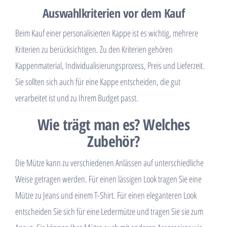
Auswahlkriterien vor dem Kauf
Beim Kauf einer personalisierten Kappe ist es wichtig, mehrere
Kriterien zu berücksichtigen. Zu den Kriterien gehören
Kappenmaterial, Individualisierungsprozess, Preis und Lieferzeit.
Sie sollten sich auch für eine Kappe entscheiden, die gut
verarbeitet ist und zu Ihrem Budget passt.
Wie trägt man es? Welches
Zubehör?
Die Mütze kann zu verschiedenen Anlässen auf unterschiedliche
Weise getragen werden. Für einen lässigen Look tragen Sie eine
Mütze zu Jeans und einem T-Shirt. Für einen eleganteren Look
entscheiden Sie sich für eine Ledermütze und tragen Sie sie zum