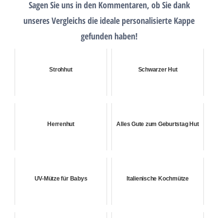
Sagen Sie uns in den Kommentaren, ob Sie dank
unseres Vergleichs die ideale personalisierte Kappe
gefunden haben!
Strohhut
Schwarzer Hut
Herrenhut
Alles Gute zum Geburtstag Hut
UV-Mütze für Babys
Italienische Kochmütze