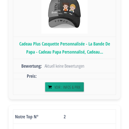
Cadeau Plus Casquette Personnalisée - La Bande De
Papa - Cadeau Papa Personnalisé, Cadeau...
Aktuell keine Bewertungen
VOIR : INFOS & PRIX
2