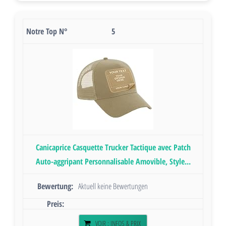
5
Canicaprice Casquette Trucker Tactique avec Patch
Auto-aggripant Personnalisable Amovible, Style...
Aktuell keine Bewertungen
VOIR : INFOS & PRIX