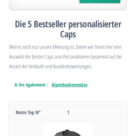
Die 5 Bestseller personalisierter
Caps
Weil es nicht nur unsere Meinung ist, bieten wir Ihnen hier eine
Auswahl der besten Caps zum Personalisieren basierend auf der
Anzahl der Verkäufe und Kundenbewertungen.
A lire également :
Alpenbaskenmütze
1