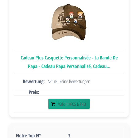
Cadeau Plus Casquette Personnalisée - La Bande De
Papa - Cadeau Papa Personnalisé, Cadeau...
Aktuell keine Bewertungen
VOIR : INFOS & PRIX
3