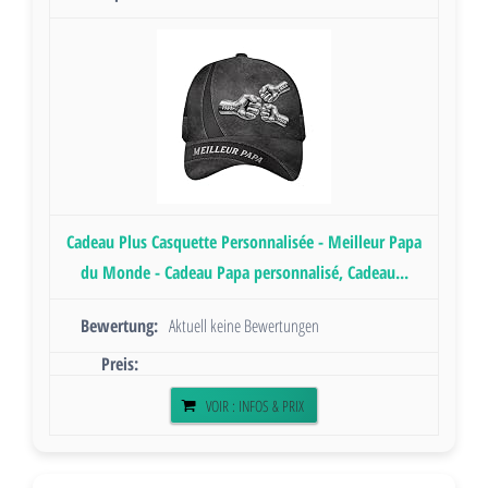
Cadeau Plus Casquette Personnalisée - Meilleur Papa
du Monde - Cadeau Papa personnalisé, Cadeau...
Aktuell keine Bewertungen
VOIR : INFOS & PRIX