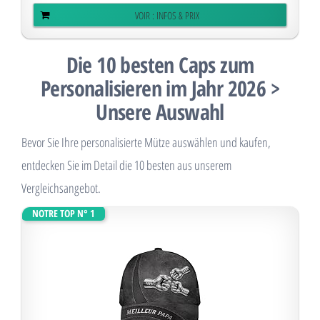
VOIR : INFOS & PRIX
Die 10 besten Caps zum
Personalisieren im Jahr 2026 >
Unsere Auswahl
Bevor Sie Ihre personalisierte Mütze auswählen und kaufen,
entdecken Sie im Detail die 10 besten aus unserem
Vergleichsangebot.
NOTRE TOP N° 1