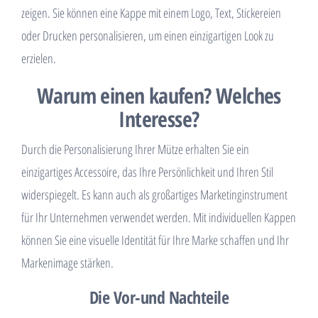
zeigen. Sie können eine Kappe mit einem Logo, Text, Stickereien
oder Drucken personalisieren, um einen einzigartigen Look zu
erzielen.
Warum einen kaufen? Welches
Interesse?
Durch die Personalisierung Ihrer Mütze erhalten Sie ein
einzigartiges Accessoire, das Ihre Persönlichkeit und Ihren Stil
widerspiegelt. Es kann auch als großartiges Marketinginstrument
für Ihr Unternehmen verwendet werden. Mit individuellen Kappen
können Sie eine visuelle Identität für Ihre Marke schaffen und Ihr
Markenimage stärken.
Die Vor-und Nachteile