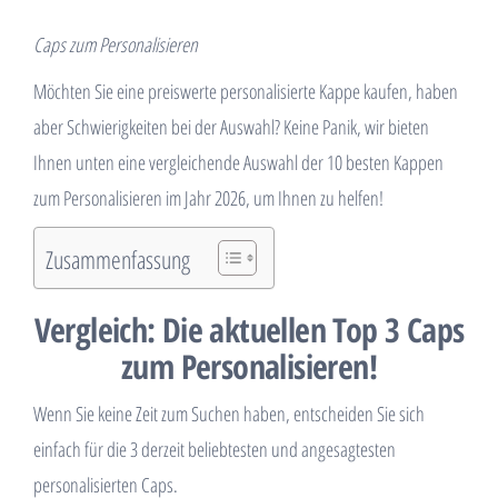
Caps zum Personalisieren
Möchten Sie eine preiswerte personalisierte Kappe kaufen, haben
aber Schwierigkeiten bei der Auswahl? Keine Panik, wir bieten
Ihnen unten eine vergleichende Auswahl der 10 besten Kappen
zum Personalisieren im Jahr 2026, um Ihnen zu helfen!
Zusammenfassung
Vergleich: Die aktuellen Top 3 Caps
zum Personalisieren!
Wenn Sie keine Zeit zum Suchen haben, entscheiden Sie sich
einfach für die 3 derzeit beliebtesten und angesagtesten
personalisierten Caps.