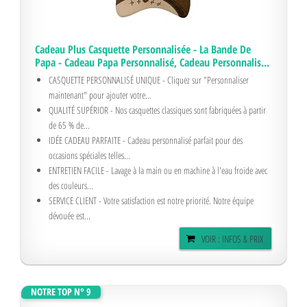
Cadeau Plus Casquette Personnalisée - La Bande De
Papa - Cadeau Papa Personnalisé, Cadeau Personnalis...
CASQUETTE PERSONNALISÉ UNIQUE - Cliquez sur "Personnaliser
maintenant" pour ajouter votre...
QUALITÉ SUPÉRIOR - Nos casquettes classiques sont fabriquées à partir
de 65 % de...
IDÉE CADEAU PARFAITE - Cadeau personnalisé parfait pour des
occasions spéciales telles...
ENTRETIEN FACILE - Lavage à la main ou en machine à l'eau froide avec
des couleurs...
SERVICE CLIENT - Votre satisfaction est notre priorité. Notre équipe
dévouée est...
VOIR : INFOS & PRIX
NOTRE TOP N° 9