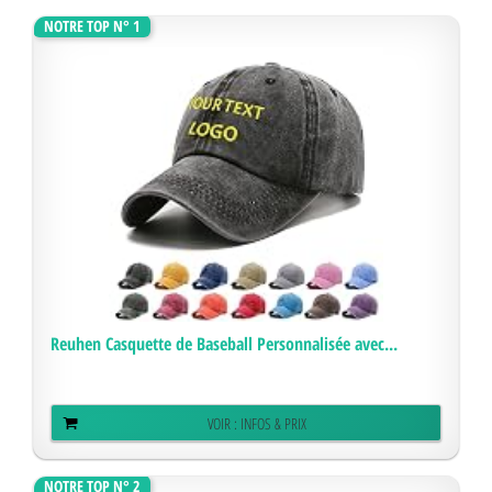
NOTRE TOP N° 1
Reuhen Casquette de Baseball Personnalisée avec...
VOIR : INFOS & PRIX
NOTRE TOP N° 2