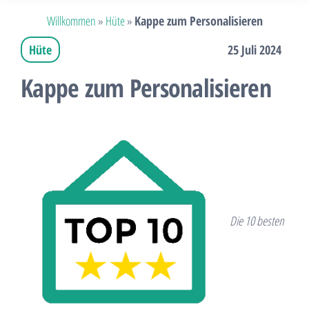
Willkommen
»
Hüte
»
Kappe zum Personalisieren
Hüte
25 Juli 2024
Kappe zum Personalisieren
Die 10 besten