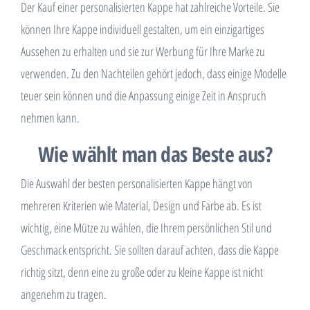
Der Kauf einer personalisierten Kappe hat zahlreiche Vorteile. Sie
können Ihre Kappe individuell gestalten, um ein einzigartiges
Aussehen zu erhalten und sie zur Werbung für Ihre Marke zu
verwenden. Zu den Nachteilen gehört jedoch, dass einige Modelle
teuer sein können und die Anpassung einige Zeit in Anspruch
nehmen kann.
Wie wählt man das Beste aus?
Die Auswahl der besten personalisierten Kappe hängt von
mehreren Kriterien wie Material, Design und Farbe ab. Es ist
wichtig, eine Mütze zu wählen, die Ihrem persönlichen Stil und
Geschmack entspricht. Sie sollten darauf achten, dass die Kappe
richtig sitzt, denn eine zu große oder zu kleine Kappe ist nicht
angenehm zu tragen.