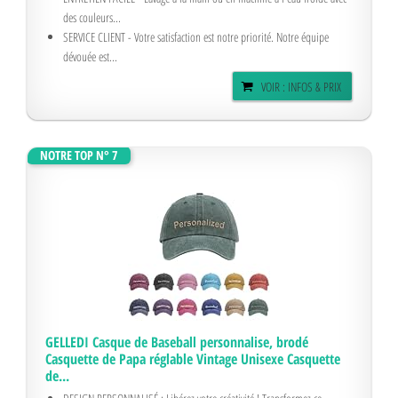
des couleurs...
SERVICE CLIENT - Votre satisfaction est notre priorité. Notre équipe
dévouée est...
VOIR : INFOS & PRIX
NOTRE TOP N° 7
GELLEDI Casque de Baseball personnalise, brodé
Casquette de Papa réglable Vintage Unisexe Casquette
de...