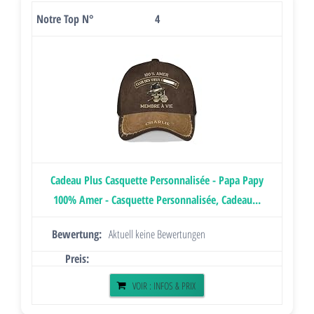
4
Cadeau Plus Casquette Personnalisée - Papa Papy
100% Amer - Casquette Personnalisée, Cadeau...
Aktuell keine Bewertungen
VOIR : INFOS & PRIX