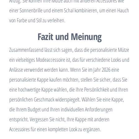
Anzug. Sie können Ihre Mütze auch mit anderen Accessoires wie
einer Sonnenbrille und einem Schal kombinieren, um einen Hauch
von Farbe und Stil zu verleihen.
Fazit und Meinung
Zusammenfassend lässt sich sagen, dass die personalisierte Mütze
ein vielseitiges Modeaccessoire ist, das für verschiedene Looks und
Anlässe verwendet werden kann. Wenn Sie im Jahr 2026 eine
personalisierte Kappe kaufen möchten, stellen Sie sicher, dass Sie
eine hochwertige Kappe wählen, die Ihre Persönlichkeit und Ihren
persönlichen Geschmack widerspiegelt. Wählen Sie eine Kappe,
die Ihrem Budget und Ihren individuellen Anforderungen
entspricht. Vergessen Sie nicht, Ihre Kappe mit anderen
Accessoires für einen kompletten Look zu ergänzen.