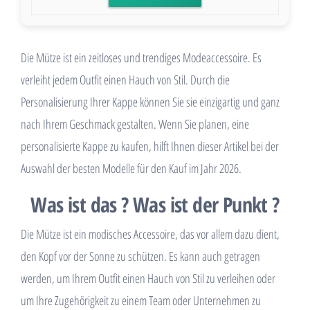
Die Mütze ist ein zeitloses und trendiges Modeaccessoire. Es
verleiht jedem Outfit einen Hauch von Stil. Durch die
Personalisierung Ihrer Kappe können Sie sie einzigartig und ganz
nach Ihrem Geschmack gestalten. Wenn Sie planen, eine
personalisierte Kappe zu kaufen, hilft Ihnen dieser Artikel bei der
Auswahl der besten Modelle für den Kauf im Jahr 2026.
Was ist das ? Was ist der Punkt ?
Die Mütze ist ein modisches Accessoire, das vor allem dazu dient,
den Kopf vor der Sonne zu schützen. Es kann auch getragen
werden, um Ihrem Outfit einen Hauch von Stil zu verleihen oder
um Ihre Zugehörigkeit zu einem Team oder Unternehmen zu