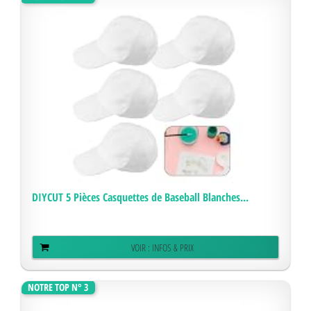
DIYCUT 5 Pièces Casquettes de Baseball Blanches...
VOIR : INFOS & PRIX
NOTRE TOP N° 3