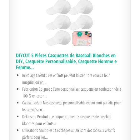
DIYCUT 5 Pièces Casquettes de Baseball Blanches en
DIY, Casquette Personnalisable, Casquette Homme e
Femme...
Bricolage Créatif : Les enfants peuvent laisser libre cours à leur
imagination en...
Fabrication Soignée : Cette personnaliser casquette est confectionnée à
100 % en coton...
Cadeau Idéal : Nos casquette personnalisable enfant sont parfaits pour
les activités en...
Détails du Produit : Le paquet contient 5 casquettes de baseball
blanches pour enfants...
Utilisations Multiples : Ces chapeaux DIY sont des cadeaux créatifs
parfaits pour les...