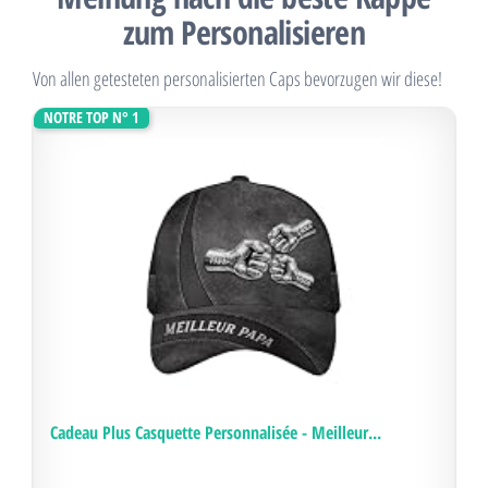
zum Personalisieren
Von allen getesteten personalisierten Caps bevorzugen wir diese!
NOTRE TOP N° 1
Cadeau Plus Casquette Personnalisée - Meilleur...