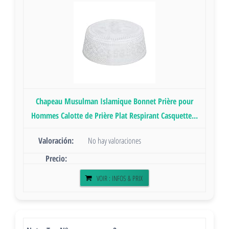
Chapeau Musulman Islamique Bonnet Prière pour
Hommes Calotte de Prière Plat Respirant Casquette...
No hay valoraciones
VOIR : INFOS & PRIX