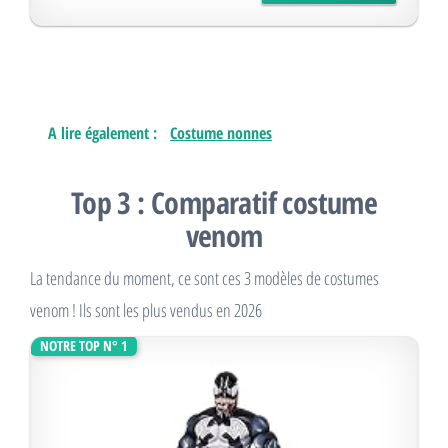
A lire également :
Costume nonnes
Top 3 : Comparatif costume
venom
La tendance du moment, ce sont ces 3 modèles de costumes
venom ! Ils sont les plus vendus en 2026
NOTRE TOP N° 1