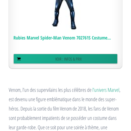
Rubies Marvel Spider-Man Venom 702761S Costume...
VOIR : INFOS & PRIX
Venom, l’un des supervilains les plus célèbres de
l’univers Marvel
,
est devenu une figure emblématique dans le monde des super-
héros. Depuis la sortie du film Venom de 2018, les fans de Venom
sont probablement impatients de se posséder un costume dans
leur garde-robe. Que ce soit pour une soirée à thème, une