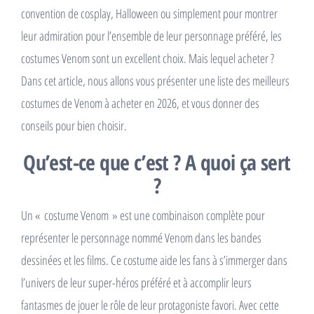
convention de cosplay, Halloween ou simplement pour montrer
leur admiration pour l’ensemble de leur personnage préféré, les
costumes Venom sont un excellent choix. Mais lequel acheter ?
Dans cet article, nous allons vous présenter une liste des meilleurs
costumes de Venom à acheter en 2026, et vous donner des
conseils pour bien choisir.
Qu’est-ce que c’est ? A quoi ça sert
?
Un « costume Venom » est une combinaison complète pour
représenter le personnage nommé Venom dans les bandes
dessinées et les films. Ce costume aide les fans à s’immerger dans
l’univers de leur super-héros préféré et à accomplir leurs
fantasmes de jouer le rôle de leur protagoniste favori. Avec cette