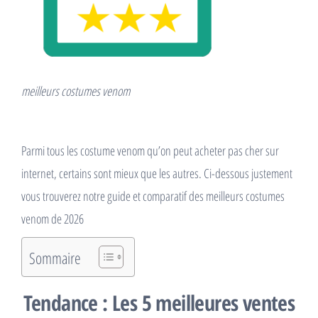
meilleurs costumes venom
Parmi tous les costume venom qu’on peut acheter pas cher sur
internet, certains sont mieux que les autres. Ci-dessous justement
vous trouverez notre guide et comparatif des meilleurs costumes
venom de 2026
Sommaire
Tendance : Les 5 meilleures ventes