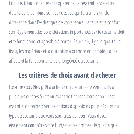
Ensuite, il faut considérer l’apparence, la ressemblance et les
détails de la combinaison, car c’est ce qui fera une grande
différence dans l’esthétique de votre tenue. La taille et le confort
sont également des considérations importantes car le costume doit
être fonctionnel et agréable à porter. Pour finir, il y a la qualité, le
tissu, les matériaux et la durabilité à prendre en compte, car ils
affectent la fonctionnalité et la longévité du costume.
Les critères de choix avant d’acheter
Lorsque vous êtes prêt à acheter un costume de Venom, il y a
plusieurs critères à retenir avant de finaliser votre choix. Il est
essentiel de rechercher les options disponibles pour décider du
type de costume que vous souhaitez acheter. Vous devez
également connaître votre budget et les normes de qualité que