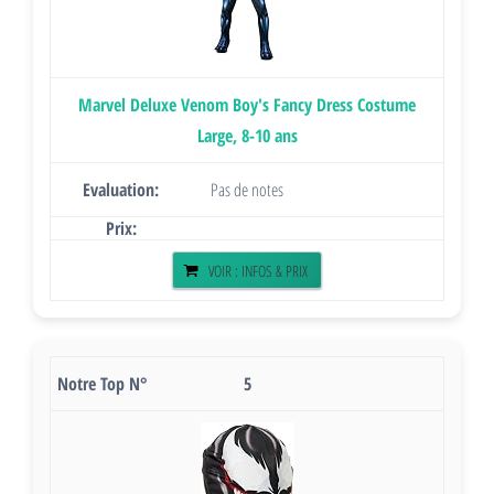
Marvel Deluxe Venom Boy's Fancy Dress Costume
Large, 8-10 ans
Pas de notes
VOIR : INFOS & PRIX
5