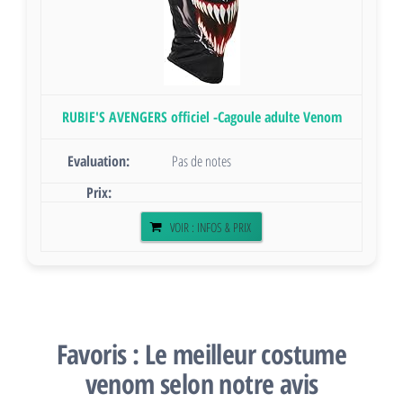
RUBIE'S AVENGERS officiel -Cagoule adulte Venom
Pas de notes
VOIR : INFOS & PRIX
Favoris : Le meilleur costume
venom selon notre avis