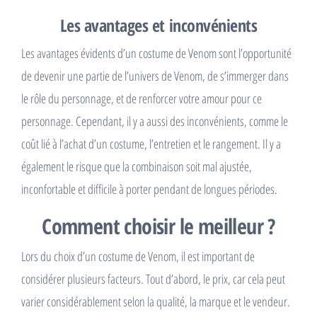
Les avantages et inconvénients
Les avantages évidents d’un costume de Venom sont l’opportunité
de devenir une partie de l’univers de Venom, de s’immerger dans
le rôle du personnage, et de renforcer votre amour pour ce
personnage. Cependant, il y a aussi des inconvénients, comme le
coût lié à l’achat d’un costume, l’entretien et le rangement. Il y a
également le risque que la combinaison soit mal ajustée,
inconfortable et difficile à porter pendant de longues périodes.
Comment choisir le meilleur ?
Lors du choix d’un costume de Venom, il est important de
considérer plusieurs facteurs. Tout d’abord, le prix, car cela peut
varier considérablement selon la qualité, la marque et le vendeur.