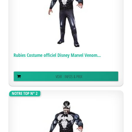
Rubies Costume officiel Disney Marvel Venom...
VOIR : INFOS & PRIX
NOTRE TOP N° 2