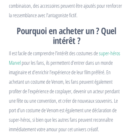
combinaison, des accessoires peuvent être ajoutés pour renforcer
la ressemblance avec l’antagoniste fictif.
Pourquoi en acheter un ? Quel
intérêt ?
Il est facile de comprendre l’intérêt des costumes de
super-héros
Marvel
pour les fans, ils permettent d’entrer dans un monde
imaginaire et d’enrichir l’expérience de leur film préféré. En
achetant un costume de Venom, les fans peuvent également
profiter de l’expérience de cosplayer, devenir un acteur pendant
une fête ou une convention, et créer de nouveaux souvenirs. Le
port d’un costume de Venom est également une déclaration de
super-héros, si bien que les autres fans peuvent reconnaître
immédiatement votre amour pour cet univers créatif.