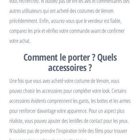
vous recherchez. N’oubliez pas de lire les avis et commentaires des
autres utilisateurs qui ont acheté des costumes de Venom
précédemment. Enfin, assurez-vous que le vendeur est fiable,
comparez les prix et vérifiez votre commande avant de confirmer
votre achat.
Comment le porter ? Quels
accessoires ?
Une fois que vous avez acheté votre costume de Venom, vous
pouvez choisir les accessoires pour compléter votre look. Certains
accessoires évidents comprennent les gants, les bottes et les armes
pour renforcer davantage votre apparence. Pour un aspect plus
réaliste, vous pouvez ajouter des lentilles de contact pour les yeux.
N’oubliez pas de prendre l’inspiration tirée des films pour trouver