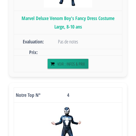
Marvel Deluxe Venom Boy's Fancy Dress Costume
Large, 8-10 ans
Pas de notes
VOIR : INFOS & PRIX
4