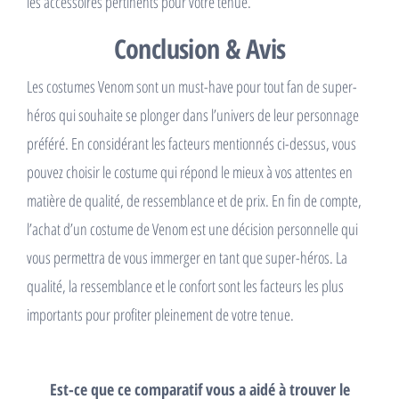
les accessoires pertinents pour votre tenue.
Conclusion & Avis
Les costumes Venom sont un must-have pour tout fan de super-
héros qui souhaite se plonger dans l’univers de leur personnage
préféré. En considérant les facteurs mentionnés ci-dessus, vous
pouvez choisir le costume qui répond le mieux à vos attentes en
matière de qualité, de ressemblance et de prix. En fin de compte,
l’achat d’un costume de Venom est une décision personnelle qui
vous permettra de vous immerger en tant que super-héros. La
qualité, la ressemblance et le confort sont les facteurs les plus
importants pour profiter pleinement de votre tenue.
Est-ce que ce comparatif vous a aidé à trouver le