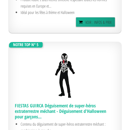
requises en Europe et...
Idéal pour les fêtes à thème et Halloween
VOIR : INFOS & PRIX
NOTRE TOP N° 5
FIESTAS GUIRCA Déguisement de super-héros
extraterrestre méchant - Déguisement d'Halloween
pour garçons...
Contenu du déguisement de super-héros extraterrestre méchant :