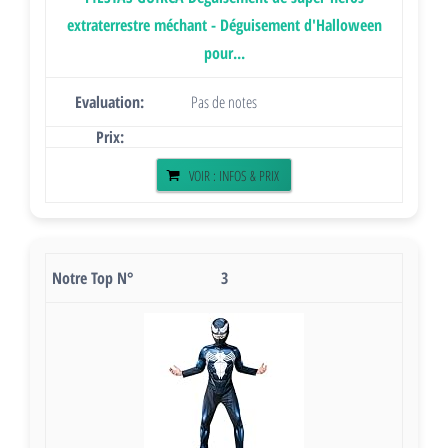
extraterrestre méchant - Déguisement d'Halloween
pour...
Pas de notes
VOIR : INFOS & PRIX
3