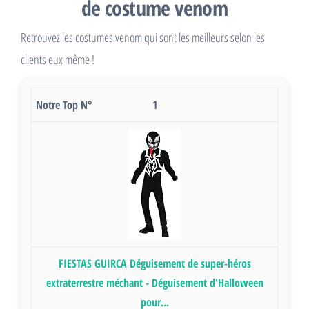
de costume venom
Retrouvez les costumes venom qui sont les meilleurs selon les
clients eux même !
1
FIESTAS GUIRCA Déguisement de super-héros
extraterrestre méchant - Déguisement d'Halloween
pour...