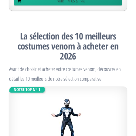
VOIR : INFOS & PRIX
La sélection des 10 meilleurs
costumes venom à acheter en
2026
Avant de choisir et acheter votre costumes venom, découvrez en
détail les 10 meilleurs de notre sélection comparative.
NOTRE TOP N° 1