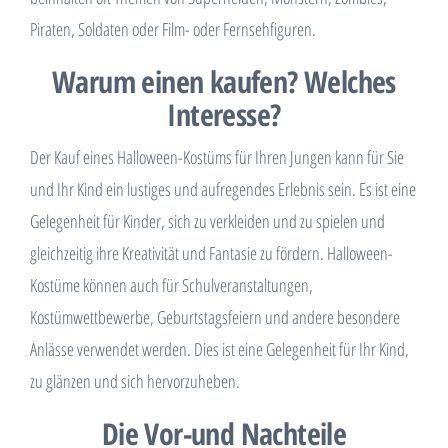
Piraten, Soldaten oder Film- oder Fernsehfiguren.
Warum einen kaufen? Welches
Interesse?
Der Kauf eines Halloween-Kostüms für Ihren Jungen kann für Sie
und Ihr Kind ein lustiges und aufregendes Erlebnis sein. Es ist eine
Gelegenheit für Kinder, sich zu verkleiden und zu spielen und
gleichzeitig ihre Kreativität und Fantasie zu fördern. Halloween-
Kostüme können auch für Schulveranstaltungen,
Kostümwettbewerbe, Geburtstagsfeiern und andere besondere
Anlässe verwendet werden. Dies ist eine Gelegenheit für Ihr Kind,
zu glänzen und sich hervorzuheben.
Die Vor-und Nachteile