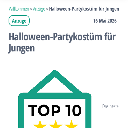
Willkommen
»
Anzüge
»
Halloween-Partykostüm für Jungen
Anzüge
16 Mai 2026
Halloween-Partykostüm für
Jungen
Das beste