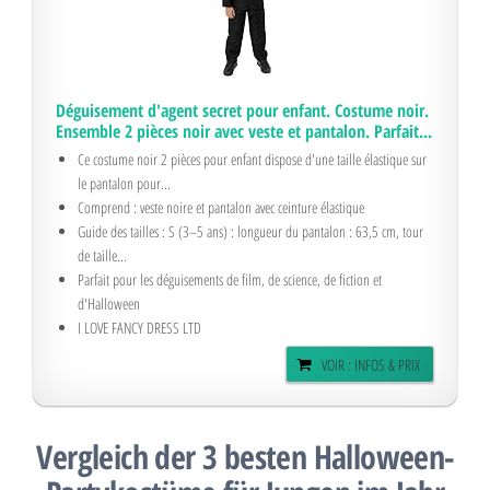
Déguisement d'agent secret pour enfant. Costume noir.
Ensemble 2 pièces noir avec veste et pantalon. Parfait...
Ce costume noir 2 pièces pour enfant dispose d'une taille élastique sur
le pantalon pour...
Comprend : veste noire et pantalon avec ceinture élastique
Guide des tailles : S (3–5 ans) : longueur du pantalon : 63,5 cm, tour
de taille...
Parfait pour les déguisements de film, de science, de fiction et
d'Halloween
I LOVE FANCY DRESS LTD
VOIR : INFOS & PRIX
Vergleich der 3 besten Halloween-