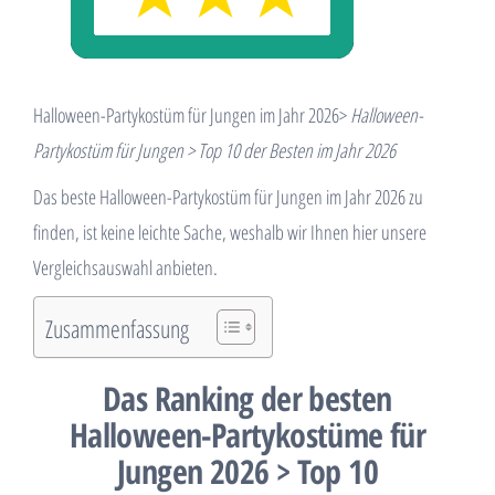
Halloween-Partykostüm für Jungen im Jahr 2026>
Halloween-
Partykostüm für Jungen > Top 10 der Besten im Jahr 2026
Das beste Halloween-Partykostüm für Jungen im Jahr 2026 zu
finden, ist keine leichte Sache, weshalb wir Ihnen hier unsere
Vergleichsauswahl anbieten.
Zusammenfassung
Das Ranking der besten
Halloween-Partykostüme für
Jungen 2026 > Top 10