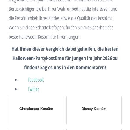
Berücksichtigen Sie bei Ihrer Wahl unbedingt die Interessen und
die Persönlichkeit Ihres Kindes sowie die Qualität des Kostüms.
Wenn Sie diese Schritte befolgen, finden Sie mit Sicherheit das
beste Halloween-Kostüm für Ihren Jungen.
Hat Ihnen dieser Vergleich dabei geholfen, die besten
Halloween-Partykostüme für Jungen im Jahr 2026 zu
finden? Sag es uns in den Kommentaren!
Facebook
Twitter
Ghostbuster-Kostüm
Disney-Kostüm