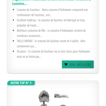
Lunettes...
Costume de Faucheur : Notre costume d'Halloween comprend une
combinaison de Faucheur, une...
Excellent matériau : le costume de faucheur est fabriqué en tissu
polyester de haute...
Meilleurs costumes de fête : ce costume d'Halloween contient de
nombreux accessoires...
TAILLE ENFANT : le costume de faucheur existe en 4 tailles : elles
conviennent aux...
Occasion : Ce costume de faucheur est un bon choix pour Halloween,
mais ne se limite pas...
VOIR : INFOS & PRIX
NOTRE TOP N° 3