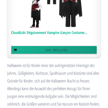
Cloudkids Déguisement Vampire Garçon Costume...
VOIR : INFOS & PRIX
Halloween ist für Kinder einer der aufregendsten Feiertage des
Jahres. Süßigkeiten, Kürbisse, Spukhäuser und Kostüme sind alles
Gründe für Kinder, sich auf die Halloween-Nacht zu freuen.
Allerdings kann die Auswahl des perfekten Anzugs für Ihren
Jungen eine entmutigende Aufgabe sein. Die Möglichkeiten sind
zahlreich, die Größen variieren und Sie müssen ein Kostüm finden,