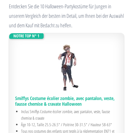
Entdecken Sie die 10 Halloween-Partykostüme für Jungen in
unserem Vergleich der besten im Detail, um Ihnen bei der Auswahl
und dem Kauf mit Bedacht zu helfen.
NOTRE TOP N° 1
Smiffys Costume écolier zombie, avec pantalon, veste,
fausse chemise & cravate Halloween
Inclus Smiffys Costume écolier zombie, avec pantalon, veste, fausse
chemise & cravate
Âge 10-12, Taille 25.5-26.5" / Poitrine 30-31.5" / Hauteur 58-63"
Tous nos costumes des enfants sont testés à la réglementation EN71 et