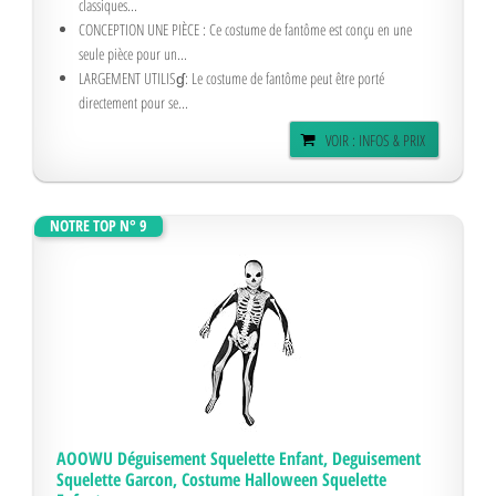
classiques...
CONCEPTION UNE PIÈCE : Ce costume de fantôme est conçu en une
seule pièce pour un...
LARGEMENT UTILISɠ: Le costume de fantôme peut être porté
directement pour se...
VOIR : INFOS & PRIX
NOTRE TOP N° 9
AOOWU Déguisement Squelette Enfant, Deguisement
Squelette Garcon, Costume Halloween Squelette