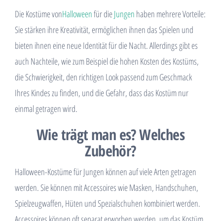
Die Kostüme von
Halloween
für die
Jungen
haben mehrere Vorteile:
Sie stärken ihre Kreativität, ermöglichen ihnen das Spielen und
bieten ihnen eine neue Identität für die Nacht. Allerdings gibt es
auch Nachteile, wie zum Beispiel die hohen Kosten des Kostüms,
die Schwierigkeit, den richtigen Look passend zum Geschmack
Ihres Kindes zu finden, und die Gefahr, dass das Kostüm nur
einmal getragen wird.
Wie trägt man es? Welches
Zubehör?
Halloween-Kostüme für Jungen können auf viele Arten getragen
werden. Sie können mit Accessoires wie Masken, Handschuhen,
Spielzeugwaffen, Hüten und Spezialschuhen kombiniert werden.
Accessoires können oft separat erworben werden, um das Kostüm