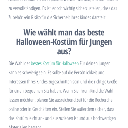
zu vervollständigen. Es ist jedoch wichtig sicherzustellen, dass das
Zubehör kein Risiko für die Sicherheit Ihres Kindes darstellt.
Wie wählt man das beste
Halloween-Kostüm für Jungen
aus?
Die Wahl der
bestes Kostüm für Halloween
Für deinen Jungen
kann es schwierig sein. Es sollte auf die Persönlichkeit und
Interessen Ihres Kindes zugeschnitten sein und die richtige Größe
für einen bequemen Sitz haben. Wenn Sie Ihrem Kind die Wahl
lassen möchten, planen Sie ausreichend Zeit für die Recherche
online oder in Geschäften ein. Stellen Sie außerdem sicher, dass
das Kostüm leicht an- und auszuziehen ist und aus hochwertigen
Materialien besteht.