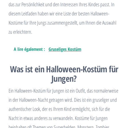
das zur Persönlichkeit und den Interessen Ihres Kindes passt. In
diesem Leitfaden haben wir eine Liste der besten Halloween-
Kostüme für Ihre Jungs zusammengestellt, um Ihnen die Auswahl
zu erleichtern.
A lire également :
Gruseliges Kostüm
Was ist ein Halloween-Kostüm für
Jungen?
Ein Halloween-Kostüm für Jungen ist ein Outfit, das normalerweise
in der Halloween-Nacht getragen wird. Dies ist ein gruseliger und
authentischer Look, der es Ihrem Kind ermöglicht, sich für die
Nacht in etwas anderes zu verwandeln. Kostüme für Jungen
beinhalten oft Themen von Superhelden, Monstern, Zombies,