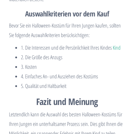
Auswahlkriterien vor dem Kauf
Bevor Sie ein Halloween-Kostüm für Ihren Jungen kaufen, sollten
Sie folgende Auswahlkriterien berücksichtigen:
1. Die Interessen und die Persönlichkeit Ihres Kindes
Kind
2. Die Größe des Anzugs
3. Kosten
4. Einfaches An- und Ausziehen des Kostüms
5. Qualität und Haltbarkeit
Fazit und Meinung
Letztendlich kann die Auswahl des besten Halloween-Kostüms für
Ihren Jungen ein unterhaltsamer Prozess sein. Dies gibt Ihnen die
Möglichkeit, ein spannendes Erlebnis mit Ihrem Kind zu teilen.