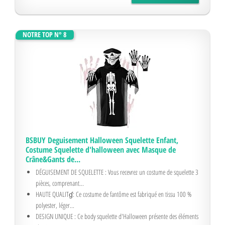
NOTRE TOP N° 8
BSBUY Deguisement Halloween Squelette Enfant,
Costume Squelette d'halloween avec Masque de
Crâne&Gants de...
DÉGUISEMENT DE SQUELETTE : Vous recevrez un costume de squelette 3
pièces, comprenant...
HAUTE QUALITɠ: Ce costume de fantôme est fabriqué en tissu 100 %
polyester, léger...
DESIGN UNIQUE : Ce body squelette d'Halloween présente des éléments