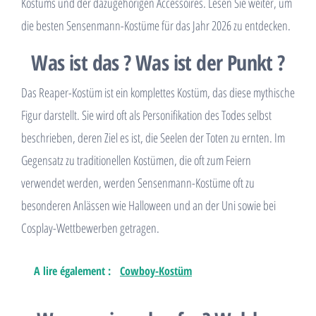
Kostüms und der dazugehörigen Accessoires. Lesen Sie weiter, um
die besten Sensenmann-Kostüme für das Jahr 2026 zu entdecken.
Was ist das ? Was ist der Punkt ?
Das Reaper-Kostüm ist ein komplettes Kostüm, das diese mythische
Figur darstellt. Sie wird oft als Personifikation des Todes selbst
beschrieben, deren Ziel es ist, die Seelen der Toten zu ernten. Im
Gegensatz zu traditionellen Kostümen, die oft zum Feiern
verwendet werden, werden Sensenmann-Kostüme oft zu
besonderen Anlässen wie Halloween und an der Uni sowie bei
Cosplay-Wettbewerben getragen.
A lire également :
Cowboy-Kostüm