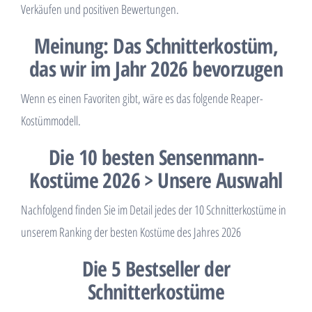
Verkäufen und positiven Bewertungen.
Meinung: Das Schnitterkostüm,
das wir im Jahr 2026 bevorzugen
Wenn es einen Favoriten gibt, wäre es das folgende Reaper-
Kostümmodell.
Die 10 besten Sensenmann-
Kostüme 2026 > Unsere Auswahl
Nachfolgend finden Sie im Detail jedes der 10 Schnitterkostüme in
unserem Ranking der besten Kostüme des Jahres 2026
Die 5 Bestseller der
Schnitterkostüme