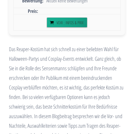
Aktuell keine Bewertungen
VOIR : INFOS & PRIX
Das Reaper-Kostüm hat sich schnell zu einer beliebten Wahl für
Halloween-Partys und Cosplay-Events entwickelt. Ganz gleich, ob
Sie in die Rolle des Sensenmanns schlüpfen und Ihre Freunde
erschrecken oder Ihr Publikum mit einem beeindruckenden
Cosplay verblüffen möchten, es ist wichtig, das perfekte Kostüm zu
finden. Bei so vielen verfügbaren Optionen kann es jedoch
schwierig sein, das beste Schnitterkostüm für Ihre Bedürfnisse
auszuwählen. In diesem Blogbeitrag besprechen wir die Vor- und
Nachteile, Auswahlkriterien sowie Tipps zum Tragen des Reaper-