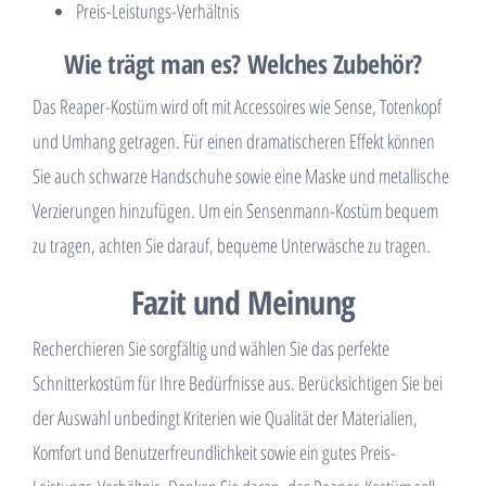
Preis-Leistungs-Verhältnis
Wie trägt man es? Welches Zubehör?
Das Reaper-Kostüm wird oft mit Accessoires wie Sense, Totenkopf
und Umhang getragen. Für einen dramatischeren Effekt können
Sie auch schwarze Handschuhe sowie eine Maske und metallische
Verzierungen hinzufügen. Um ein Sensenmann-Kostüm bequem
zu tragen, achten Sie darauf, bequeme Unterwäsche zu tragen.
Fazit und Meinung
Recherchieren Sie sorgfältig und wählen Sie das perfekte
Schnitterkostüm für Ihre Bedürfnisse aus. Berücksichtigen Sie bei
der Auswahl unbedingt Kriterien wie Qualität der Materialien,
Komfort und Benutzerfreundlichkeit sowie ein gutes Preis-