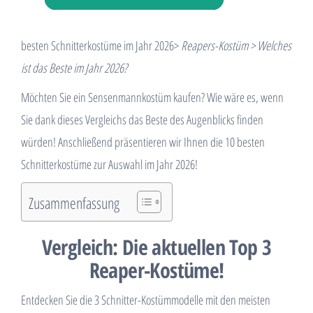
besten Schnitterkostüme im Jahr 2026>
Reapers-Kostüm > Welches
ist das Beste im Jahr 2026?
Möchten Sie ein Sensenmannkostüm kaufen? Wie wäre es, wenn
Sie dank dieses Vergleichs das Beste des Augenblicks finden
würden! Anschließend präsentieren wir Ihnen die 10 besten
Schnitterkostüme zur Auswahl im Jahr 2026!
Zusammenfassung
Vergleich: Die aktuellen Top 3
Reaper-Kostüme!
Entdecken Sie die 3 Schnitter-Kostümmodelle mit den meisten