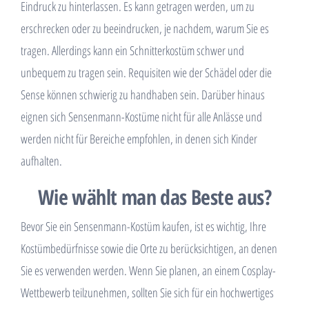
Eindruck zu hinterlassen. Es kann getragen werden, um zu
erschrecken oder zu beeindrucken, je nachdem, warum Sie es
tragen. Allerdings kann ein Schnitterkostüm schwer und
unbequem zu tragen sein. Requisiten wie der Schädel oder die
Sense können schwierig zu handhaben sein. Darüber hinaus
eignen sich Sensenmann-Kostüme nicht für alle Anlässe und
werden nicht für Bereiche empfohlen, in denen sich Kinder
aufhalten.
Wie wählt man das Beste aus?
Bevor Sie ein Sensenmann-Kostüm kaufen, ist es wichtig, Ihre
Kostümbedürfnisse sowie die Orte zu berücksichtigen, an denen
Sie es verwenden werden. Wenn Sie planen, an einem Cosplay-
Wettbewerb teilzunehmen, sollten Sie sich für ein hochwertiges