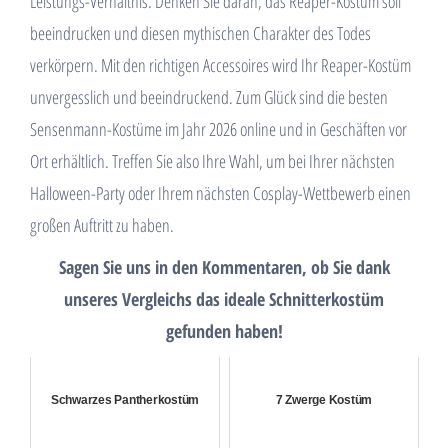
Leistungs-Verhältnis. Denken Sie daran, das Reaper-Kostüm soll
beeindrucken und diesen mythischen Charakter des Todes
verkörpern. Mit den richtigen Accessoires wird Ihr Reaper-Kostüm
unvergesslich und beeindruckend. Zum Glück sind die besten
Sensenmann-Kostüme im Jahr 2026 online und in Geschäften vor
Ort erhältlich. Treffen Sie also Ihre Wahl, um bei Ihrer nächsten
Halloween-Party oder Ihrem nächsten Cosplay-Wettbewerb einen
großen Auftritt zu haben.
Sagen Sie uns in den Kommentaren, ob Sie dank
unseres Vergleichs das ideale Schnitterkostüm
gefunden haben!
Schwarzes Pantherkostüm
7 Zwerge Kostüm