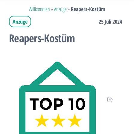
Willkommen
»
Anzüge
»
Reapers-Kostüm
Anzüge
25 Juli 2024
Reapers-Kostüm
Die