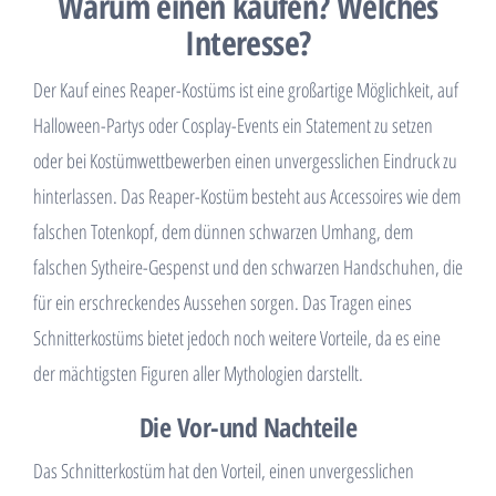
Warum einen kaufen? Welches
Interesse?
Der Kauf eines Reaper-Kostüms ist eine großartige Möglichkeit, auf
Halloween-Partys oder Cosplay-Events ein Statement zu setzen
oder bei Kostümwettbewerben einen unvergesslichen Eindruck zu
hinterlassen. Das Reaper-Kostüm besteht aus Accessoires wie dem
falschen Totenkopf, dem dünnen schwarzen Umhang, dem
falschen Sytheire-Gespenst und den schwarzen Handschuhen, die
für ein erschreckendes Aussehen sorgen. Das Tragen eines
Schnitterkostüms bietet jedoch noch weitere Vorteile, da es eine
der mächtigsten Figuren aller Mythologien darstellt.
Die Vor-und Nachteile
Das Schnitterkostüm hat den Vorteil, einen unvergesslichen