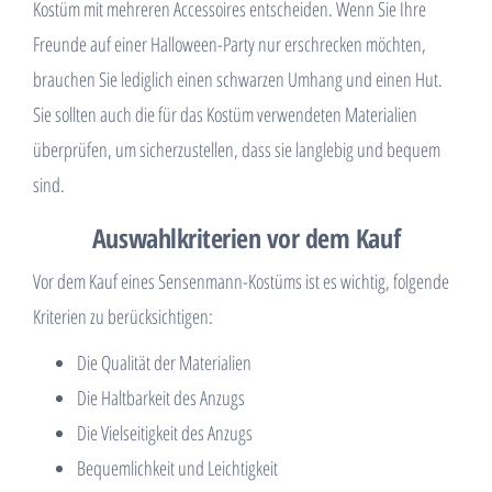
Kostüm mit mehreren Accessoires entscheiden. Wenn Sie Ihre
Freunde auf einer Halloween-Party nur erschrecken möchten,
brauchen Sie lediglich einen schwarzen Umhang und einen Hut.
Sie sollten auch die für das Kostüm verwendeten Materialien
überprüfen, um sicherzustellen, dass sie langlebig und bequem
sind.
Auswahlkriterien vor dem Kauf
Vor dem Kauf eines Sensenmann-Kostüms ist es wichtig, folgende
Kriterien zu berücksichtigen:
Die Qualität der Materialien
Die Haltbarkeit des Anzugs
Die Vielseitigkeit des Anzugs
Bequemlichkeit und Leichtigkeit