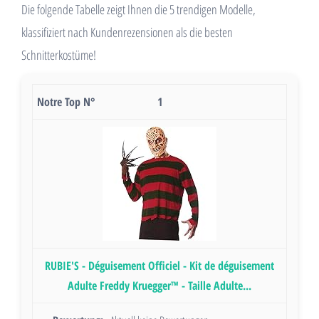
Die folgende Tabelle zeigt Ihnen die 5 trendigen Modelle,
klassifiziert nach Kundenrezensionen als die besten
Schnitterkostüme!
1
RUBIE'S - Déguisement Officiel - Kit de déguisement
Adulte Freddy Kruegger™ - Taille Adulte...