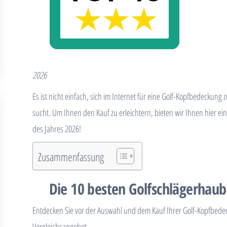
2026
Es ist nicht einfach, sich im Internet für eine Golf-Kopfbedeckun
sucht. Um Ihnen den Kauf zu erleichtern, bieten wir Ihnen hier e
des Jahres 2026!
Zusammenfassung
Die 10 besten Golfschlägerhau
Entdecken Sie vor der Auswahl und dem Kauf Ihrer Golf-Kopfbede
Vergleichsangebot.