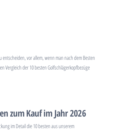
g zu entscheiden, vor allem, wenn man nach dem Besten
inen Vergleich der 10 besten Golfschlägerkopfbezüge
ben zum Kauf im Jahr 2026
ckung im Detail die 10 besten aus unserem