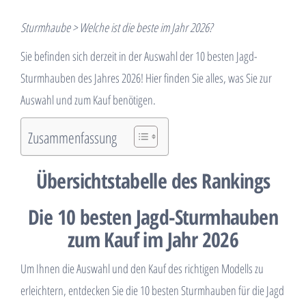
Sturmhaube > Welche ist die beste im Jahr 2026?
Sie befinden sich derzeit in der Auswahl der 10 besten Jagd-
Sturmhauben des Jahres 2026! Hier finden Sie alles, was Sie zur
Auswahl und zum Kauf benötigen.
Zusammenfassung
Übersichtstabelle des Rankings
Die 10 besten Jagd-Sturmhauben
zum Kauf im Jahr 2026
Um Ihnen die Auswahl und den Kauf des richtigen Modells zu
erleichtern, entdecken Sie die 10 besten Sturmhauben für die Jagd