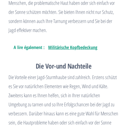
Menschen, die problematische Haut haben oder sich einfach vor
der Sonne schützen möchten. Sie bieten Ihnen nicht nur Schutz,
sondern können auch Ihre Tarnung verbessern und Sie bei der
Jagd effektiver machen.
A lire également :
Militärische Kopfbedeckung
Die Vor-und Nachteile
Die Vorteile einer Jagd-Sturmhaube sind zahlreich. Erstens schützt
es Sie vor natürlichen Elementen wie Regen, Wind und Kälte.
Zweitens kann es Ihnen helfen, sich in Ihrer natürlichen
Umgebung zu tarnen und so Ihre Erfolgschancen bei der Jagd zu
verbessern. Darüber hinaus kann es eine gute Wahl für Menschen
sein, die Hautprobleme haben oder sich einfach vor der Sonne