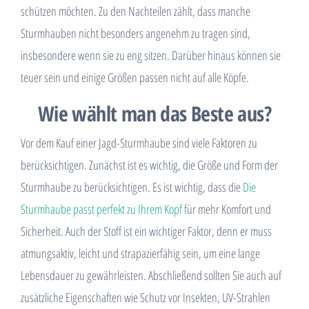
schützen möchten. Zu den Nachteilen zählt, dass manche
Sturmhauben nicht besonders angenehm zu tragen sind,
insbesondere wenn sie zu eng sitzen. Darüber hinaus können sie
teuer sein und einige Größen passen nicht auf alle Köpfe.
Wie wählt man das Beste aus?
Vor dem Kauf einer Jagd-Sturmhaube sind viele Faktoren zu
berücksichtigen. Zunächst ist es wichtig, die Größe und Form der
Sturmhaube zu berücksichtigen. Es ist wichtig, dass die
Die
Sturmhaube passt perfekt zu Ihrem Kopf
für mehr Komfort und
Sicherheit. Auch der Stoff ist ein wichtiger Faktor, denn er muss
atmungsaktiv, leicht und strapazierfähig sein, um eine lange
Lebensdauer zu gewährleisten. Abschließend sollten Sie auch auf
zusätzliche Eigenschaften wie Schutz vor Insekten, UV-Strahlen