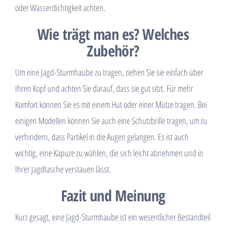
oder Wasserdichtigkeit achten.
Wie trägt man es? Welches
Zubehör?
Um eine Jagd-Sturmhaube zu tragen, ziehen Sie sie einfach über
Ihren Kopf und achten Sie darauf, dass sie gut sitzt. Für mehr
Komfort können Sie es mit einem Hut oder einer Mütze tragen. Bei
einigen Modellen können Sie auch eine Schutzbrille tragen, um zu
verhindern, dass Partikel in die Augen gelangen. Es ist auch
wichtig, eine Kapuze zu wählen, die sich leicht abnehmen und in
Ihrer Jagdtasche verstauen lässt.
Fazit und Meinung
Kurz gesagt, eine Jagd-Sturmhaube ist ein wesentlicher Bestandteil