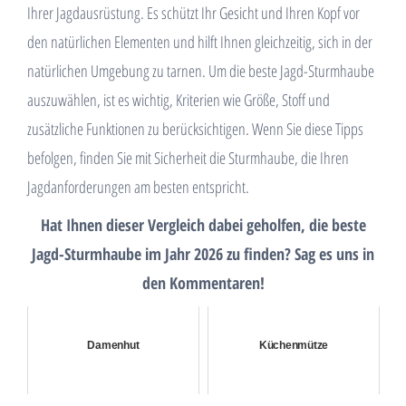
Ihrer Jagdausrüstung. Es schützt Ihr Gesicht und Ihren Kopf vor
den natürlichen Elementen und hilft Ihnen gleichzeitig, sich in der
natürlichen Umgebung zu tarnen. Um die beste Jagd-Sturmhaube
auszuwählen, ist es wichtig, Kriterien wie Größe, Stoff und
zusätzliche Funktionen zu berücksichtigen. Wenn Sie diese Tipps
befolgen, finden Sie mit Sicherheit die Sturmhaube, die Ihren
Jagdanforderungen am besten entspricht.
Hat Ihnen dieser Vergleich dabei geholfen, die beste
Jagd-Sturmhaube im Jahr 2026 zu finden? Sag es uns in
den Kommentaren!
Damenhut
Küchenmütze