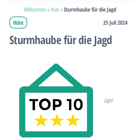
Willkommen
»
Hüte
»
Sturmhaube für die Jagd
Hüte
25 Juli 2024
Sturmhaube für die Jagd
Jagd-