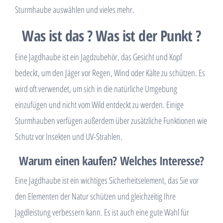
Sturmhaube auswählen und vieles mehr.
Was ist das ? Was ist der Punkt ?
Eine Jagdhaube ist ein Jagdzubehör, das Gesicht und Kopf
bedeckt, um den Jäger vor Regen, Wind oder Kälte zu schützen. Es
wird oft verwendet, um sich in die natürliche Umgebung
einzufügen und nicht vom Wild entdeckt zu werden. Einige
Sturmhauben verfügen außerdem über zusätzliche Funktionen wie
Schutz vor Insekten und UV-Strahlen.
Warum einen kaufen? Welches Interesse?
Eine Jagdhaube ist ein wichtiges Sicherheitselement, das Sie vor
den Elementen der Natur schützen und gleichzeitig Ihre
Jagdleistung verbessern kann. Es ist auch eine gute Wahl für