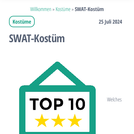
Willkommen
»
Kostüme
»
SWAT-Kostüm
Kostüme
25 Juli 2024
SWAT-Kostüm
Welches