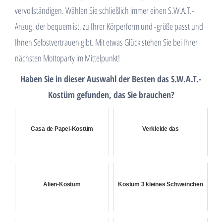
vervollständigen. Wählen Sie schließlich immer einen S.W.A.T.-
Anzug, der bequem ist, zu Ihrer Körperform und -größe passt und
Ihnen Selbstvertrauen gibt. Mit etwas Glück stehen Sie bei Ihrer
nächsten Mottoparty im Mittelpunkt!
Haben Sie in dieser Auswahl der Besten das S.W.A.T.-
Kostüm gefunden, das Sie brauchen?
Casa de Papel-Kostüm
Verkleide das
Alien-Kostüm
Kostüm 3 kleines Schweinchen