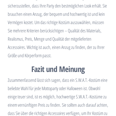
sicherzustellen, dass Ihre Party den bestmöglichen Look erhält. Sie
brauchen einen Anzug, der bequem und hochwertig ist und kein
Vermögen kostet. Um das richtige Kostüm auszuwählen, müssen
Sie mehrere Kriterien berücksichtigen – Qualität des Materials,
Realismus, Preis, Menge und Qualität der mitgelieferten
Accessoires. Wichtig ist auch, einen Anzug zu finden, der zu Ihrer
Größe und Körperform passt.
Fazit und Meinung
Zusammenfassend lässt sich sagen, dass ein S.W.A.T.-Kostüm eine
beliebte Wahl für jede Mottoparty oder Halloween ist. Obwohl
einige teuer sind, ist es möglich, hochwertige S.W.A.T.-Kostüme zu
einem vernünftigen Preis zu finden. Sie sollten auch darauf achten,
dass Sie über die richtigen Accessoires verfügen, um Ihr Kostüm zu