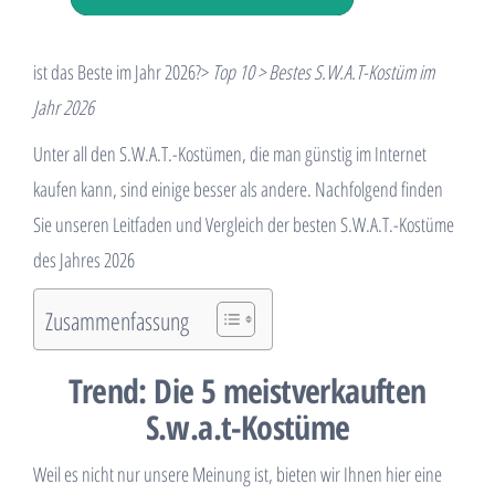
ist das Beste im Jahr 2026?>
Top 10 > Bestes S.W.A.T-Kostüm im
Jahr 2026
Unter all den S.W.A.T.-Kostümen, die man günstig im Internet
kaufen kann, sind einige besser als andere. Nachfolgend finden
Sie unseren Leitfaden und Vergleich der besten S.W.A.T.-Kostüme
des Jahres 2026
Zusammenfassung
Trend: Die 5 meistverkauften
S.w.a.t-Kostüme
Weil es nicht nur unsere Meinung ist, bieten wir Ihnen hier eine