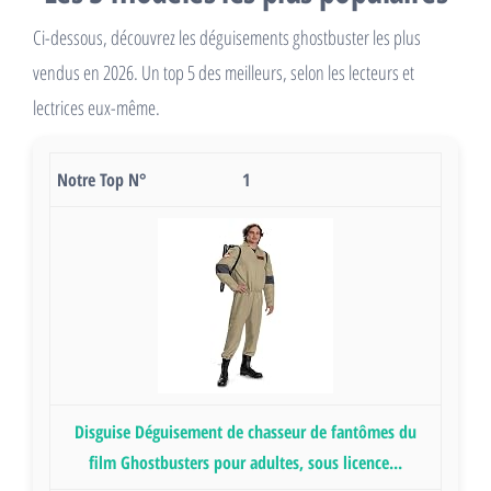
Ci-dessous, découvrez les déguisements ghostbuster les plus
vendus en 2026. Un top 5 des meilleurs, selon les lecteurs et
lectrices eux-même.
1
Disguise Déguisement de chasseur de fantômes du
film Ghostbusters pour adultes, sous licence...