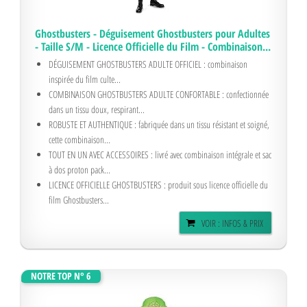
Ghostbusters - Déguisement Ghostbusters pour Adultes
- Taille S/M - Licence Officielle du Film - Combinaison...
DÉGUISEMENT GHOSTBUSTERS ADULTE OFFICIEL : combinaison
inspirée du film culte...
COMBINAISON GHOSTBUSTERS ADULTE CONFORTABLE : confectionnée
dans un tissu doux, respirant...
ROBUSTE ET AUTHENTIQUE : fabriquée dans un tissu résistant et soigné,
cette combinaison...
TOUT EN UN AVEC ACCESSOIRES : livré avec combinaison intégrale et sac
à dos proton pack...
LICENCE OFFICIELLE GHOSTBUSTERS : produit sous licence officielle du
film Ghostbusters...
VOIR : INFOS & PRIX
NOTRE TOP N° 6