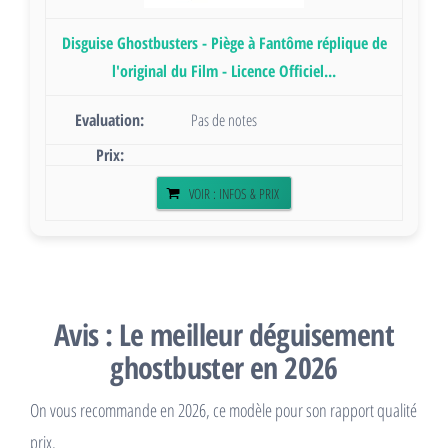
Disguise Ghostbusters - Piège à Fantôme réplique de
l'original du Film - Licence Officiel...
Pas de notes
VOIR : INFOS & PRIX
Avis : Le meilleur déguisement
ghostbuster en 2026
On vous recommande en 2026, ce modèle pour son rapport qualité
prix.