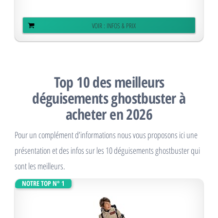
VOIR : INFOS & PRIX
Top 10 des meilleurs
déguisements ghostbuster à
acheter en 2026
Pour un complément d’informations nous vous proposons ici une
présentation et des infos sur les 10 déguisements ghostbuster qui
sont les meilleurs.
NOTRE TOP N° 1