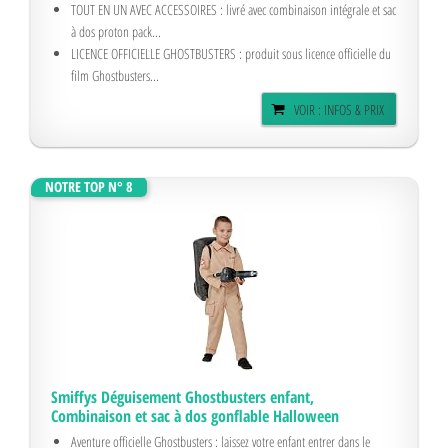
TOUT EN UN AVEC ACCESSOIRES : livré avec combinaison intégrale et sac
à dos proton pack...
LICENCE OFFICIELLE GHOSTBUSTERS : produit sous licence officielle du
film Ghostbusters...
VOIR : INFOS & PRIX
NOTRE TOP N° 8
Smiffys Déguisement Ghostbusters enfant,
Combinaison et sac à dos gonflable Halloween
Aventure officielle Ghostbusters : laissez votre enfant entrer dans le