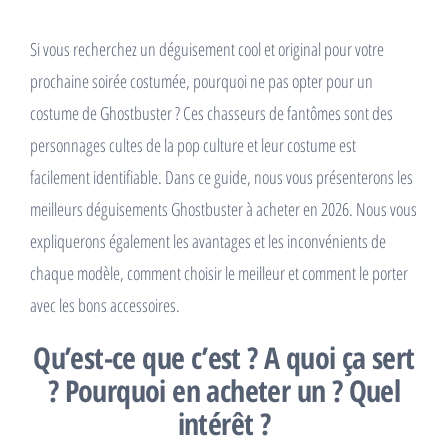
Si vous recherchez un déguisement cool et original pour votre
prochaine soirée costumée, pourquoi ne pas opter pour un
costume de Ghostbuster ? Ces chasseurs de fantômes sont des
personnages cultes de la pop culture et leur costume est
facilement identifiable. Dans ce guide, nous vous présenterons les
meilleurs déguisements Ghostbuster à acheter en 2026. Nous vous
expliquerons également les avantages et les inconvénients de
chaque modèle, comment choisir le meilleur et comment le porter
avec les bons accessoires.
Qu’est-ce que c’est ? A quoi ça sert
? Pourquoi en acheter un ? Quel
intérêt ?