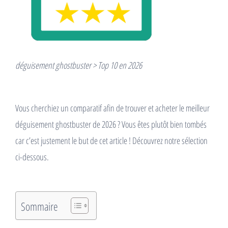
déguisement ghostbuster > Top 10 en 2026
Vous cherchiez un comparatif afin de trouver et acheter le meilleur
déguisement ghostbuster de 2026 ? Vous êtes plutôt bien tombés
car c’est justement le but de cet article ! Découvrez notre sélection
ci-dessous.
Sommaire