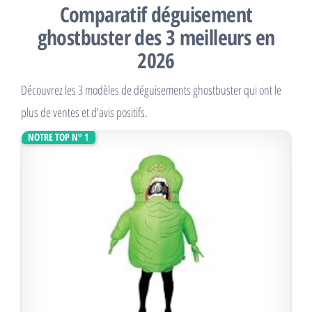
Comparatif déguisement
ghostbuster des 3 meilleurs en
2026
Découvrez les 3 modèles de déguisements ghostbuster qui ont le
plus de ventes et d’avis positifs.
NOTRE TOP N° 1