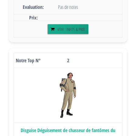
Pas de notes
VOIR : INFOS & PRIX
2
Disguise Déguisement de chasseur de fantômes du