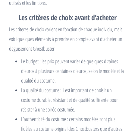
utilisés et les finitions.
Les critères de choix avant d’acheter
Les critères de choix varient en fonction de chaque individu, mais
voici quelques éléments à prendre en compte avant d’acheter un
déguisement Ghostbuster :
Le budget : les prix peuvent varier de quelques dizaines
d’euros à plusieurs centaines d’euros, selon le modèle et la
qualité du costume.
La qualité du costume : il est important de choisir un
costume durable, résistant et de qualité suffisante pour
résister à une soirée costumée.
L’authenticité du costume : certains modèles sont plus
fidèles au costume original des Ghostbusters que d’autres.