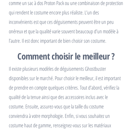
comme un sac à dos Proton Pack ou une combinaison de protection
qui rendent le costume encore plus réaliste. L’un des
inconvénients est que ces déguisements peuvent être un peu
onéreux et que la qualité varie souvent beaucoup d’un modèle à
l’autre. Il est donc important de bien choisir son costume.
Comment choisir le meilleur ?
Il existe plusieurs modèles de déguisements Ghostbuster
disponibles sur le marché. Pour choisir le meilleur, il est important
de prendre en compte quelques critères. Tout d’abord, vérifiez la
qualité de la tenue ainsi que des accessoires inclus avec le
costume. Ensuite, assurez-vous que la taille du costume
conviendra à votre morphologie. Enfin, si vous souhaitez un
costume haut de gamme, renseignez-vous sur les matériaux