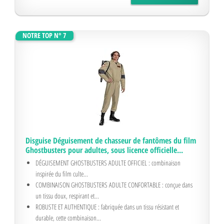
NOTRE TOP N° 7
Disguise Déguisement de chasseur de fantômes du film
Ghostbusters pour adultes, sous licence officielle...
DÉGUISEMENT GHOSTBUSTERS ADULTE OFFICIEL : combinaison
inspirée du film culte...
COMBINAISON GHOSTBUSTERS ADULTE CONFORTABLE : conçue dans
un tissu doux, respirant et...
ROBUSTE ET AUTHENTIQUE : fabriquée dans un tissu résistant et
durable, cette combinaison...