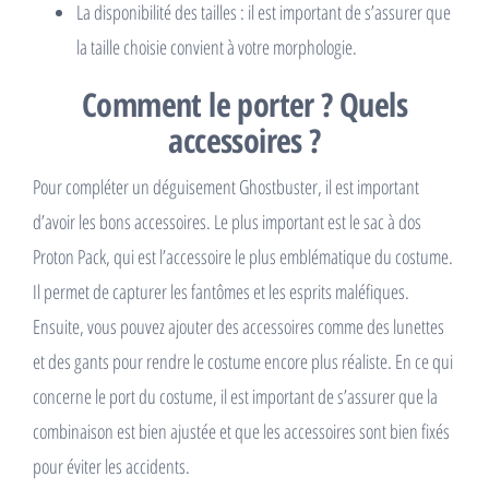
La disponibilité des tailles : il est important de s’assurer que
la taille choisie convient à votre morphologie.
Comment le porter ? Quels
accessoires ?
Pour compléter un déguisement Ghostbuster, il est important
d’avoir les bons accessoires. Le plus important est le sac à dos
Proton Pack, qui est l’accessoire le plus emblématique du costume.
Il permet de capturer les fantômes et les esprits maléfiques.
Ensuite, vous pouvez ajouter des accessoires comme des lunettes
et des gants pour rendre le costume encore plus réaliste. En ce qui
concerne le port du costume, il est important de s’assurer que la
combinaison est bien ajustée et que les accessoires sont bien fixés
pour éviter les accidents.