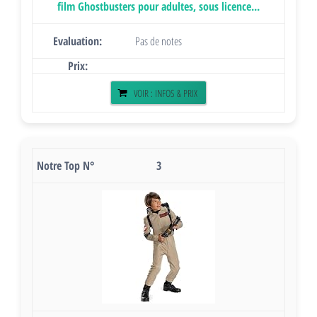
film Ghostbusters pour adultes, sous licence...
Pas de notes
VOIR : INFOS & PRIX
3