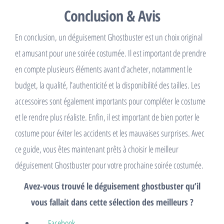
Conclusion & Avis
En conclusion, un déguisement Ghostbuster est un choix original
et amusant pour une soirée costumée. Il est important de prendre
en compte plusieurs éléments avant d’acheter, notamment le
budget, la qualité, l’authenticité et la disponibilité des tailles. Les
accessoires sont également importants pour compléter le costume
et le rendre plus réaliste. Enfin, il est important de bien porter le
costume pour éviter les accidents et les mauvaises surprises. Avec
ce guide, vous êtes maintenant prêts à choisir le meilleur
déguisement Ghostbuster pour votre prochaine soirée costumée.
Avez-vous trouvé le déguisement ghostbuster qu’il
vous fallait dans cette sélection des meilleurs ?
Facebook