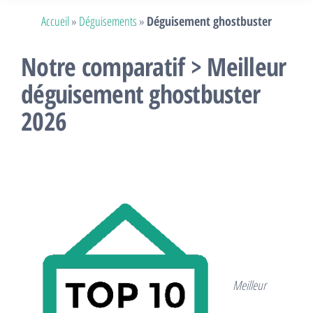
Accueil
»
Déguisements
»
Déguisement ghostbuster
Notre comparatif > Meilleur
déguisement ghostbuster
2026
Meilleur