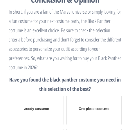
In short, if you are a fan of the Marvel universe or simply looking for
a fun costume for your next costume party, the Black Panther
costume is an excellent choice. Be sure to check the selection
criteria before purchasing and don’t forget to consider the different
accessories to personalize your outfit according to your
preferences. So, what are you waiting for to buy your Black Panther
costume in 2026?
Have you found the black panther costume you need in
this selection of the best?
woody costume
One piece costume