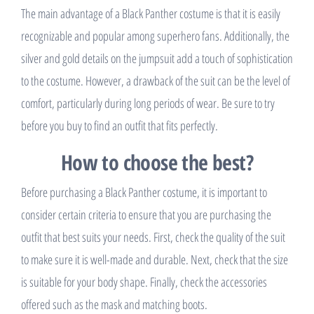
The main advantage of a Black Panther costume is that it is easily
recognizable and popular among superhero fans. Additionally, the
silver and gold details on the jumpsuit add a touch of sophistication
to the costume. However, a drawback of the suit can be the level of
comfort, particularly during long periods of wear. Be sure to try
before you buy to find an outfit that fits perfectly.
How to choose the best?
Before purchasing a Black Panther costume, it is important to
consider certain criteria to ensure that you are purchasing the
outfit that best suits your needs. First, check the quality of the suit
to make sure it is well-made and durable. Next, check that the size
is suitable for your body shape. Finally, check the accessories
offered such as the mask and matching boots.