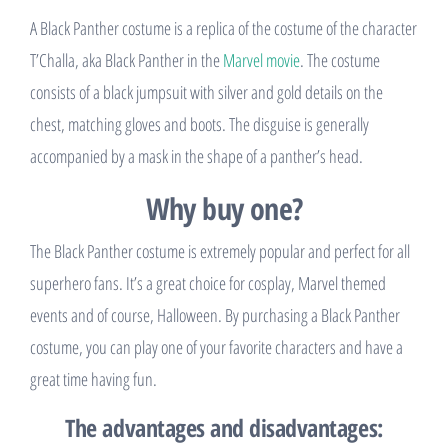
A Black Panther costume is a replica of the costume of the character
T’Challa, aka Black Panther in the
Marvel movie
. The costume
consists of a black jumpsuit with silver and gold details on the
chest, matching gloves and boots. The disguise is generally
accompanied by a mask in the shape of a panther’s head.
Why buy one?
The Black Panther costume is extremely popular and perfect for all
superhero fans. It’s a great choice for cosplay, Marvel themed
events and of course, Halloween. By purchasing a Black Panther
costume, you can play one of your favorite characters and have a
great time having fun.
The advantages and disadvantages: