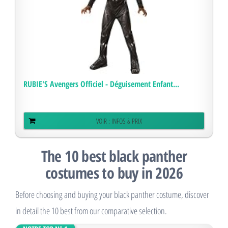
RUBIE'S Avengers Officiel - Déguisement Enfant...
VOIR : INFOS & PRIX
The 10 best black panther
costumes to buy in 2026
Before choosing and buying your black panther costume, discover
in detail the 10 best from our comparative selection.