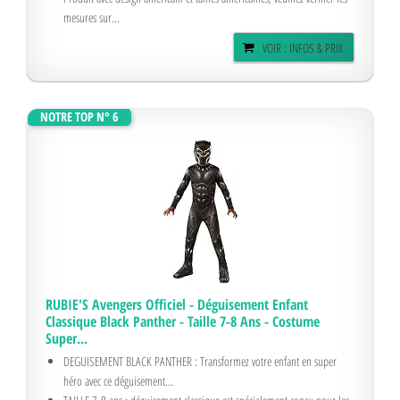
mesures sur...
VOIR : INFOS & PRIX
NOTRE TOP N° 6
RUBIE'S Avengers Officiel - Déguisement Enfant
Classique Black Panther - Taille 7-8 Ans - Costume
Super...
DEGUISEMENT BLACK PANTHER : Transformez votre enfant en super
héro avec ce déguisement...