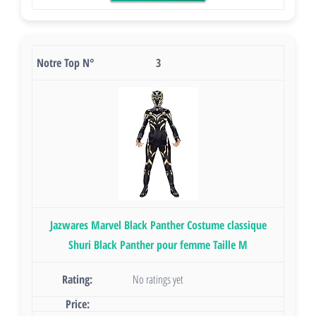
3
Jazwares Marvel Black Panther Costume classique
Shuri Black Panther pour femme Taille M
No ratings yet