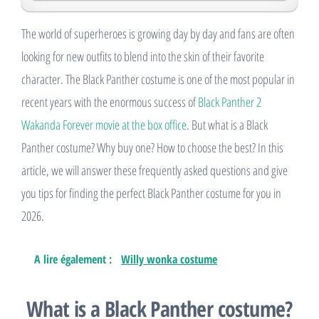
The world of superheroes is growing day by day and fans are often
looking for new outfits to blend into the skin of their favorite
character. The Black Panther costume is one of the most popular in
recent years with the enormous success of
Black Panther 2
Wakanda Forever movie at the box office
. But what is a Black
Panther costume? Why buy one? How to choose the best? In this
article, we will answer these frequently asked questions and give
you tips for finding the perfect Black Panther costume for you in
2026.
A lire également :
Willy wonka costume
What is a Black Panther costume?