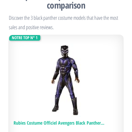
comparison
Discover the 3 black panther costume models that have the most
sales and positive reviews.
NOTRE TOP N° 1
Rubies Costume Officiel Avengers Black Panther...