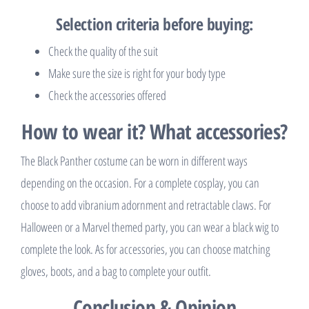
Selection criteria before buying:
Check the quality of the suit
Make sure the size is right for your body type
Check the accessories offered
How to wear it? What accessories?
The Black Panther costume can be worn in different ways
depending on the occasion. For a complete cosplay, you can
choose to add vibranium adornment and retractable claws. For
Halloween or a Marvel themed party, you can wear a black wig to
complete the look. As for accessories, you can choose matching
gloves, boots, and a bag to complete your outfit.
Conclusion & Opinion