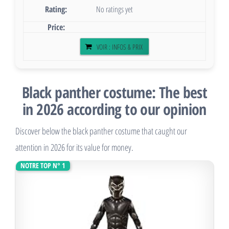
No ratings yet
VOIR : INFOS & PRIX
Black panther costume: The best
in 2026 according to our opinion
Discover below the black panther costume that caught our
attention in 2026 for its value for money.
NOTRE TOP N° 1