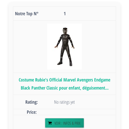
1
Costume Rubie's Official Marvel Avengers Endgame
Black Panther Classic pour enfant, déguisement...
No ratings yet
VOIR : INFOS & PRIX