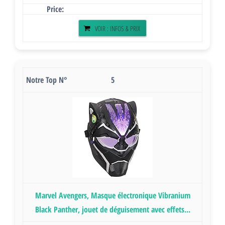
VOIR : INFOS & PRIX
5
Marvel Avengers, Masque électronique Vibranium
Black Panther, jouet de déguisement avec effets...