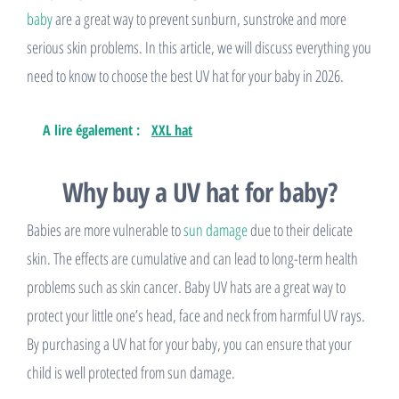
baby
are a great way to prevent sunburn, sunstroke and more
serious skin problems. In this article, we will discuss everything you
need to know to choose the best UV hat for your baby in 2026.
A lire également :
XXL hat
Why buy a UV hat for baby?
Babies are more vulnerable to
sun damage
due to their delicate
skin. The effects are cumulative and can lead to long-term health
problems such as skin cancer. Baby UV hats are a great way to
protect your little one’s head, face and neck from harmful UV rays.
By purchasing a UV hat for your baby, you can ensure that your
child is well protected from sun damage.