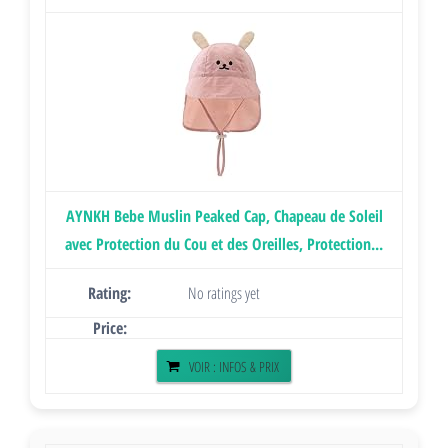
AYNKH Bebe Muslin Peaked Cap, Chapeau de Soleil
avec Protection du Cou et des Oreilles, Protection...
No ratings yet
VOIR : INFOS & PRIX