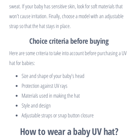
sweat. If your baby has sensitive skin, look for soft materials that
won’t cause irritation. Finally, choose a model with an adjustable
strap so that the hat stays in place.
Choice criteria before buying
Here are some criteria to take into account before purchasing a UV
hat for babies:
Size and shape of your baby’s head
Protection against UV rays
Materials used in making the hat
Style and design
Adjustable straps or snap button closure
How to wear a baby UV hat?