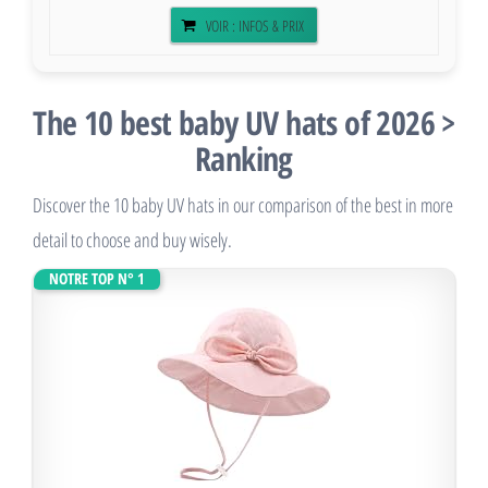
VOIR : INFOS & PRIX
The 10 best baby UV hats of 2026 >
Ranking
Discover the 10 baby UV hats in our comparison of the best in more
detail to choose and buy wisely.
NOTRE TOP N° 1