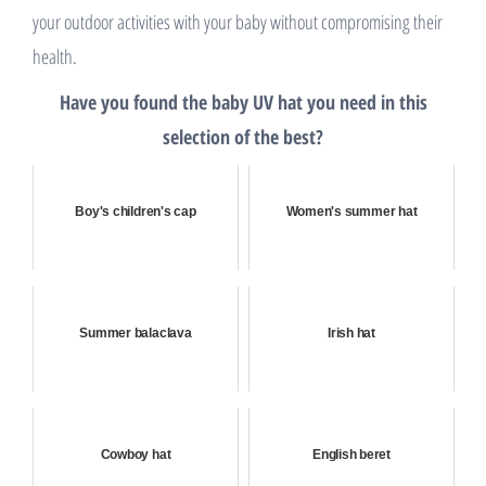
your outdoor activities with your baby without compromising their
health.
Have you found the baby UV hat you need in this
selection of the best?
Boy's children's cap
Women's summer hat
Summer balaclava
Irish hat
Cowboy hat
English beret