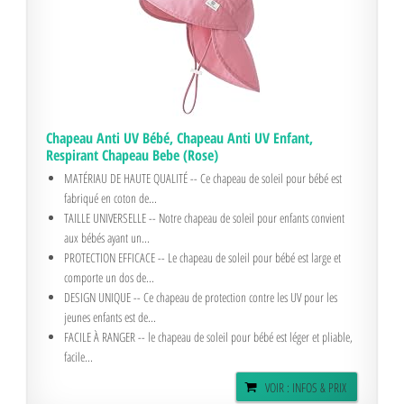
Chapeau Anti UV Bébé, Chapeau Anti UV Enfant,
Respirant Chapeau Bebe (Rose)
MATÉRIAU DE HAUTE QUALITÉ -- Ce chapeau de soleil pour bébé est
fabriqué en coton de...
TAILLE UNIVERSELLE -- Notre chapeau de soleil pour enfants convient
aux bébés ayant un...
PROTECTION EFFICACE -- Le chapeau de soleil pour bébé est large et
comporte un dos de...
DESIGN UNIQUE -- Ce chapeau de protection contre les UV pour les
jeunes enfants est de...
FACILE À RANGER -- le chapeau de soleil pour bébé est léger et pliable,
facile...
VOIR : INFOS & PRIX