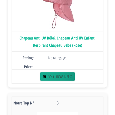
Chapeau Anti UV Bébé, Chapeau Anti UV Enfant,
Respirant Chapeau Bebe (Rose)
No ratings yet
VOIR : INFOS & PRIX
3