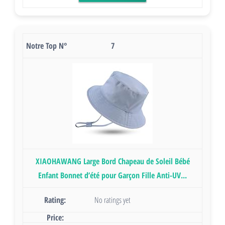
7
XIAOHAWANG Large Bord Chapeau de Soleil Bébé
Enfant Bonnet d’été pour Garçon Fille Anti-UV...
No ratings yet