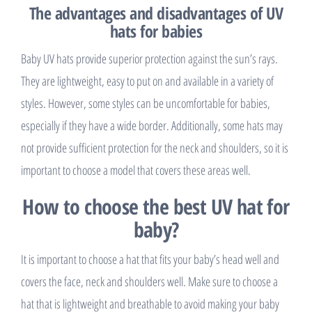
The advantages and disadvantages of UV
hats for babies
Baby UV hats provide superior protection against the sun’s rays.
They are lightweight, easy to put on and available in a variety of
styles. However, some styles can be uncomfortable for babies,
especially if they have a wide border. Additionally, some hats may
not provide sufficient protection for the neck and shoulders, so it is
important to choose a model that covers these areas well.
How to choose the best UV hat for
baby?
It is important to choose a hat that fits your baby’s head well and
covers the face, neck and shoulders well. Make sure to choose a
hat that is lightweight and breathable to avoid making your baby