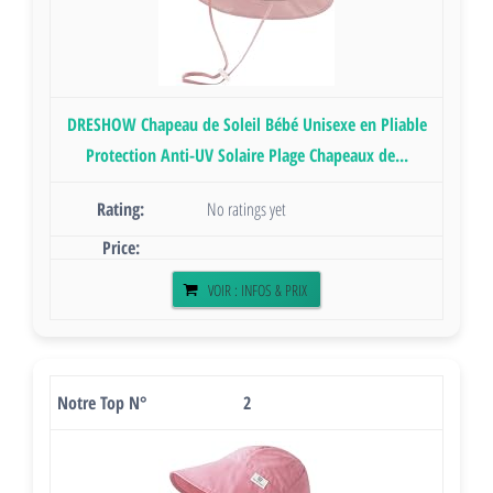
DRESHOW Chapeau de Soleil Bébé Unisexe en Pliable
Protection Anti-UV Solaire Plage Chapeaux de...
No ratings yet
VOIR : INFOS & PRIX
2