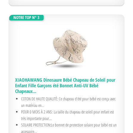
NOTRE TOP N° 3
XIAOHAWANG Dinosaure Bébé Chapeau de Soleil pour
Enfant Fille Garçons été Bonnet Anti-UV Bébé
Chapeaux...
COTON DE HAUTE QUALITÉ: Ce chapeau d'été pour bébé est conçu avec
un matériau en...
POUR 0 MOIS À 2 ANS: La taille du chapeau de soleil pour enfant est
très importante pour...
SOLAIRE PROTECTION:Le bonnet de protection solaire pour bébé est un
accessoire...