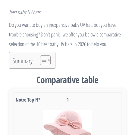
best baby UV hats
Do you want to buy an inexpensive baby UV hat, but you have
trouble choosing? Don’t panic, we offer you below a comparative
selection of the 10 best baby UV hats in 2026 to help you!
Summary
Comparative table
1