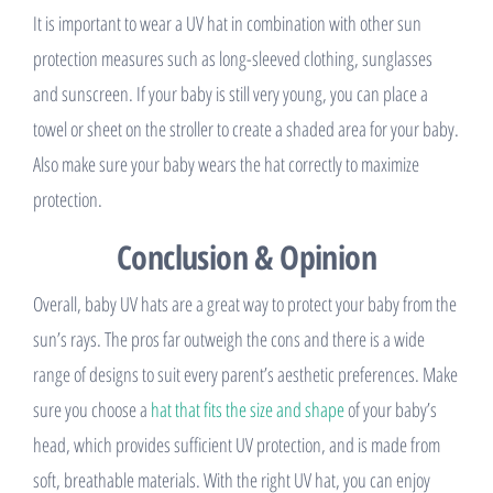
It is important to wear a UV hat in combination with other sun
protection measures such as long-sleeved clothing, sunglasses
and sunscreen. If your baby is still very young, you can place a
towel or sheet on the stroller to create a shaded area for your baby.
Also make sure your baby wears the hat correctly to maximize
protection.
Conclusion & Opinion
Overall, baby UV hats are a great way to protect your baby from the
sun’s rays. The pros far outweigh the cons and there is a wide
range of designs to suit every parent’s aesthetic preferences. Make
sure you choose a
hat that fits the size and shape
of your baby’s
head, which provides sufficient UV protection, and is made from
soft, breathable materials. With the right UV hat, you can enjoy