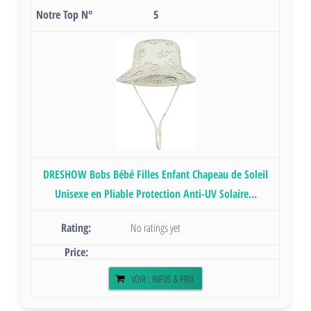
5
DRESHOW Bobs Bébé Filles Enfant Chapeau de Soleil
Unisexe en Pliable Protection Anti-UV Solaire...
No ratings yet
VOIR : INFOS & PRIX