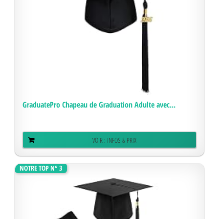
GraduatePro Chapeau de Graduation Adulte avec...
VOIR : INFOS & PRIX
NOTRE TOP N° 3