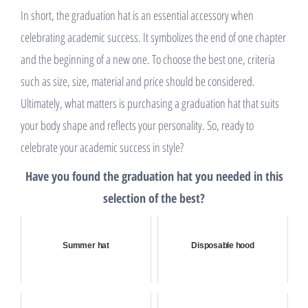
In short, the graduation hat is an essential accessory when
celebrating academic success. It symbolizes the end of one chapter
and the beginning of a new one. To choose the best one, criteria
such as size, size, material and price should be considered.
Ultimately, what matters is purchasing a graduation hat that suits
your body shape and reflects your personality. So, ready to
celebrate your academic success in style?
Have you found the graduation hat you needed in this
selection of the best?
Summer hat
Disposable hood