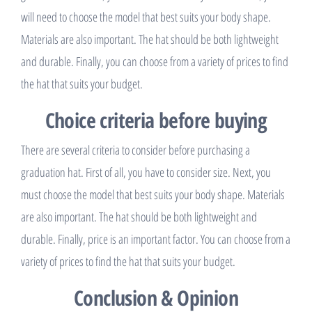
will need to choose the model that best suits your body shape.
Materials are also important. The hat should be both lightweight
and durable. Finally, you can choose from a variety of prices to find
the hat that suits your budget.
Choice criteria before buying
There are several criteria to consider before purchasing a
graduation hat. First of all, you have to consider size. Next, you
must choose the model that best suits your body shape. Materials
are also important. The hat should be both lightweight and
durable. Finally, price is an important factor. You can choose from a
variety of prices to find the hat that suits your budget.
Conclusion & Opinion