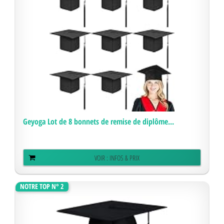
Geyoga Lot de 8 bonnets de remise de diplôme...
VOIR : INFOS & PRIX
NOTRE TOP N° 2