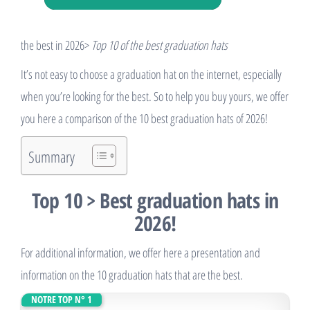
the best in 2026>
Top 10 of the best graduation hats
It’s not easy to choose a graduation hat on the internet, especially
when you’re looking for the best. So to help you buy yours, we offer
you here a comparison of the 10 best graduation hats of 2026!
Summary
Top 10 > Best graduation hats in
2026!
For additional information, we offer here a presentation and
information on the 10 graduation hats that are the best.
NOTRE TOP N° 1