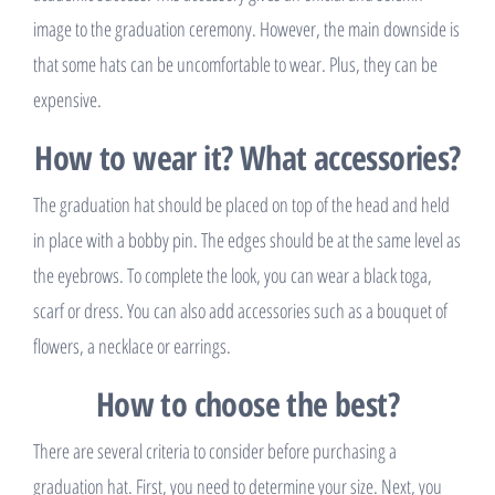
image to the graduation ceremony. However, the main downside is
that some hats can be uncomfortable to wear. Plus, they can be
expensive.
How to wear it? What accessories?
The graduation hat should be placed on top of the head and held
in place with a bobby pin. The edges should be at the same level as
the eyebrows. To complete the look, you can wear a black toga,
scarf or dress. You can also add accessories such as a bouquet of
flowers, a necklace or earrings.
How to choose the best?
There are several criteria to consider before purchasing a
graduation hat. First, you need to determine your size. Next, you