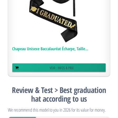
Chapeau Unisexe Baccalauréat Écharpe, Taille...
VOIR : INFOS & PRIX
Review & Test > Best graduation
hat according to us
We recommend this model to you in 2026 for its value for money.