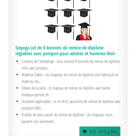
Geyoga Lot de 8 bonnets de remise de diplôme
réglables avec pompon pour adultes et hommes Noir
Contenu de l'emballage : vous recevrez 8 bonnets de remise de diplôme
noirs avec pompon...
Matériau fiable : ces chapeaux de remise de diplôme sont fabriqués en
matériau tiss...
Détails de la taille : ce chapeau de remise de diplôme avec bande
élastique permet de...
Occasions applicables : ce lot de 8 capuchons de remise de diplôme avec
pompon offre...
Profitez de votre saison de remise de diplôme : ces chapeaux noirs
peuvent non seulement...
VOIR : INFOS & PRIX