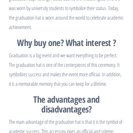
was worn by university students to symbolize their status. Today,
the graduation hat is worn around the world to celebrate academic
achievement.
Why buy one? What interest ?
Graduation is a big event and we want everything to be perfect.
The graduation hat is one of the centerpieces of this ceremony. It
symbolizes success and makes the event more official. In addition,
it is a memorable memory that you can keep for a lifetime.
The advantages and
disadvantages?
The main advantage of the graduation hat is that it is the symbol of
academic success. This accessory gives an official and solemn