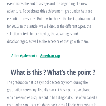
event marks the end of a stage and the beginning of a new
adventure. To celebrate this achievement, graduation hats are
essential accessories. But how to choose the best graduation hat
for 2026? In this article, we will discuss the different types, the
selection criteria before buying, the advantages and
disadvantages, as well as the accessories that go with them.
A lire également :
American cap
What is this ? What’s the point ?
The graduation hat is a symbolic accessory worn during the
graduation ceremony. Usually black, it has a particular shape
which resembles a square cut in half diagonally. It is often called a
graduation cap. Its origin dates back to the Middle Ages, where it