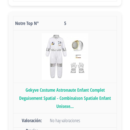
5
Gekyve Costume Astronaute Enfant Complet
Deguisement Spatial - Combinaison Spatiale Enfant
Unisexe...
No hay valoraciones