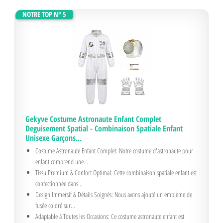
NOTRE TOP N° 5
Gekyve Costume Astronaute Enfant Complet
Deguisement Spatial - Combinaison Spatiale Enfant
Unisexe Garçons...
Costume Astronaute Enfant Complet: Notre costume d'astronaute pour
enfant comprend une...
Tissu Premium & Confort Optimal: Cette combinaison spatiale enfant est
confectionnée dans...
Design Immersif & Détails Soignés: Nous avons ajouté un emblème de
fusée coloré sur...