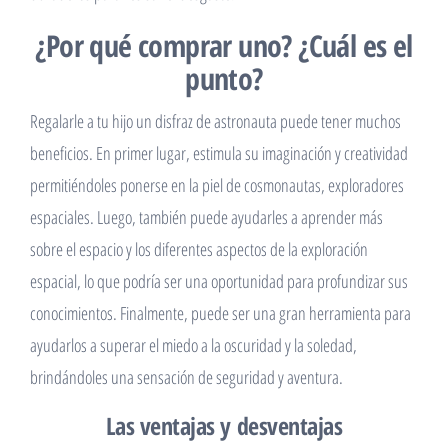
duraderos para resistir el desgaste.
¿Por qué comprar uno? ¿Cuál es el
punto?
Regalarle a tu hijo un disfraz de astronauta puede tener muchos
beneficios. En primer lugar, estimula su imaginación y creatividad
permitiéndoles ponerse en la piel de cosmonautas, exploradores
espaciales. Luego, también puede ayudarles a aprender más
sobre el espacio y los diferentes aspectos de la exploración
espacial, lo que podría ser una oportunidad para profundizar sus
conocimientos. Finalmente, puede ser una gran herramienta para
ayudarlos a superar el miedo a la oscuridad y la soledad,
brindándoles una sensación de seguridad y aventura.
Las ventajas y desventajas