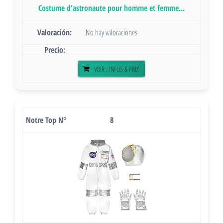
Costume d'astronaute pour homme et femme...
No hay valoraciones
VOIR : INFOS & PRIX
8