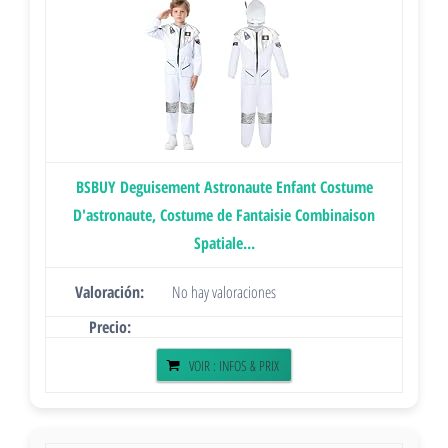
BSBUY Deguisement Astronaute Enfant Costume
D'astronaute, Costume de Fantaisie Combinaison
Spatiale...
No hay valoraciones
VOIR : INFOS & PRIX