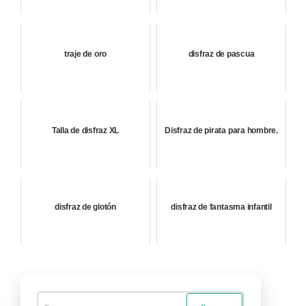
traje de oro
disfraz de pascua
Talla de disfraz XL
Disfraz de pirata para hombre.
disfraz de glotón
disfraz de fantasma infantil