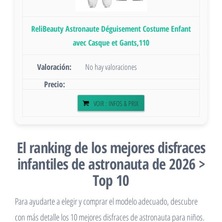
ReliBeauty Astronaute Déguisement Costume Enfant
avec Casque et Gants,110
No hay valoraciones
VOIR : INFOS & PRIX
El ranking de los mejores disfraces
infantiles de astronauta de 2026 >
Top 10
Para ayudarte a elegir y comprar el modelo adecuado, descubre