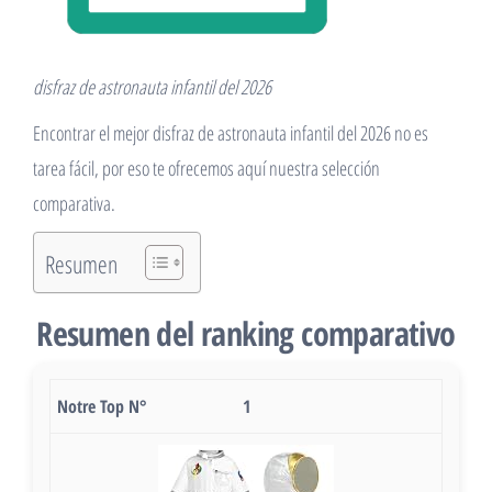
disfraz de astronauta infantil del 2026
Encontrar el mejor disfraz de astronauta infantil del 2026 no es
tarea fácil, por eso te ofrecemos aquí nuestra selección
comparativa.
Resumen
Resumen del ranking comparativo
1