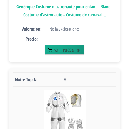
Générique Costume d'astronaute pour enfant - Blanc -
Costume d'astronaute - Costume de carnaval...
No hay valoraciones
VOIR : INFOS & PRIX
9