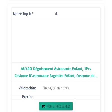
4
AUYAO Déguisement Astronaute Enfant, 1Pcs
Costume D'astronaute Argentée Enfant, Costume de...
No hay valoraciones
VOIR : INFOS & PRIX