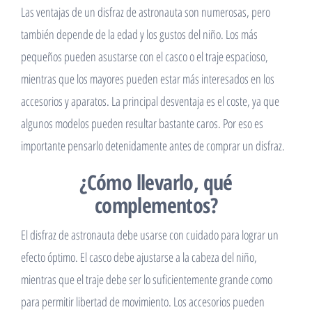
Las ventajas de un disfraz de astronauta son numerosas, pero
también depende de la edad y los gustos del niño. Los más
pequeños pueden asustarse con el casco o el traje espacioso,
mientras que los mayores pueden estar más interesados ​​en los
accesorios y aparatos. La principal desventaja es el coste, ya que
algunos modelos pueden resultar bastante caros. Por eso es
importante pensarlo detenidamente antes de comprar un disfraz.
¿Cómo llevarlo, qué
complementos?
El disfraz de astronauta debe usarse con cuidado para lograr un
efecto óptimo. El casco debe ajustarse a la cabeza del niño,
mientras que el traje debe ser lo suficientemente grande como