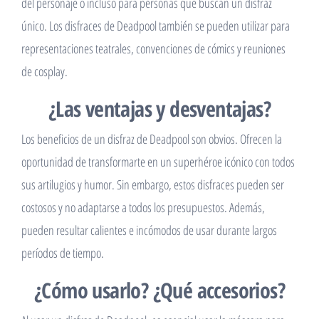
del personaje o incluso para personas que buscan un disfraz
único. Los disfraces de Deadpool también se pueden utilizar para
representaciones teatrales, convenciones de cómics y reuniones
de cosplay.
¿Las ventajas y desventajas?
Los beneficios de un disfraz de Deadpool son obvios. Ofrecen la
oportunidad de transformarte en un superhéroe icónico con todos
sus artilugios y humor. Sin embargo, estos disfraces pueden ser
costosos y no adaptarse a todos los presupuestos. Además,
pueden resultar calientes e incómodos de usar durante largos
períodos de tiempo.
¿Cómo usarlo? ¿Qué accesorios?