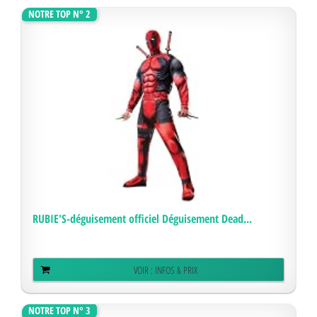
NOTRE TOP N° 2
RUBIE'S-déguisement officiel Déguisement Dead...
VOIR : INFOS & PRIX
NOTRE TOP N° 3