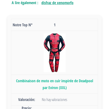
A lire également :
disfraz de xenomorfo
1
Combinaison de moto en cuir inspirée de Deadpool
par Eviron (XXL)
No hay valoraciones