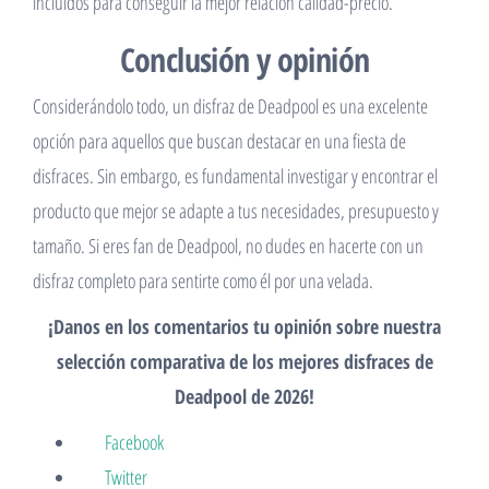
incluidos para conseguir la mejor relación calidad-precio.
Conclusión y opinión
Considerándolo todo, un disfraz de Deadpool es una excelente
opción para aquellos que buscan destacar en una fiesta de
disfraces. Sin embargo, es fundamental investigar y encontrar el
producto que mejor se adapte a tus necesidades, presupuesto y
tamaño. Si eres fan de Deadpool, no dudes en hacerte con un
disfraz completo para sentirte como él por una velada.
¡Danos en los comentarios tu opinión sobre nuestra
selección comparativa de los mejores disfraces de
Deadpool de 2026!
Facebook
Twitter