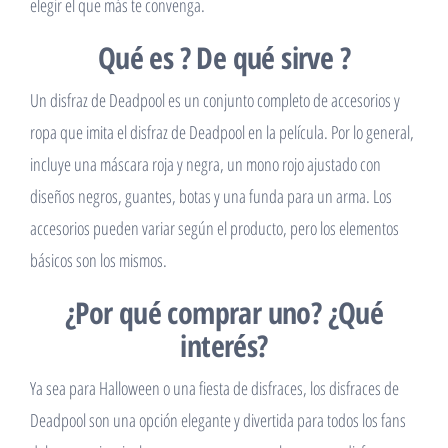
elegir el que más te convenga.
Qué es ? De qué sirve ?
Un disfraz de Deadpool es un conjunto completo de accesorios y
ropa que imita el disfraz de Deadpool en la película. Por lo general,
incluye una máscara roja y negra, un mono rojo ajustado con
diseños negros, guantes, botas y una funda para un arma. Los
accesorios pueden variar según el producto, pero los elementos
básicos son los mismos.
¿Por qué comprar uno? ¿Qué
interés?
Ya sea para Halloween o una fiesta de disfraces, los disfraces de
Deadpool son una opción elegante y divertida para todos los fans