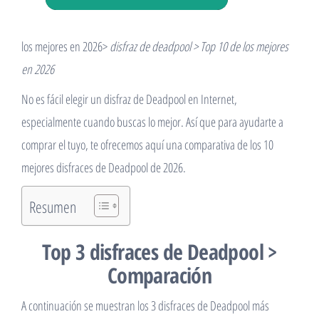
los mejores en 2026>
disfraz de deadpool > Top 10 de los mejores
en 2026
No es fácil elegir un disfraz de Deadpool en Internet,
especialmente cuando buscas lo mejor. Así que para ayudarte a
comprar el tuyo, te ofrecemos aquí una comparativa de los 10
mejores disfraces de Deadpool de 2026.
Resumen
Top 3 disfraces de Deadpool >
Comparación
A continuación se muestran los 3 disfraces de Deadpool más