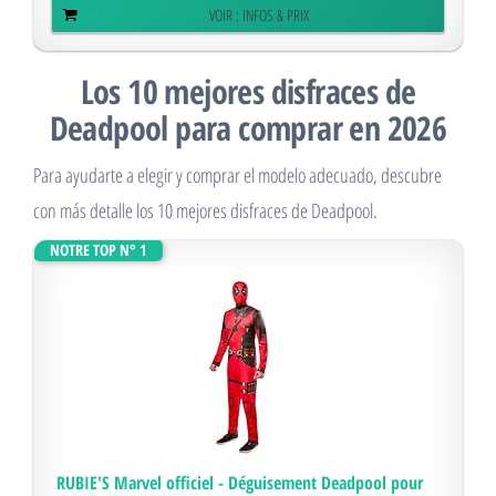
VOIR : INFOS & PRIX
Los 10 mejores disfraces de
Deadpool para comprar en 2026
Para ayudarte a elegir y comprar el modelo adecuado, descubre
con más detalle los 10 mejores disfraces de Deadpool.
NOTRE TOP N° 1
RUBIE'S Marvel officiel - Déguisement Deadpool pour