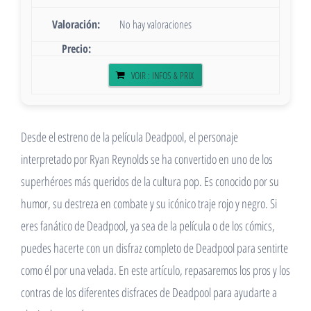
No hay valoraciones
VOIR : INFOS & PRIX
Desde el estreno de la película Deadpool, el personaje
interpretado por Ryan Reynolds se ha convertido en uno de los
superhéroes más queridos de la cultura pop. Es conocido por su
humor, su destreza en combate y su icónico traje rojo y negro. Si
eres fanático de Deadpool, ya sea de la película o de los cómics,
puedes hacerte con un disfraz completo de Deadpool para sentirte
como él por una velada. En este artículo, repasaremos los pros y los
contras de los diferentes disfraces de Deadpool para ayudarte a