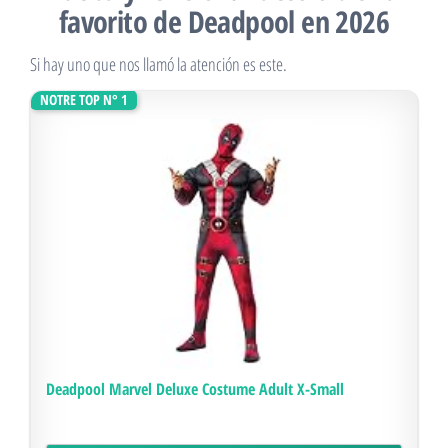
favorito de Deadpool en 2026
Si hay uno que nos llamó la atención es este.
NOTRE TOP N° 1
Deadpool Marvel Deluxe Costume Adult X-Small