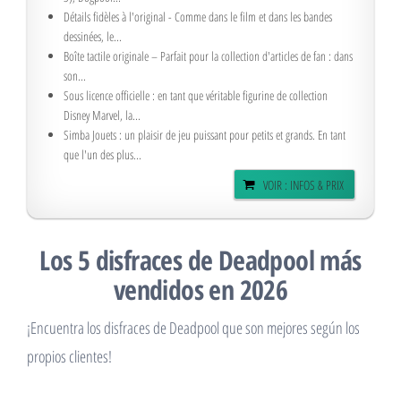
Détails fidèles à l'original - Comme dans le film et dans les bandes
dessinées, le...
Boîte tactile originale – Parfait pour la collection d'articles de fan : dans
son...
Sous licence officielle : en tant que véritable figurine de collection
Disney Marvel, la...
Simba Jouets : un plaisir de jeu puissant pour petits et grands. En tant
que l'un des plus...
VOIR : INFOS & PRIX
Los 5 disfraces de Deadpool más
vendidos en 2026
¡Encuentra los disfraces de Deadpool que son mejores según los
propios clientes!