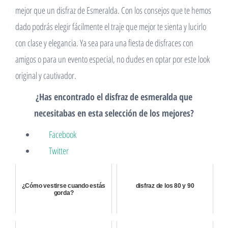
mejor que un disfraz de Esmeralda. Con los consejos que te hemos
dado podrás elegir fácilmente el traje que mejor te sienta y lucirlo
con clase y elegancia. Ya sea para una fiesta de disfraces con
amigos o para un evento especial, no dudes en optar por este look
original y cautivador.
¿Has encontrado el disfraz de esmeralda que
necesitabas en esta selección de los mejores?
Facebook
Twitter
¿Cómo vestirse cuando estás
disfraz de los 80 y 90
gorda?