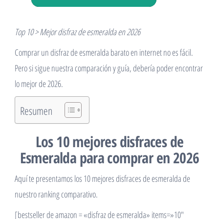
Top 10 > Mejor disfraz de esmeralda en 2026
Comprar un disfraz de esmeralda barato en internet no es fácil.
Pero si sigue nuestra comparación y guía, debería poder encontrar
lo mejor de 2026.
Resumen
Los 10 mejores disfraces de
Esmeralda para comprar en 2026
Aquí te presentamos los 10 mejores disfraces de esmeralda de
nuestro ranking comparativo.
[bestseller de amazon = «disfraz de esmeralda» items=»10″