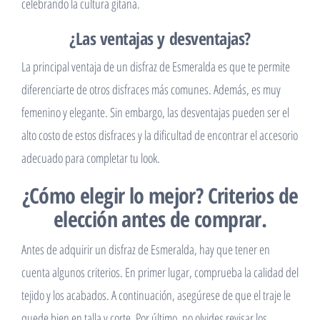
celebrando la cultura gitana.
¿Las ventajas y desventajas?
La principal ventaja de un disfraz de Esmeralda es que te permite
diferenciarte de otros disfraces más comunes. Además, es muy
femenino y elegante. Sin embargo, las desventajas pueden ser el
alto costo de estos disfraces y la dificultad de encontrar el accesorio
adecuado para completar tu look.
¿Cómo elegir lo mejor? Criterios de
elección antes de comprar.
Antes de adquirir un disfraz de Esmeralda, hay que tener en
cuenta algunos criterios. En primer lugar, comprueba la calidad del
tejido y los acabados. A continuación, asegúrese de que el traje le
quede bien en talla y corte. Por último, no olvides revisar los