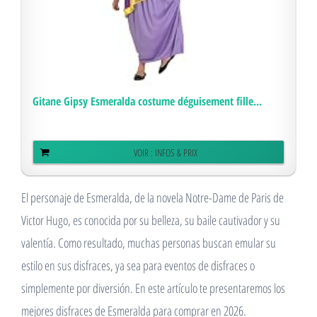
Gitane Gipsy Esmeralda costume déguisement fille...
VOIR : INFOS & PRIX
El personaje de Esmeralda, de la novela Notre-Dame de Paris de
Victor Hugo, es conocida por su belleza, su baile cautivador y su
valentía. Como resultado, muchas personas buscan emular su
estilo en sus disfraces, ya sea para eventos de disfraces o
simplemente por diversión. En este artículo te presentaremos los
mejores disfraces de Esmeralda para comprar en 2026.