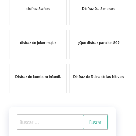
disfraz 8 años
Disfraz 0 a 3 meses
disfraz de joker mujer
¿Qué disfraz para los 80?
Disfraz de bombero infantil.
Disfraz de Reina de las Nieves
Buscar: