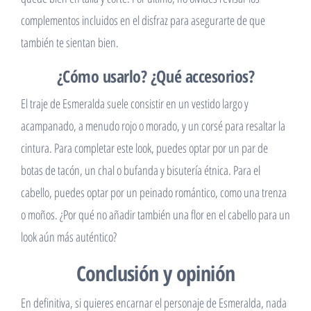
complementos incluidos en el disfraz para asegurarte de que
también te sientan bien.
¿Cómo usarlo? ¿Qué accesorios?
El traje de Esmeralda suele consistir en un vestido largo y
acampanado, a menudo rojo o morado, y un corsé para resaltar la
cintura. Para completar este look, puedes optar por un par de
botas de tacón, un chal o bufanda y bisutería étnica. Para el
cabello, puedes optar por un peinado romántico, como una trenza
o moños. ¿Por qué no añadir también una flor en el cabello para un
look aún más auténtico?
Conclusión y opinión
En definitiva, si quieres encarnar el personaje de Esmeralda, nada