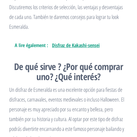
Discutiremos los criterios de selección, las ventajas y desventajas
de cada uno. También te daremos consejos para lograr tu look
Esmeralda.
A lire également :
Disfraz de Kakashi-sensei
De qué sirve ? ¿Por qué comprar
uno? ¿Qué interés?
Un disfraz de Esmeralda es una excelente opción para fiestas de
disfraces, carnavales, eventos medievales o incluso Halloween. El
personaje es muy apreciado por su encanto y belleza, pero
también por su historia y cultura. Al optar por este tipo de disfraz
podrás divertirte encarnando a este famoso personaje bailando y