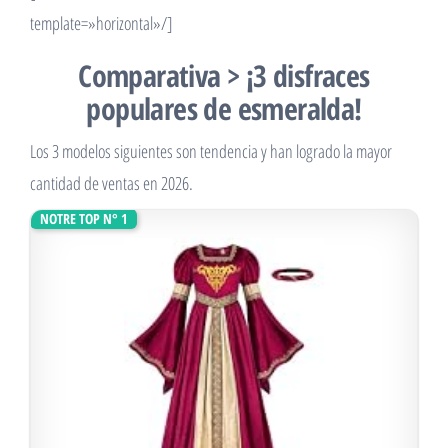
template=»horizontal»/]
Comparativa > ¡3 disfraces
populares de esmeralda!
Los 3 modelos siguientes son tendencia y han logrado la mayor
cantidad de ventas en 2026.
NOTRE TOP N° 1