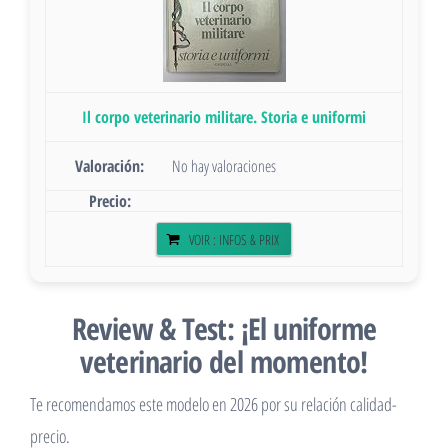
Il corpo veterinario militare. Storia e uniformi
No hay valoraciones
VOIR : INFOS & PRIX
Review & Test: ¡El uniforme
veterinario del momento!
Te recomendamos este modelo en 2026 por su relación calidad-
precio.