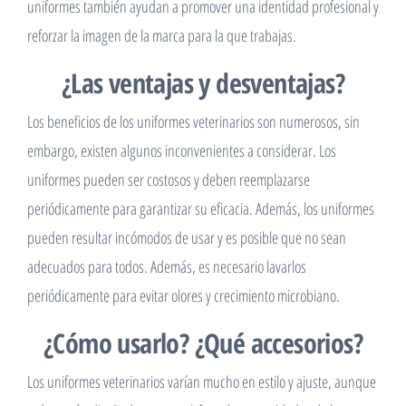
uniformes también ayudan a promover una identidad profesional y
reforzar la imagen de la marca para la que trabajas.
¿Las ventajas y desventajas?
Los beneficios de los uniformes veterinarios son numerosos, sin
embargo, existen algunos inconvenientes a considerar. Los
uniformes pueden ser costosos y deben reemplazarse
periódicamente para garantizar su eficacia. Además, los uniformes
pueden resultar incómodos de usar y es posible que no sean
adecuados para todos. Además, es necesario lavarlos
periódicamente para evitar olores y crecimiento microbiano.
¿Cómo usarlo? ¿Qué accesorios?
Los uniformes veterinarios varían mucho en estilo y ajuste, aunque