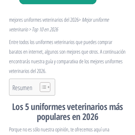
mejores uniformes veterinarios del 2026>
Mejor uniforme
veterinario > Top 10 en 2026
Entre todos los uniformes veterinarios que puedes comprar
baratos en internet, algunos son mejores que otros. A continuación
encontrarás nuestra guía y comparativa de los mejores uniformes
veterinarios del 2026.
Resumen
Los 5 uniformes veterinarios más
populares en 2026
Porque no es sólo nuestra opinión, te ofrecemos aquí una