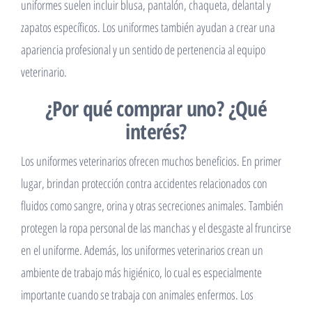
uniformes suelen incluir blusa, pantalón, chaqueta, delantal y
zapatos específicos. Los uniformes también ayudan a crear una
apariencia profesional y un sentido de pertenencia al equipo
veterinario.
¿Por qué comprar uno? ¿Qué
interés?
Los uniformes veterinarios ofrecen muchos beneficios. En primer
lugar, brindan protección contra accidentes relacionados con
fluidos como sangre, orina y otras secreciones animales. También
protegen la ropa personal de las manchas y el desgaste al fruncirse
en el uniforme. Además, los uniformes veterinarios crean un
ambiente de trabajo más higiénico, lo cual es especialmente
importante cuando se trabaja con animales enfermos. Los