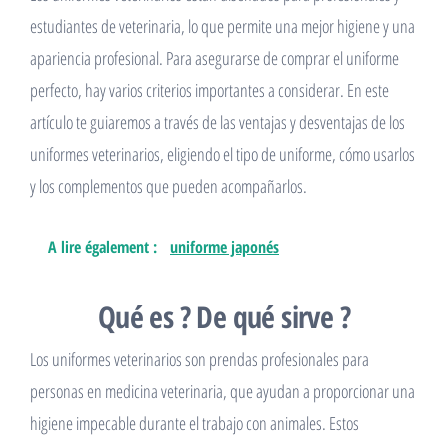
estudiantes de veterinaria, lo que permite una mejor higiene y una
apariencia profesional. Para asegurarse de comprar el uniforme
perfecto, hay varios criterios importantes a considerar. En este
artículo te guiaremos a través de las ventajas y desventajas de los
uniformes veterinarios, eligiendo el tipo de uniforme, cómo usarlos
y los complementos que pueden acompañarlos.
A lire également :
uniforme japonés
Qué es ? De qué sirve ?
Los uniformes veterinarios son prendas profesionales para
personas en medicina veterinaria, que ayudan a proporcionar una
higiene impecable durante el trabajo con animales. Estos