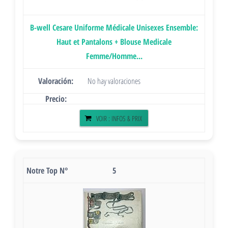
B-well Cesare Uniforme Médicale Unisexes Ensemble:
Haut et Pantalons + Blouse Medicale
Femme/Homme...
No hay valoraciones
VOIR : INFOS & PRIX
5