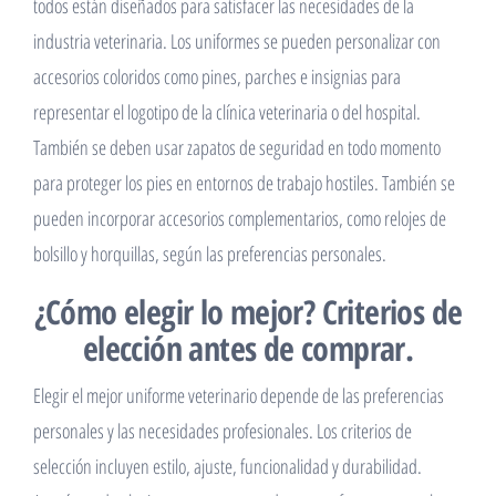
todos están diseñados para satisfacer las necesidades de la
industria veterinaria. Los uniformes se pueden personalizar con
accesorios coloridos como pines, parches e insignias para
representar el logotipo de la clínica veterinaria o del hospital.
También se deben usar zapatos de seguridad en todo momento
para proteger los pies en entornos de trabajo hostiles. También se
pueden incorporar accesorios complementarios, como relojes de
bolsillo y horquillas, según las preferencias personales.
¿Cómo elegir lo mejor? Criterios de
elección antes de comprar.
Elegir el mejor uniforme veterinario depende de las preferencias
personales y las necesidades profesionales. Los criterios de
selección incluyen estilo, ajuste, funcionalidad y durabilidad.