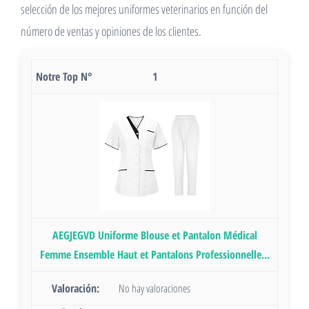
selección de los mejores uniformes veterinarios en función del
número de ventas y opiniones de los clientes.
1
AEGJEGVD Uniforme Blouse et Pantalon Médical
Femme Ensemble Haut et Pantalons Professionnelle...
No hay valoraciones