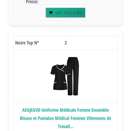
VOIR : INFOS & PRIX
2
AEGJEGVD Uniforme Médicale Femme Ensemble
Blouse et Pantalon Médical Femmes Vêtements de
Travail...