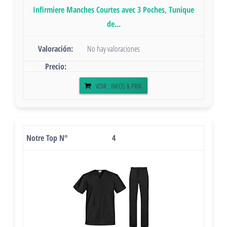
Infirmiere Manches Courtes avec 3 Poches, Tunique
de...
No hay valoraciones
VOIR : INFOS & PRIX
4