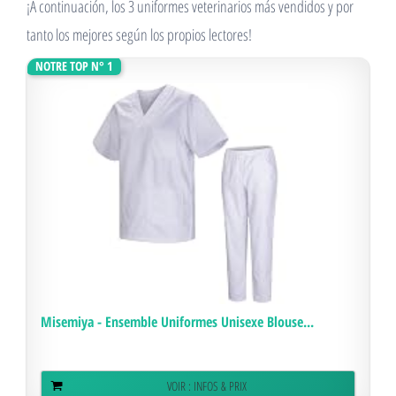
¡A continuación, los 3 uniformes veterinarios más vendidos y por
tanto los mejores según los propios lectores!
NOTRE TOP N° 1
Misemiya - Ensemble Uniformes Unisexe Blouse...
VOIR : INFOS & PRIX