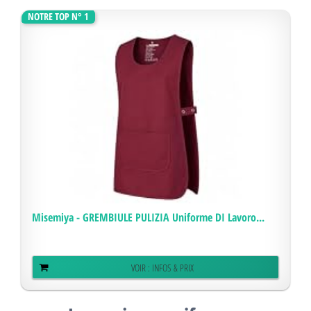
NOTRE TOP N° 1
Misemiya - GREMBIULE PULIZIA Uniforme DI Lavoro...
VOIR : INFOS & PRIX