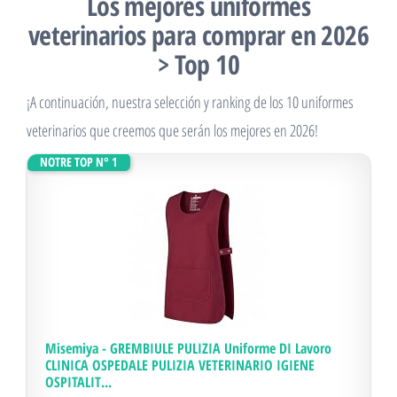
Los mejores uniformes
veterinarios para comprar en 2026
> Top 10
¡A continuación, nuestra selección y ranking de los 10 uniformes
veterinarios que creemos que serán los mejores en 2026!
NOTRE TOP N° 1
Misemiya - GREMBIULE PULIZIA Uniforme DI Lavoro
CLINICA OSPEDALE PULIZIA VETERINARIO IGIENE
OSPITALIT...