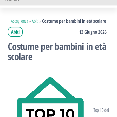
Accoglienza
»
Abiti
»
Costume per bambini in età scolare
Abiti
13 Giugno 2026
Costume per bambini in età
scolare
Top 10 dei