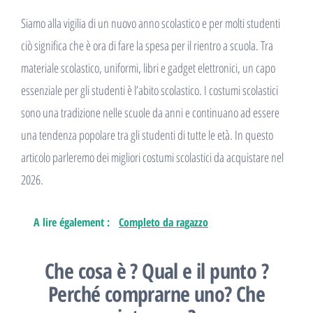
Siamo alla vigilia di un nuovo anno scolastico e per molti studenti
ciò significa che è ora di fare la spesa per il rientro a scuola. Tra
materiale scolastico, uniformi, libri e gadget elettronici, un capo
essenziale per gli studenti è l’abito scolastico. I costumi scolastici
sono una tradizione nelle scuole da anni e continuano ad essere
una tendenza popolare tra gli studenti di tutte le età. In questo
articolo parleremo dei migliori costumi scolastici da acquistare nel
2026.
A lire également :
Completo da ragazzo
Che cosa è ? Qual e il punto ?
Perché comprarne uno? Che