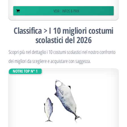
VOIR : INFOS & PRIX
Classifica > I 10 migliori costumi
scolastici del 2026
Scopri più nel dettaglio i 10 costumi scolastici nel nostro confronto
dei migliori da scegliere e acquistare con saggezza.
NOTRE TOP N° 1