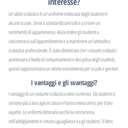
interesse?
Un abito scolastico è un’uniforme indossata dagli studenti in
alcune scuole. Serve a standardizzare tutti e a creare un
sentimento di appartenenza. Aiuta inoltre gli studenti a
concentrarsi sull’apprendimento e a mantenere un’atmosfera
scolastica professionale. È stato dimostrato che i costumi scolastici
aumentano il livello di comportamento e disciplina degli studenti,
quindi rappresentano un ottimo investimento per scuole e genitori.
I vantaggi e gli svantaggi?
I vantaggi di un costume scolastico sono numerosi. Gli studenti si
sentono più a loro agio in classe e hanno meno stress per il loro
aspetto. Le uniformi eliminano anche la concorrenza
nell’abbigliamento e creano uguaglianza tra gli studenti. D’altro