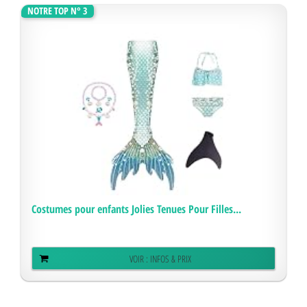
NOTRE TOP N° 3
Costumes pour enfants Jolies Tenues Pour Filles...
VOIR : INFOS & PRIX