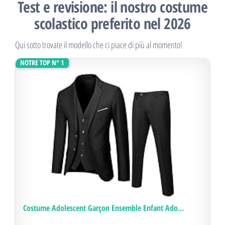
Test e revisione: il nostro costume
scolastico preferito nel 2026
Qui sotto trovate il modello che ci piace di più al momento!
NOTRE TOP N° 1
Costume Adolescent Garçon Ensemble Enfant Ado...