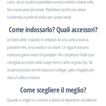
canto, alcuni studenti potrebbero sentirsi ristretti e limitati nella
loro espressione personale. Potrebbero anche non amare
l’uniformità e preferire indossare i propri vestiti.
Come indossarlo? Quali accessori?
Un tipico abito scolastico è composto da una camicia bianca,
pantaloni neri, una cravatta e un blazer. Le ragazze possono
indossare gonne invece di pantaloni. Per completare il look sono
consigliati accessori come scarpe nere e calzini al ginocchio. Gli
studenti possono anche indossare cardigan, gilet o maglioni per
stare al caldo in inverno.
Come scegliere il meglio?
Quando si sceglie un costume scolastico è importante considerare