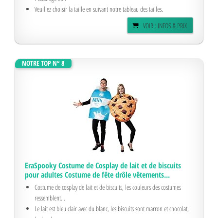
Veuillez choisir la taille en suivant notre tableau des tailles.
VOIR : INFOS & PRIX
NOTRE TOP N° 8
EraSpooky Costume de Cosplay de lait et de biscuits
pour adultes Costume de fête drôle vêtements...
Costume de cosplay de lait et de biscuits, les couleurs des costumes
ressemblent...
Le lait est bleu clair avec du blanc, les biscuits sont marron et chocolat,