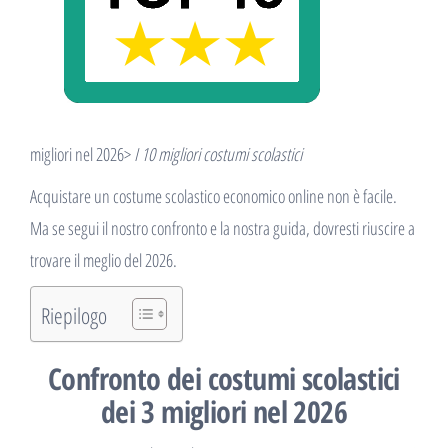
migliori nel 2026>
I 10 migliori costumi scolastici
Acquistare un costume scolastico economico online non è facile.
Ma se segui il nostro confronto e la nostra guida, dovresti riuscire a
trovare il meglio del 2026.
Riepilogo
Confronto dei costumi scolastici
dei 3 migliori nel 2026