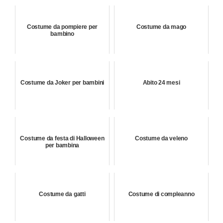
Costume da pompiere per
Costume da mago
bambino
Costume da Joker per bambini
Abito 24 mesi
Costume da festa di Halloween
Costume da veleno
per bambina
Costume da gatti
Costume di compleanno