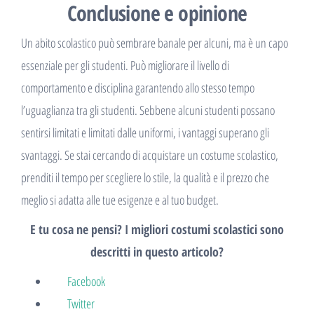
Conclusione e opinione
Un abito scolastico può sembrare banale per alcuni, ma è un capo
essenziale per gli studenti. Può migliorare il livello di
comportamento e disciplina garantendo allo stesso tempo
l’uguaglianza tra gli studenti. Sebbene alcuni studenti possano
sentirsi limitati e limitati dalle uniformi, i vantaggi superano gli
svantaggi. Se stai cercando di acquistare un costume scolastico,
prenditi il ​​tempo per scegliere lo stile, la qualità e il prezzo che
meglio si adatta alle tue esigenze e al tuo budget.
E tu cosa ne pensi? I migliori costumi scolastici sono
descritti in questo articolo?
Facebook
Twitter