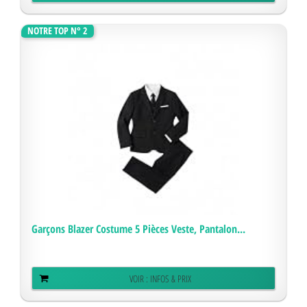
NOTRE TOP N° 2
Garçons Blazer Costume 5 Pièces Veste, Pantalon...
VOIR : INFOS & PRIX