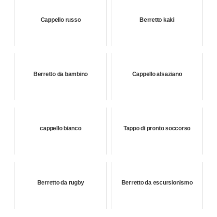
Cappello russo
Berretto kaki
Berretto da bambino
Cappello alsaziano
cappello bianco
Tappo di pronto soccorso
Berretto da rugby
Berretto da escursionismo