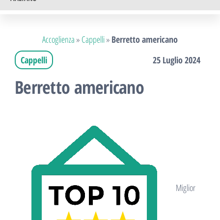
Accoglienza
»
Cappelli
»
Berretto americano
Cappelli
25 Luglio 2024
Berretto americano
Miglior