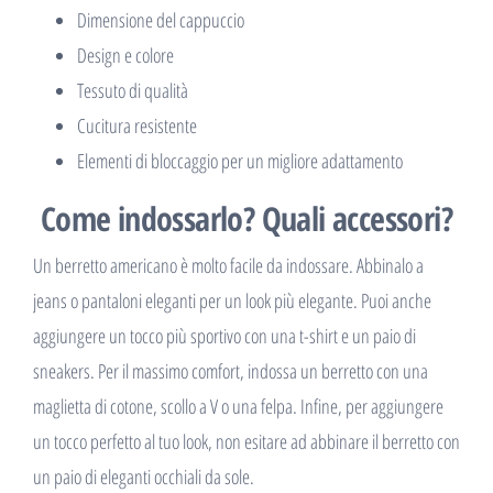
Dimensione del cappuccio
Design e colore
Tessuto di qualità
Cucitura resistente
Elementi di bloccaggio per un migliore adattamento
Come indossarlo? Quali accessori?
Un berretto americano è molto facile da indossare. Abbinalo a
jeans o pantaloni eleganti per un look più elegante. Puoi anche
aggiungere un tocco più sportivo con una t-shirt e un paio di
sneakers. Per il massimo comfort, indossa un berretto con una
maglietta di cotone, scollo a V o una felpa. Infine, per aggiungere
un tocco perfetto al tuo look, non esitare ad abbinare il berretto con
un paio di eleganti occhiali da sole.