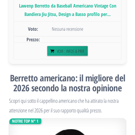
Lawenp Berretto da Baseball Americano Vintage Con
Bandiera Jiu Jitsu, Design a Basso profilo per...
Nessuna recensione
VOIR : INFOS & PRIX
Berretto americano: il migliore del
2026 secondo la nostra opinione
Scopri qui sotto il cappellino americano che ha attirato la nostra
attenzione nel 2026 per il suo rapporto qualità prezzo.
NOTRE TOP N° 1