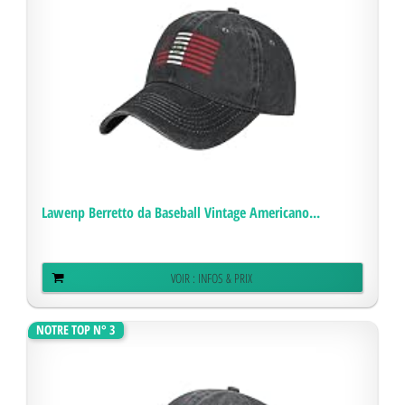
Lawenp Berretto da Baseball Vintage Americano...
VOIR : INFOS & PRIX
NOTRE TOP N° 3