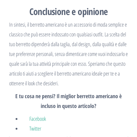
Conclusione e opinione
In sintesi, il berretto americano è un accessorio di moda semplice e
classico che può essere indossato con qualsiasi outfit. La scelta del
tuo berretto dipenderà dalla taglia, dal design, dalla qualità e dalle
tue preferenze personali, senza dimenticare come vuoi indossarlo e
quale sarà la tua attività principale con esso. Speriamo che questo
articolo ti aiuti a scegliere il berretto americano ideale per te e a
ottenere il look che desideri.
E tu cosa ne pensi? Il miglior berretto americano è
incluso in questo articolo?
Facebook
Twitter