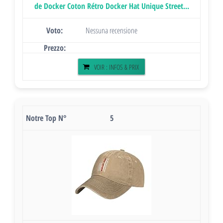
de Docker Coton Rétro Docker Hat Unique Street...
Nessuna recensione
VOIR : INFOS & PRIX
5