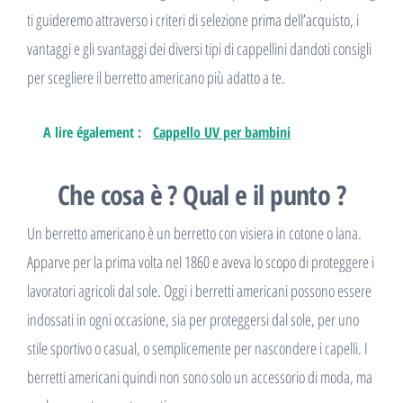
ti guideremo attraverso i criteri di selezione prima dell’acquisto, i
vantaggi e gli svantaggi dei diversi tipi di cappellini dandoti consigli
per scegliere il berretto americano più adatto a te.
A lire également :
Cappello UV per bambini
Che cosa è ? Qual e il punto ?
Un berretto americano è un berretto con visiera in cotone o lana.
Apparve per la prima volta nel 1860 e aveva lo scopo di proteggere i
lavoratori agricoli dal sole. Oggi i berretti americani possono essere
indossati in ogni occasione, sia per proteggersi dal sole, per uno
stile sportivo o casual, o semplicemente per nascondere i capelli. I
berretti americani quindi non sono solo un accessorio di moda, ma