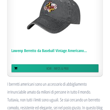
Lawenp Berretto da Baseball Vintage Americano...
VOIR : INFOS & PRIX
I berretti americani sono un accessorio di abbigliamento
irrinunciabile amato da milioni di persone in tutto il mondo.
Tuttavia, non tutti i limiti sono uguali. Se stai cercando un berretto
comodo, resistente ed elegante, sei nel posto giusto. In questo blog