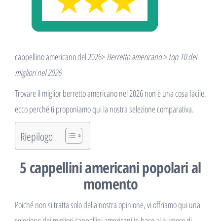
cappellino americano del 2026>
Berretto americano > Top 10 dei
migliori nel 2026
Trovare il miglior berretto americano nel 2026 non è una cosa facile,
ecco perché ti proponiamo qui la nostra selezione comparativa.
Riepilogo
5 cappellini americani popolari al
momento
Poiché non si tratta solo della nostra opinione, vi offriamo qui una
selezione dei migliori cappellini americani in base al numero di