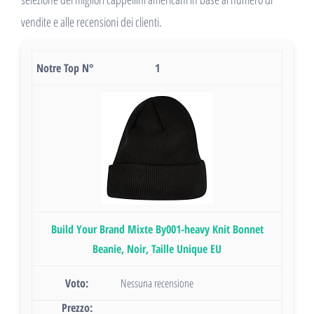
vendite e alle recensioni dei clienti.
1
Build Your Brand Mixte By001-heavy Knit Bonnet
Beanie, Noir, Taille Unique EU
Nessuna recensione