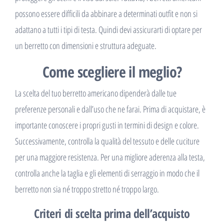
possono essere difficili da abbinare a determinati outfit e non si
adattano a tutti i tipi di testa. Quindi devi assicurarti di optare per
un berretto con dimensioni e struttura adeguate.
Come scegliere il meglio?
La scelta del tuo berretto americano dipenderà dalle tue
preferenze personali e dall’uso che ne farai. Prima di acquistare, è
importante conoscere i propri gusti in termini di design e colore.
Successivamente, controlla la qualità del tessuto e delle cuciture
per una maggiore resistenza. Per una migliore aderenza alla testa,
controlla anche la taglia e gli elementi di serraggio in modo che il
berretto non sia né troppo stretto né troppo largo.
Criteri di scelta prima dell’acquisto