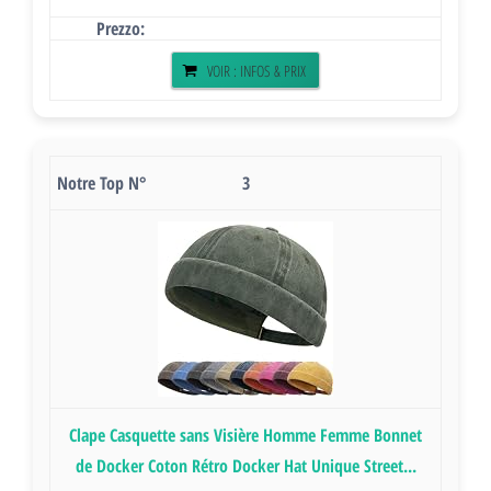
VOIR : INFOS & PRIX
3
Clape Casquette sans Visière Homme Femme Bonnet
de Docker Coton Rétro Docker Hat Unique Street...