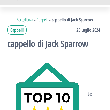
Accoglienza
»
Cappelli
»
cappello di Jack Sparrow
Cappelli
25 Luglio 2024
cappello di Jack Sparrow
Les