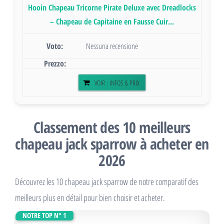
Hooin Chapeau Tricorne Pirate Deluxe avec Dreadlocks
– Chapeau de Capitaine en Fausse Cuir...
Nessuna recensione
VOIR : INFOS & PRIX
Classement des 10 meilleurs
chapeau jack sparrow à acheter en
2026
Découvrez les 10 chapeau jack sparrow de notre comparatif des
meilleurs plus en détail pour bien choisir et acheter.
NOTRE TOP N° 1