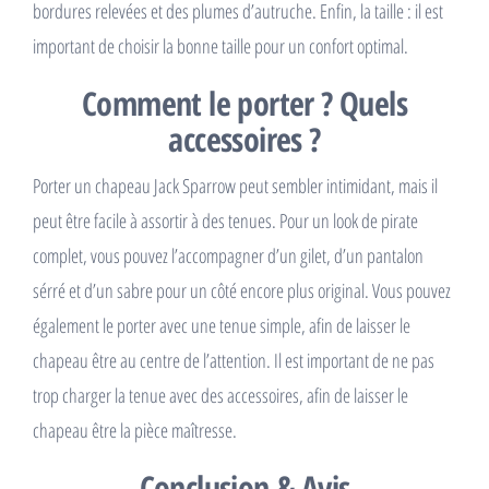
bordures relevées et des plumes d’autruche. Enfin, la taille : il est
important de choisir la bonne taille pour un confort optimal.
Comment le porter ? Quels
accessoires ?
Porter un chapeau Jack Sparrow peut sembler intimidant, mais il
peut être facile à assortir à des tenues. Pour un look de pirate
complet, vous pouvez l’accompagner d’un gilet, d’un pantalon
sérré et d’un sabre pour un côté encore plus original. Vous pouvez
également le porter avec une tenue simple, afin de laisser le
chapeau être au centre de l’attention. Il est important de ne pas
trop charger la tenue avec des accessoires, afin de laisser le
chapeau être la pièce maîtresse.
Conclusion & Avis