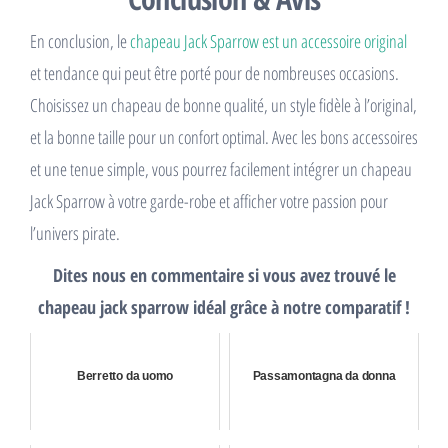
En conclusion, le
chapeau Jack Sparrow est un accessoire original
et tendance qui peut être porté pour de nombreuses occasions.
Choisissez un chapeau de bonne qualité, un style fidèle à l’original,
et la bonne taille pour un confort optimal. Avec les bons accessoires
et une tenue simple, vous pourrez facilement intégrer un chapeau
Jack Sparrow à votre garde-robe et afficher votre passion pour
l’univers pirate.
Dites nous en commentaire si vous avez trouvé le
chapeau jack sparrow idéal grâce à notre comparatif !
Berretto da uomo
Passamontagna da donna