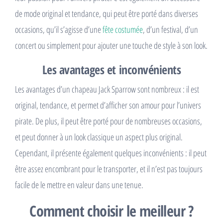
de mode original et tendance, qui peut être porté dans diverses
occasions, qu’il s’agisse d’une
fête costumée
, d’un festival, d’un
concert ou simplement pour ajouter une touche de style à son look.
Les avantages et inconvénients
Les avantages d’un chapeau Jack Sparrow sont nombreux : il est
original, tendance, et permet d’afficher son amour pour l’univers
pirate. De plus, il peut être porté pour de nombreuses occasions,
et peut donner à un look classique un aspect plus original.
Cependant, il présente également quelques inconvénients : il peut
être assez encombrant pour le transporter, et il n’est pas toujours
facile de le mettre en valeur dans une tenue.
Comment choisir le meilleur ?