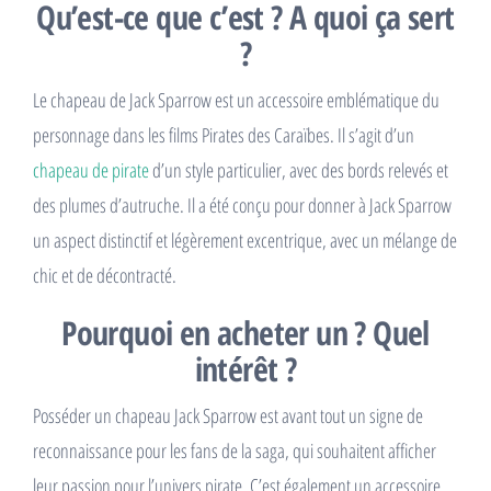
Qu’est-ce que c’est ? A quoi ça sert
?
Le chapeau de Jack Sparrow est un accessoire emblématique du
personnage dans les films Pirates des Caraïbes. Il s’agit d’un
chapeau de pirate
d’un style particulier, avec des bords relevés et
des plumes d’autruche. Il a été conçu pour donner à Jack Sparrow
un aspect distinctif et légèrement excentrique, avec un mélange de
chic et de décontracté.
Pourquoi en acheter un ? Quel
intérêt ?
Posséder un chapeau Jack Sparrow est avant tout un signe de
reconnaissance pour les fans de la saga, qui souhaitent afficher
leur passion pour l’univers pirate. C’est également un accessoire