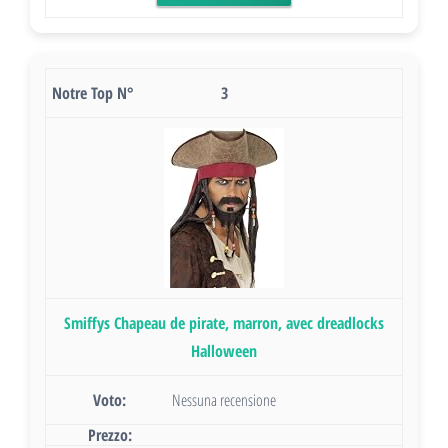
3
Smiffys Chapeau de pirate, marron, avec dreadlocks
Halloween
Nessuna recensione