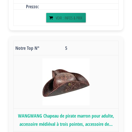
VOIR : INFOS & PRIX
5
WANGWANG Chapeau de pirate marron pour adulte,
accessoire médiéval à trois pointes, accessoire de...