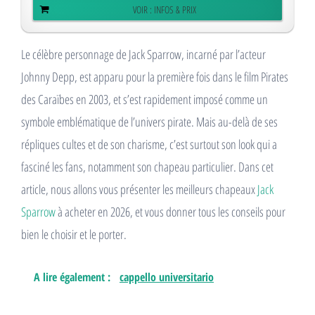
VOIR : INFOS & PRIX
Le célèbre personnage de Jack Sparrow, incarné par l’acteur
Johnny Depp, est apparu pour la première fois dans le film Pirates
des Caraïbes en 2003, et s’est rapidement imposé comme un
symbole emblématique de l’univers pirate. Mais au-delà de ses
répliques cultes et de son charisme, c’est surtout son look qui a
fasciné les fans, notamment son chapeau particulier. Dans cet
article, nous allons vous présenter les meilleurs chapeaux
Jack
Sparrow
à acheter en 2026, et vous donner tous les conseils pour
bien le choisir et le porter.
A lire également :
cappello universitario