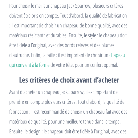
Pour choisir le meilleur chapeau Jack Sparrow, plusieurs critères
doivent être pris en compte. Tout d’abord, la qualité de fabrication
: il est important de choisir un chapeau de bonne qualité, avec des
matériaux résistants et durables. Ensuite, le style : le chapeau doit
être fidèle à l’original, avec des bords relevés et des plumes
d’autruche. Enfin, la taille : il est important de choisir un
chapeau
qui convient à la forme
de votre tête, pour un confort optimal.
Les critères de choix avant d’acheter
Avant d’acheter un chapeau Jack Sparrow, il est important de
prendre en compte plusieurs critères. Tout d’abord, la qualité de
fabrication : il est recommandé de choisir un chapeau fait avec des
matériaux de qualité, pour une meilleure tenue dans le temps.
Ensuite, le design : le chapeau doit être fidèle à l’original, avec des