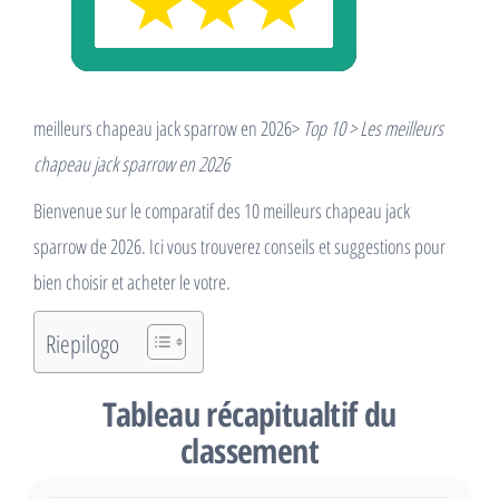
meilleurs chapeau jack sparrow en 2026>
Top 10 > Les meilleurs
chapeau jack sparrow en 2026
Bienvenue sur le comparatif des 10 meilleurs chapeau jack
sparrow de 2026. Ici vous trouverez conseils et suggestions pour
bien choisir et acheter le votre.
Riepilogo
Tableau récapitualtif du
classement