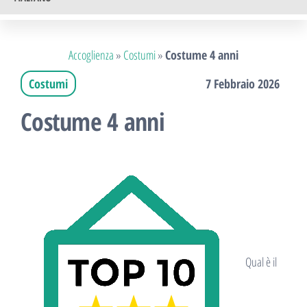
Accoglienza
»
Costumi
»
Costume 4 anni
Costumi
7 Febbraio 2026
Costume 4 anni
Qual è il