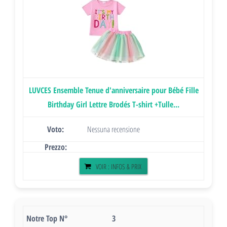
LUVCES Ensemble Tenue d'anniversaire pour Bébé Fille
Birthday Girl Lettre Brodés T-shirt +Tulle...
Nessuna recensione
VOIR : INFOS & PRIX
3