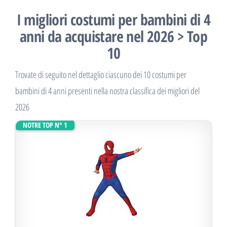
I migliori costumi per bambini di 4
anni da acquistare nel 2026 > Top
10
Trovate di seguito nel dettaglio ciascuno dei 10 costumi per
bambini di 4 anni presenti nella nostra classifica dei migliori del
2026
NOTRE TOP N° 1