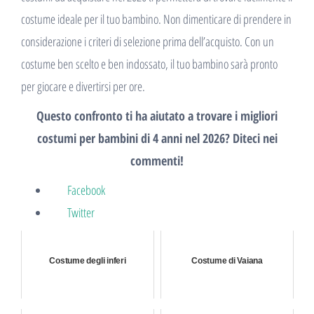
costume ideale per il tuo bambino. Non dimenticare di prendere in
considerazione i criteri di selezione prima dell’acquisto. Con un
costume ben scelto e ben indossato, il tuo bambino sarà pronto
per giocare e divertirsi per ore.
Questo confronto ti ha aiutato a trovare i migliori
costumi per bambini di 4 anni nel 2026? Diteci nei
commenti!
Facebook
Twitter
Costume degli inferi
Costume di Vaiana