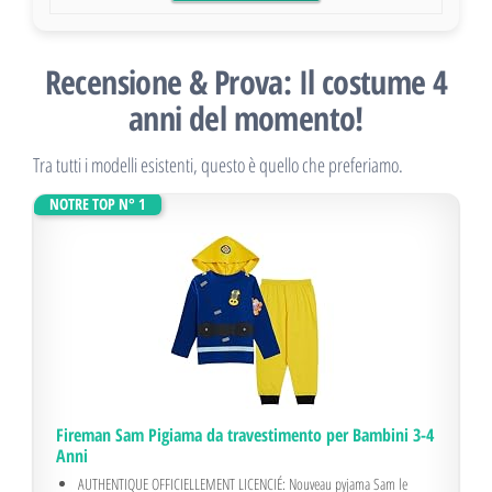
Recensione & Prova: Il costume 4
anni del momento!
Tra tutti i modelli esistenti, questo è quello che preferiamo.
NOTRE TOP N° 1
Fireman Sam Pigiama da travestimento per Bambini 3-4
Anni
AUTHENTIQUE OFFICIELLEMENT LICENCIÉ: Nouveau pyjama Sam le