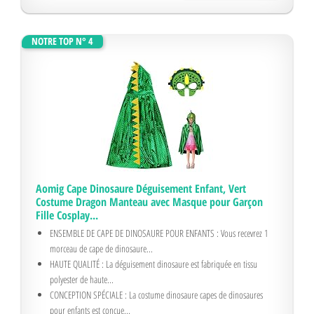
NOTRE TOP N° 4
Aomig Cape Dinosaure Déguisement Enfant, Vert
Costume Dragon Manteau avec Masque pour Garçon
Fille Cosplay...
ENSEMBLE DE CAPE DE DINOSAURE POUR ENFANTS : Vous recevrez 1
morceau de cape de dinosaure...
HAUTE QUALITÉ : La déguisement dinosaure est fabriquée en tissu
polyester de haute...
CONCEPTION SPÉCIALE : La costume dinosaure capes de dinosaures
pour enfants est conçue...