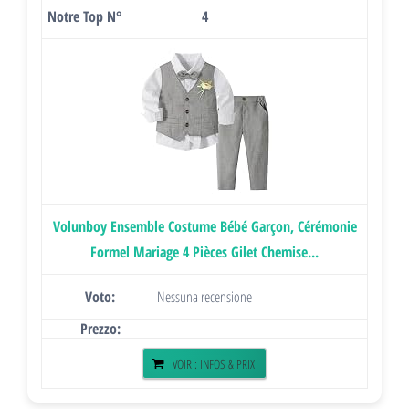
4
Volunboy Ensemble Costume Bébé Garçon, Cérémonie
Formel Mariage 4 Pièces Gilet Chemise...
Nessuna recensione
VOIR : INFOS & PRIX