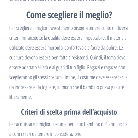
Come scegliere il meglio?
Per scegliere il miglior travestimento bisogna tenere conto di diversi
criteri. Innanzitutto la qualità deve essere impeccabile. Il materiale
utilizzato deve essere morbido, confortevole e facile da pulire. Le
cuciture devono essere ben fatte e resistenti. Quindi, il tema deve
essere adattato all’età e ai gusti di tuo figlio. Ragazzi e ragazze non
sceglieranno gli stessi costumi. Infine, il costume deve essere facile
da indossare e da togliere, in modo che il bambino possa giocare
liberamente.
Criteri di scelta prima dell’acquisto
Per acquistare il miglior costume per il tuo bambino di 4 anni, ecco
alcuni criteri da tenere in considerazione: