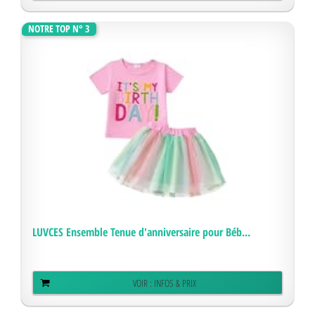
NOTRE TOP N° 3
LUVCES Ensemble Tenue d'anniversaire pour Béb...
VOIR : INFOS & PRIX