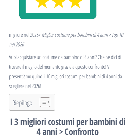
migliore nel 2026>
Miglior costume per bambini di 4 anni > Top 10
nel 2026
Vuoi acquistare un costume da bambino di 4 anni? Che ne dici di
trovare il meglio del momento grazie a questo confronto! Vi
presentiamo quindi i 10 migliori costumi per bambini di 4 anni da
scegliere nel 2026!
Riepilogo
I 3 migliori costumi per bambini di
4 anni > Confronto