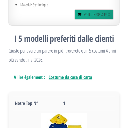
Material: Synthétique
VOIR : INFOS & PRIX
I 5 modelli preferiti dalle clienti
Giusto per avere un parere in più, troverete qui i 5 costumi 4 anni
più venduti nel 2026.
A lire également :
Costume da casa di carta
1