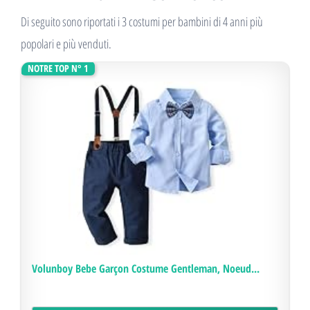
Di seguito sono riportati i 3 costumi per bambini di 4 anni più
popolari e più venduti.
NOTRE TOP N° 1
Volunboy Bebe Garçon Costume Gentleman, Noeud...