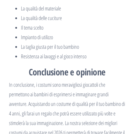
La qualità del materiale
La qualità delle cuciture
Il tema scelto
Impianto di utilizzo
La taglia giusta per il tuo bambino
Resistenza ai lavaggi e al gioco intenso
Conclusione e opinione
In conclusione, i costumi sono meravigliosi giocattoli che
permettono ai bambini di esprimersi e immaginare grandi
avventure. Acquistando un costume di qualità per il tuo bambino di
4 anni, gli farai un regalo che potrà essere utilizzato più volte e
stimolerà la sua immaginazione. La nostra selezione dei migliori
costumi da acquistare nel 2026 ti permetterà di trovare facilmente il