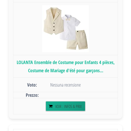
LOLANTA Ensemble de Costume pour Enfants 4 pièces,
Costume de Mariage d'été pour garçons...
Nessuna recensione
VOIR : INFOS & PRIX