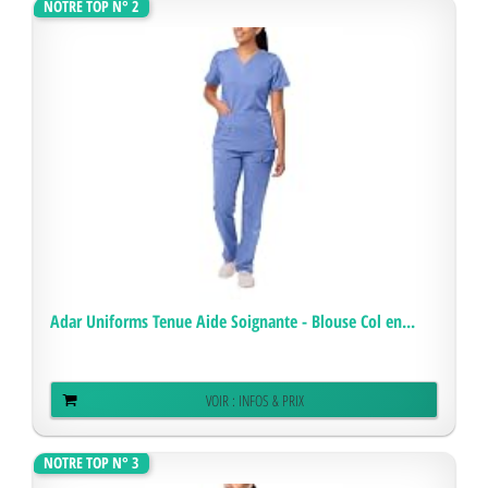
NOTRE TOP N° 2
Adar Uniforms Tenue Aide Soignante - Blouse Col en...
VOIR : INFOS & PRIX
NOTRE TOP N° 3