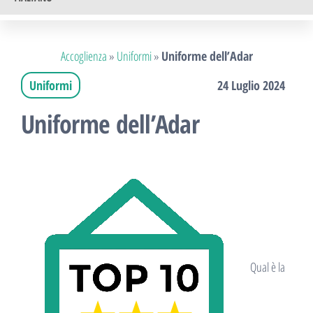
Accoglienza
»
Uniformi
»
Uniforme dell’Adar
Uniformi
24 Luglio 2024
Uniforme dell’Adar
Qual è la