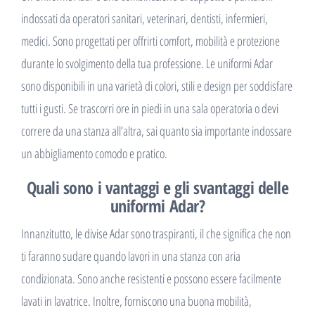
indossati da operatori sanitari, veterinari, dentisti, infermieri,
medici. Sono progettati per offrirti comfort, mobilità e protezione
durante lo svolgimento della tua professione. Le uniformi Adar
sono disponibili in una varietà di colori, stili e design per soddisfare
tutti i gusti. Se trascorri ore in piedi in una sala operatoria o devi
correre da una stanza all’altra, sai quanto sia importante indossare
un abbigliamento comodo e pratico.
Quali sono i vantaggi e gli svantaggi delle
uniformi Adar?
Innanzitutto, le divise Adar sono traspiranti, il che significa che non
ti faranno sudare quando lavori in una stanza con aria
condizionata. Sono anche resistenti e possono essere facilmente
lavati in lavatrice. Inoltre, forniscono una buona mobilità,