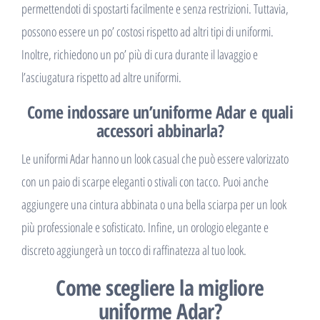
permettendoti di spostarti facilmente e senza restrizioni. Tuttavia,
possono essere un po’ costosi rispetto ad altri tipi di uniformi.
Inoltre, richiedono un po’ più di cura durante il lavaggio e
l’asciugatura rispetto ad altre uniformi.
Come indossare un’uniforme Adar e quali
accessori abbinarla?
Le uniformi Adar hanno un look casual che può essere valorizzato
con un paio di scarpe eleganti o stivali con tacco. Puoi anche
aggiungere una cintura abbinata o una bella sciarpa per un look
più professionale e sofisticato. Infine, un orologio elegante e
discreto aggiungerà un tocco di raffinatezza al tuo look.
Come scegliere la migliore
uniforme Adar?