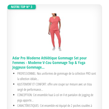
NOTRE TOP N° 3
Adar Pro Moderne Athlétique Gommage Set pour
Femmes - Moderne V-Cou Gommage Top & Yoga
Joggeuse Gommage...
PROFESSIONNEL: Nos uniformes de gommage de la collection PRO sont
la sélection idéale...
AJUSTEMENT ET CONFORT: offre une coupe sur mesure avec un tissu
sergé de performance...
CONCEPTION: Cet ensemble haut à col en V et pantalon de jogging de
yoga apporte...
CARACTÉRISTIQUES: Cet ensemble est équipé de 2 poches coudées à