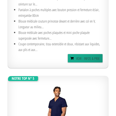
ceinture sur le...
Pantalon à poches multiples avec bouton pression et fermeture éclair,
entrejambe 80cm
Blouse médicale couture princesse devant et derrière avec col en V,
Longueur au milieu...
Blouse médicale avec poches plaquées et mini poche plaquée
superposée avec fermeture...
Coupe contemporaine, tissu extensible et doux, résistant aux liquides,
aux plis et aux...
VOIR : INFOS & PRIX
NOTRE TOP N° 5