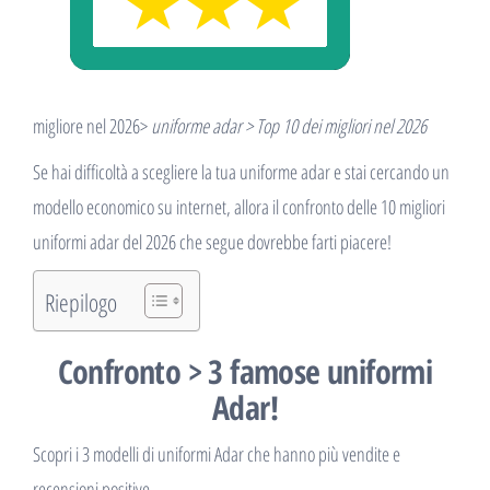
migliore nel 2026>
uniforme adar > Top 10 dei migliori nel 2026
Se hai difficoltà a scegliere la tua uniforme adar e stai cercando un
modello economico su internet, allora il confronto delle 10 migliori
uniformi adar del 2026 che segue dovrebbe farti piacere!
Riepilogo
Confronto > 3 famose uniformi
Adar!
Scopri i 3 modelli di uniformi Adar che hanno più vendite e
recensioni positive.