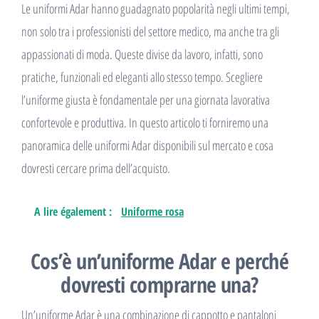
Le uniformi Adar hanno guadagnato popolarità negli ultimi tempi,
non solo tra i professionisti del settore medico, ma anche tra gli
appassionati di moda. Queste divise da lavoro, infatti, sono
pratiche, funzionali ed eleganti allo stesso tempo. Scegliere
l’uniforme giusta è fondamentale per una giornata lavorativa
confortevole e produttiva. In questo articolo ti forniremo una
panoramica delle uniformi Adar disponibili sul mercato e cosa
dovresti cercare prima dell’acquisto.
A lire également :
Uniforme rosa
Cos’è un’uniforme Adar e perché
dovresti comprarne una?
Un’uniforme Adar è una combinazione di cappotto e pantaloni