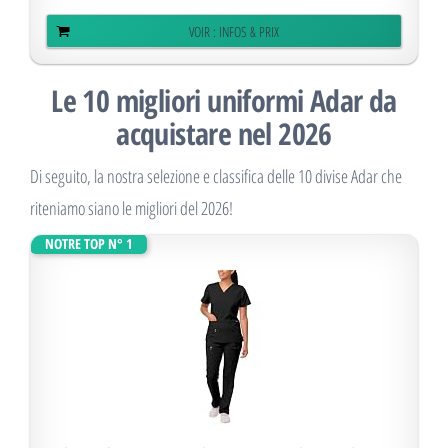
VOIR : INFOS & PRIX
Le 10 migliori uniformi Adar da
acquistare nel 2026
Di seguito, la nostra selezione e classifica delle 10 divise Adar che
riteniamo siano le migliori del 2026!
NOTRE TOP N° 1