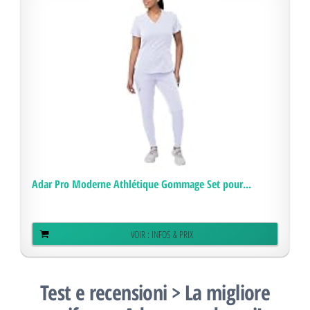
Adar Pro Moderne Athlétique Gommage Set pour...
VOIR : INFOS & PRIX
Test e recensioni > La migliore