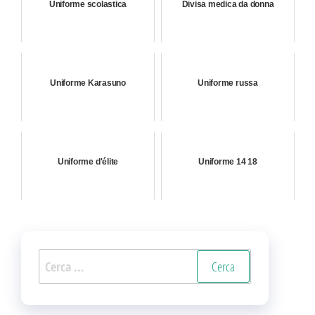
Uniforme scolastica
Divisa medica da donna
Uniforme Karasuno
Uniforme russa
Uniforme d'élite
Uniforme 14 18
Ricerca
per: