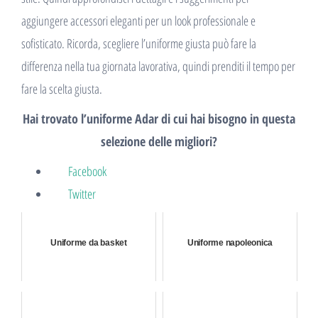
aggiungere accessori eleganti per un look professionale e
sofisticato. Ricorda, scegliere l’uniforme giusta può fare la
differenza nella tua giornata lavorativa, quindi prenditi il ​​tempo per
fare la scelta giusta.
Hai trovato l’uniforme Adar di cui hai bisogno in questa
selezione delle migliori?
Facebook
Twitter
Uniforme da basket
Uniforme napoleonica