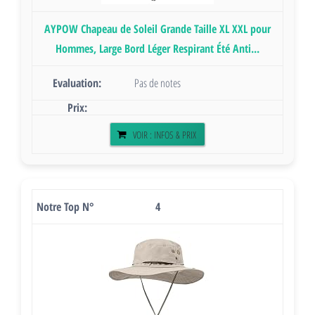
AYPOW Chapeau de Soleil Grande Taille XL XXL pour
Hommes, Large Bord Léger Respirant Été Anti...
Pas de notes
VOIR : INFOS & PRIX
4