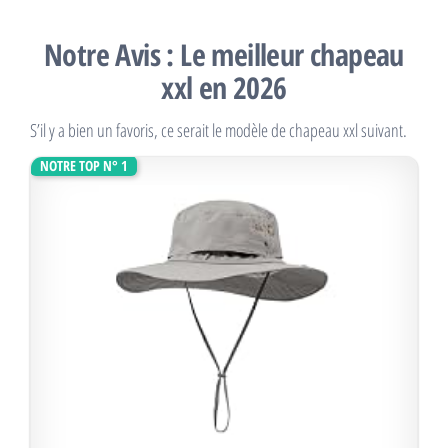
Notre Avis : Le meilleur chapeau
xxl en 2026
S’il y a bien un favoris, ce serait le modèle de chapeau xxl suivant.
NOTRE TOP N° 1