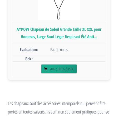
AYPOW Chapeau de Soleil Grande Taille XL XXL pour
Hommes, Large Bord Léger Respirant Été Anti...
Pas de notes
VOIR : INFOS & PRIX
Les chapeaux sont des accessoires intemporels qui peuvent être
portés en toutes saisons. Ils sont non seulement pratiques pour se