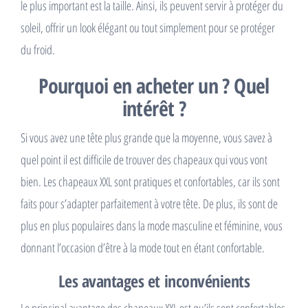
le plus important est la taille. Ainsi, ils peuvent servir à protéger du
soleil, offrir un look élégant ou tout simplement pour se protéger
du froid.
Pourquoi en acheter un ? Quel
intérêt ?
Si vous avez une tête plus grande que la moyenne, vous savez à
quel point il est difficile de trouver des chapeaux qui vous vont
bien. Les chapeaux XXL sont pratiques et confortables, car ils sont
faits pour s’adapter parfaitement à votre tête. De plus, ils sont de
plus en plus populaires dans la mode masculine et féminine, vous
donnant l’occasion d’être à la mode tout en étant confortable.
Les avantages et inconvénients