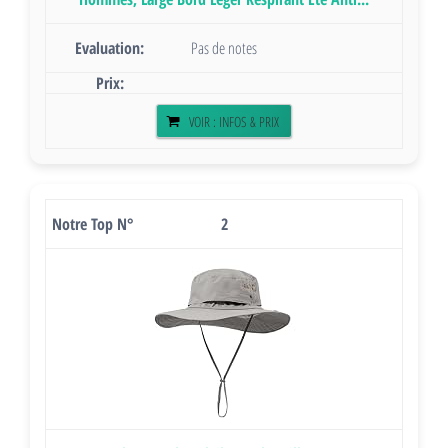
Pas de notes
VOIR : INFOS & PRIX
2