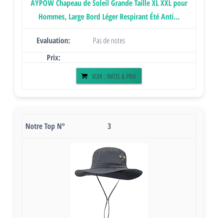
AYPOW Chapeau de Soleil Grande Taille XL XXL pour
Hommes, Large Bord Léger Respirant Été Anti...
Pas de notes
VOIR : INFOS & PRIX
3