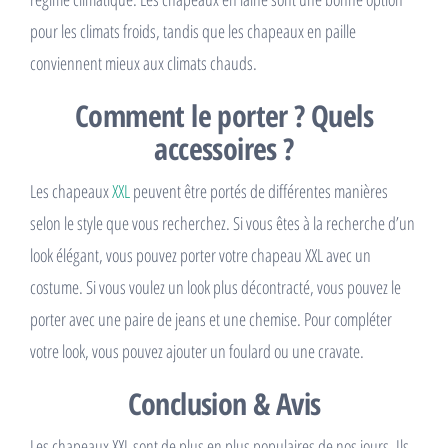
pour les climats froids, tandis que les chapeaux en paille
conviennent mieux aux climats chauds.
Comment le porter ? Quels
accessoires ?
Les chapeaux
XXL
peuvent être portés de différentes manières
selon le style que vous recherchez. Si vous êtes à la recherche d’un
look élégant, vous pouvez porter votre chapeau XXL avec un
costume. Si vous voulez un look plus décontracté, vous pouvez le
porter avec une paire de jeans et une chemise. Pour compléter
votre look, vous pouvez ajouter un foulard ou une cravate.
Conclusion & Avis
Les chapeaux XXL sont de plus en plus populaires de nos jours. Ils