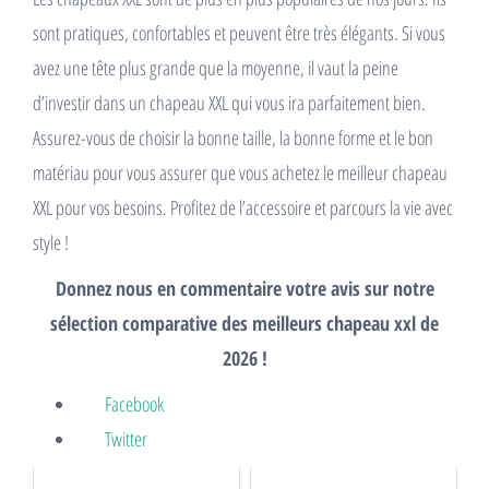
sont pratiques, confortables et peuvent être très élégants. Si vous
avez une tête plus grande que la moyenne, il vaut la peine
d’investir dans un chapeau XXL qui vous ira parfaitement bien.
Assurez-vous de choisir la bonne taille, la bonne forme et le bon
matériau pour vous assurer que vous achetez le meilleur chapeau
XXL pour vos besoins. Profitez de l’accessoire et parcours la vie avec
style !
Donnez nous en commentaire votre avis sur notre
sélection comparative des meilleurs chapeau xxl de
2026 !
Facebook
Twitter