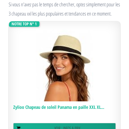
Si vous n’avez pas le temps de chercher, optez simplement pour les
3 chapeau xxl les plus populaires et tendances en ce moment.
NOTRE TOP N° 1
Zylioo Chapeau de soleil Panama en paille XXL XL...
VOIR : INFOS & PRIX