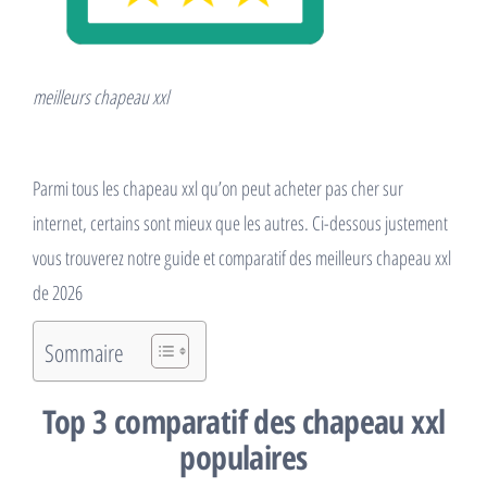
meilleurs chapeau xxl
Parmi tous les chapeau xxl qu’on peut acheter pas cher sur
internet, certains sont mieux que les autres. Ci-dessous justement
vous trouverez notre guide et comparatif des meilleurs chapeau xxl
de 2026
Sommaire
Top 3 comparatif des chapeau xxl
populaires