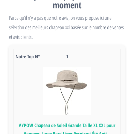
moment
Parce qu’il n’y a pas que notre avis, on vous propose ici une
sélection des meilleurs chapeau xxl basée sur le nombre de ventes
et avis clients.
1
AYPOW Chapeau de Soleil Grande Taille XL XXL pour
Hommes, Large Bord Léger Respirant Été Anti...