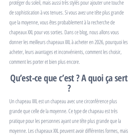
protéger du soleil, mais aussi très stylés pour ajouter une touche
de sophistication à vos tenues. Si vous avez une tête plus grande
que la moyenne, vous êtes probablement à la recherche de
chapeaux XXL pour vos sorties. Dans ce blog, nous allons vous
donner les meilleurs chapeaux XXL à acheter en 2026, pourquoi les
acheter, leurs avantages et inconvénients, comment les choisir,
comment les porter et bien plus encore.
Qu’est-ce que c’est ? A quoi ça sert
?
Un chapeau XXL est un chapeau avec une circonférence plus
grande que celle de la moyenne. Ce type de chapeau est très
pratique pour les personnes ayant une tête plus grande que la
moyenne. Les chapeaux XXL peuvent avoir différentes formes, mais