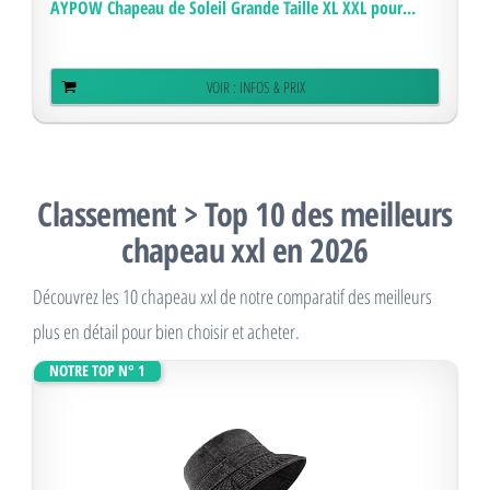
AYPOW Chapeau de Soleil Grande Taille XL XXL pour...
VOIR : INFOS & PRIX
Classement > Top 10 des meilleurs
chapeau xxl en 2026
Découvrez les 10 chapeau xxl de notre comparatif des meilleurs
plus en détail pour bien choisir et acheter.
NOTRE TOP N° 1