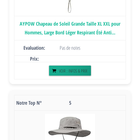
AYPOW Chapeau de Soleil Grande Taille XL XXL pour
Hommes, Large Bord Léger Respirant Été Anti...
Pas de notes
VOIR : INFOS & PRIX
5