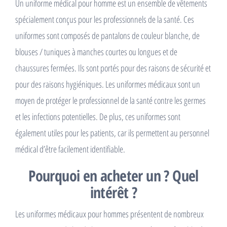
Un uniforme médical pour homme est un ensemble de vêtements
spécialement conçus pour les professionnels de la santé. Ces
uniformes sont composés de pantalons de couleur blanche, de
blouses / tuniques à manches courtes ou longues et de
chaussures fermées. Ils sont portés pour des raisons de sécurité et
pour des raisons hygiéniques. Les uniformes médicaux sont un
moyen de protéger le professionnel de la santé contre les germes
et les infections potentielles. De plus, ces uniformes sont
également utiles pour les patients, car ils permettent au personnel
médical d’être facilement identifiable.
Pourquoi en acheter un ? Quel
intérêt ?
Les uniformes médicaux pour hommes présentent de nombreux