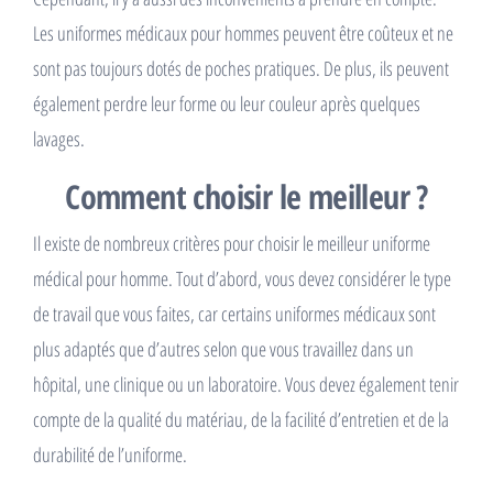
Les uniformes médicaux pour hommes peuvent être coûteux et ne
sont pas toujours dotés de poches pratiques. De plus, ils peuvent
également perdre leur forme ou leur couleur après quelques
lavages.
Comment choisir le meilleur ?
Il existe de nombreux critères pour choisir le meilleur uniforme
médical pour homme. Tout d’abord, vous devez considérer le type
de travail que vous faites, car certains uniformes médicaux sont
plus adaptés que d’autres selon que vous travaillez dans un
hôpital, une clinique ou un laboratoire. Vous devez également tenir
compte de la qualité du matériau, de la facilité d’entretien et de la
durabilité de l’uniforme.