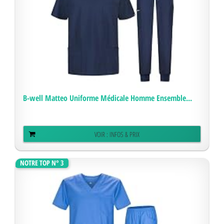
B-well Matteo Uniforme Médicale Homme Ensemble...
VOIR : INFOS & PRIX
NOTRE TOP N° 3