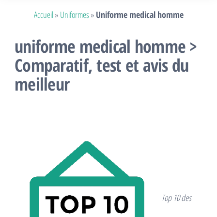
Accueil
»
Uniformes
»
Uniforme medical homme
uniforme medical homme >
Comparatif, test et avis du
meilleur
Top 10 des