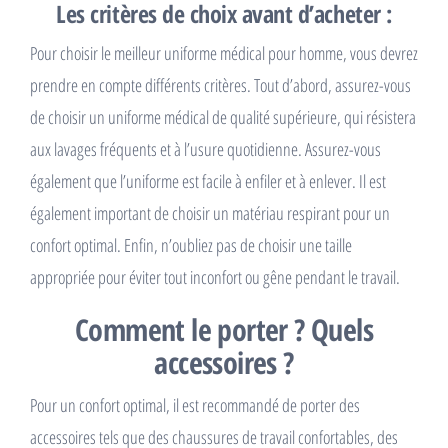
Les critères de choix avant d’acheter :
Pour choisir le meilleur uniforme médical pour homme, vous devrez
prendre en compte différents critères. Tout d’abord, assurez-vous
de choisir un uniforme médical de qualité supérieure, qui résistera
aux lavages fréquents et à l’usure quotidienne. Assurez-vous
également que l’uniforme est facile à enfiler et à enlever. Il est
également important de choisir un matériau respirant pour un
confort optimal. Enfin, n’oubliez pas de choisir une taille
appropriée pour éviter tout inconfort ou gêne pendant le travail.
Comment le porter ? Quels
accessoires ?
Pour un confort optimal, il est recommandé de porter des
accessoires tels que des chaussures de travail confortables, des