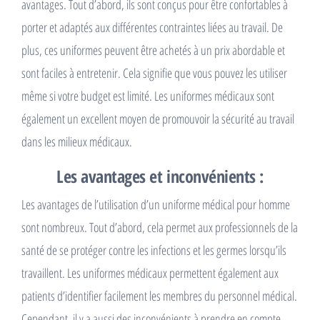
avantages. Tout d’abord, ils sont conçus pour être confortables à
porter et adaptés aux différentes contraintes liées au travail. De
plus, ces uniformes peuvent être achetés à un prix abordable et
sont faciles à entretenir. Cela signifie que vous pouvez les utiliser
même si votre budget est limité. Les uniformes médicaux sont
également un excellent moyen de promouvoir la sécurité au travail
dans les milieux médicaux.
Les avantages et inconvénients :
Les avantages de l’utilisation d’un uniforme médical pour homme
sont nombreux. Tout d’abord, cela permet aux professionnels de la
santé de se protéger contre les infections et les germes lorsqu’ils
travaillent. Les uniformes médicaux permettent également aux
patients d’identifier facilement les membres du personnel médical.
Cependant, il y a aussi des inconvénients à prendre en compte.