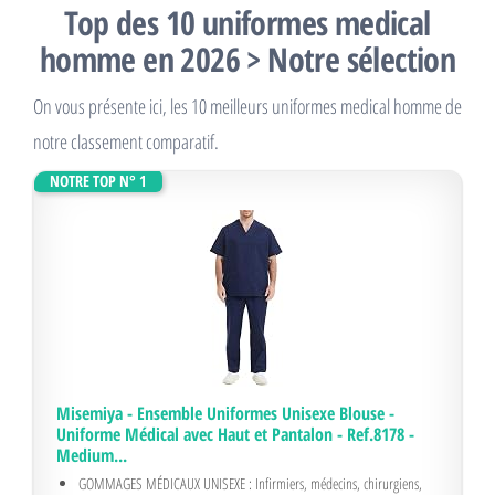
Top des 10 uniformes medical
homme en 2026 > Notre sélection
On vous présente ici, les 10 meilleurs uniformes medical homme de
notre classement comparatif.
NOTRE TOP N° 1
Misemiya - Ensemble Uniformes Unisexe Blouse -
Uniforme Médical avec Haut et Pantalon - Ref.8178 -
Medium...
GOMMAGES MÉDICAUX UNISEXE : Infirmiers, médecins, chirurgiens,