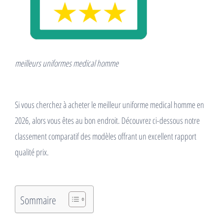
meilleurs uniformes medical homme
Si vous cherchez à acheter le meilleur uniforme medical homme en
2026, alors vous êtes au bon endroit. Découvrez ci-dessous notre
classement comparatif des modèles offrant un excellent rapport
qualité prix.
Sommaire