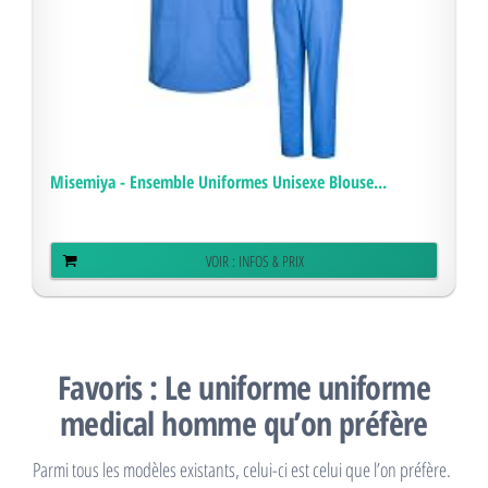
Misemiya - Ensemble Uniformes Unisexe Blouse...
VOIR : INFOS & PRIX
Favoris : Le uniforme uniforme
medical homme qu’on préfère
Parmi tous les modèles existants, celui-ci est celui que l’on préfère.