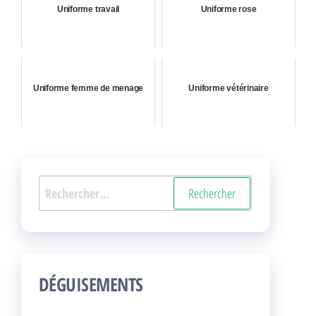
Uniforme travail
Uniforme rose
Uniforme femme de menage
Uniforme vétérinaire
Rechercher :
DÉGUISEMENTS