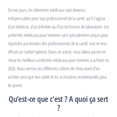
De nos jours, les vêtements médicaux sont devenus
indispensables pour tout professionnel de la santé, qu’il s’agisse
d’un médecin, d’un infirmier ou d’un technicien de laboratoire. Les
uniformes médicaux pour hommes sont spécialement conçus pour
répondre aux besoins des professionnels de la santé, tout en leur
offrant un confort optimal. Dans cet article, nous allons passer en
revue les meilleurs uniformes médicaux pour hommes à acheter en
2026. Nous verrons les différents critères de choix avant d’en
acheter ainsi que leur utilité et les accessoires recommandés pour
les porter.
Qu’est-ce que c’est ? A quoi ça sert
?