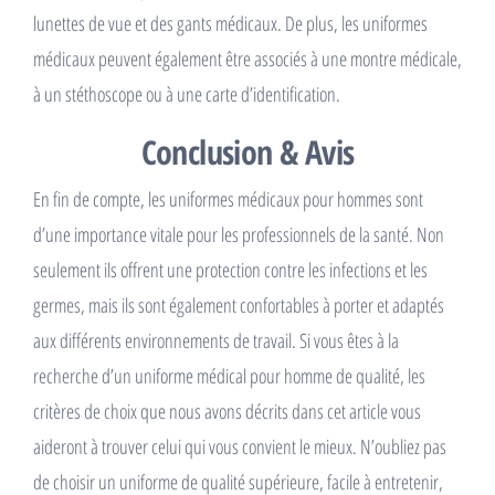
lunettes de vue et des gants médicaux. De plus, les uniformes
médicaux peuvent également être associés à une montre médicale,
à un stéthoscope ou à une carte d’identification.
Conclusion & Avis
En fin de compte, les uniformes médicaux pour hommes sont
d’une importance vitale pour les professionnels de la santé. Non
seulement ils offrent une protection contre les infections et les
germes, mais ils sont également confortables à porter et adaptés
aux différents environnements de travail. Si vous êtes à la
recherche d’un uniforme médical pour homme de qualité, les
critères de choix que nous avons décrits dans cet article vous
aideront à trouver celui qui vous convient le mieux. N’oubliez pas
de choisir un uniforme de qualité supérieure, facile à entretenir,