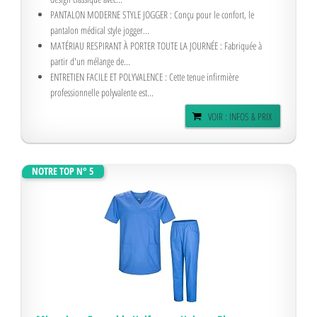
PANTALON MODERNE STYLE JOGGER : Conçu pour le confort, le
pantalon médical style jogger...
MATÉRIAU RESPIRANT À PORTER TOUTE LA JOURNÉE : Fabriquée à
partir d'un mélange de...
ENTRETIEN FACILE ET POLYVALENCE : Cette tenue infirmière
professionnelle polyvalente est...
VOIR : INFOS & PRIX
NOTRE TOP N° 5