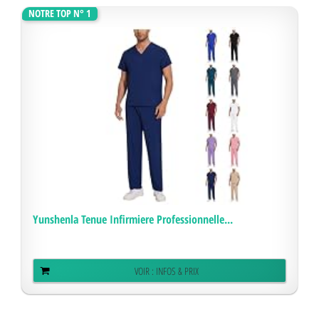
NOTRE TOP N° 1
Yunshenla Tenue Infirmiere Professionnelle...
VOIR : INFOS & PRIX