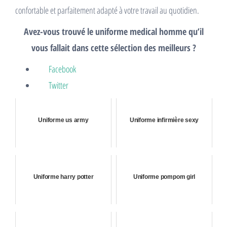
confortable et parfaitement adapté à votre travail au quotidien.
Avez-vous trouvé le uniforme medical homme qu’il
vous fallait dans cette sélection des meilleurs ?
Facebook
Twitter
Uniforme us army
Uniforme infirmière sexy
Uniforme harry potter
Uniforme pompom girl