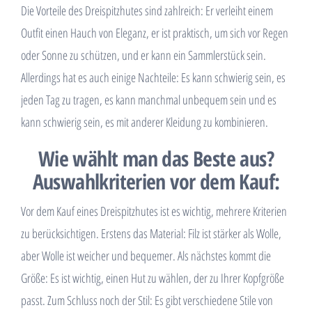
Die Vorteile des Dreispitzhutes sind zahlreich: Er verleiht einem
Outfit einen Hauch von Eleganz, er ist praktisch, um sich vor Regen
oder Sonne zu schützen, und er kann ein Sammlerstück sein.
Allerdings hat es auch einige Nachteile: Es kann schwierig sein, es
jeden Tag zu tragen, es kann manchmal unbequem sein und es
kann schwierig sein, es mit anderer Kleidung zu kombinieren.
Wie wählt man das Beste aus?
Auswahlkriterien vor dem Kauf:
Vor dem Kauf eines Dreispitzhutes ist es wichtig, mehrere Kriterien
zu berücksichtigen. Erstens das Material: Filz ist stärker als Wolle,
aber Wolle ist weicher und bequemer. Als nächstes kommt die
Größe: Es ist wichtig, einen Hut zu wählen, der zu Ihrer Kopfgröße
passt. Zum Schluss noch der Stil: Es gibt verschiedene Stile von