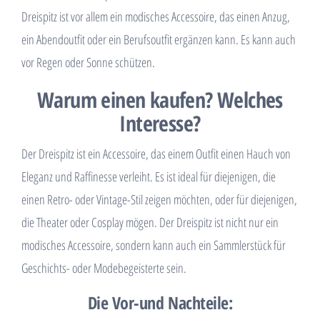
Dreispitz ist vor allem ein modisches Accessoire, das einen Anzug,
ein Abendoutfit oder ein Berufsoutfit ergänzen kann. Es kann auch
vor Regen oder Sonne schützen.
Warum einen kaufen? Welches
Interesse?
Der Dreispitz ist ein Accessoire, das einem Outfit einen Hauch von
Eleganz und Raffinesse verleiht. Es ist ideal für diejenigen, die
einen Retro- oder Vintage-Stil zeigen möchten, oder für diejenigen,
die Theater oder Cosplay mögen. Der Dreispitz ist nicht nur ein
modisches Accessoire, sondern kann auch ein Sammlerstück für
Geschichts- oder Modebegeisterte sein.
Die Vor-und Nachteile: