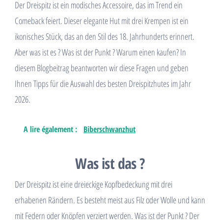
Der Dreispitz ist ein modisches Accessoire, das im Trend ein
Comeback feiert. Dieser elegante Hut mit drei Krempen ist ein
ikonisches Stück, das an den Stil des 18. Jahrhunderts erinnert.
Aber was ist es ? Was ist der Punkt ? Warum einen kaufen? In
diesem Blogbeitrag beantworten wir diese Fragen und geben
Ihnen Tipps für die Auswahl des besten Dreispitzhutes im Jahr
2026.
A lire également :
Biberschwanzhut
Was ist das ?
Der Dreispitz ist eine dreieckige Kopfbedeckung mit drei
erhabenen Rändern. Es besteht meist aus Filz oder Wolle und kann
mit Federn oder Knöpfen verziert werden. Was ist der Punkt ? Der