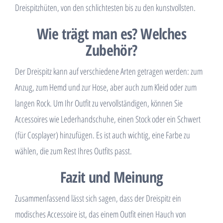
Dreispitzhüten, von den schlichtesten bis zu den kunstvollsten.
Wie trägt man es? Welches
Zubehör?
Der Dreispitz kann auf verschiedene Arten getragen werden: zum
Anzug, zum Hemd und zur Hose, aber auch zum Kleid oder zum
langen Rock. Um Ihr Outfit zu vervollständigen, können Sie
Accessoires wie Lederhandschuhe, einen Stock oder ein Schwert
(für Cosplayer) hinzufügen. Es ist auch wichtig, eine Farbe zu
wählen, die zum Rest Ihres Outfits passt.
Fazit und Meinung
Zusammenfassend lässt sich sagen, dass der Dreispitz ein
modisches Accessoire ist, das einem Outfit einen Hauch von