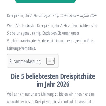
Dreispitz im Jahr 2026>
Dreispitz > Top 10 der Besten im Jahr 2026
Wenn Sie den besten Dreispitz im Jahr 2026 kaufen möchten, sind
Sie bei uns genau richtig. Entdecken Sie unten unser
Vergleichsranking der Modelle mit einem hervorragenden Preis-
Leistungs-Verhältnis.
Zusammenfassung
Die 5 beliebtesten Dreispitzhüte
im Jahr 2026
Weil es nicht nur unsere Meinung ist, bieten wir Ihnen hier eine
Auswahl der besten Dreispitzhüte basierend auf der Anzahl der