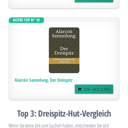
NOTRE TOP N° 10
Alarcón Sammlung. Der Dreispitz
VOIR : INFOS & PRIX
Top 3: Dreispitz-Hut-Vergleich
Wenn Sie keine Zeit zum Suchen haben, entscheiden Sie sich