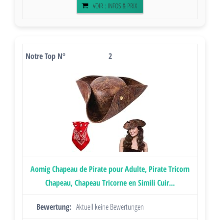
VOIR : INFOS & PRIX
2
Aomig Chapeau de Pirate pour Adulte, Pirate Tricorn
Chapeau, Chapeau Tricorne en Simili Cuir...
Aktuell keine Bewertungen