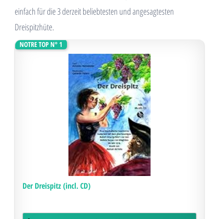
einfach für die 3 derzeit beliebtesten und angesagtesten
Dreispitzhüte.
NOTRE TOP N° 1
Der Dreispitz (incl. CD)