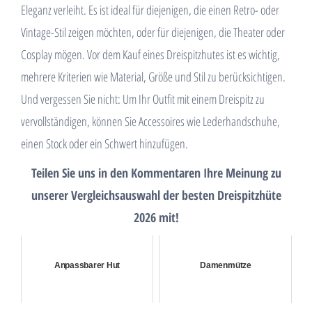
Eleganz verleiht. Es ist ideal für diejenigen, die einen Retro- oder
Vintage-Stil zeigen möchten, oder für diejenigen, die Theater oder
Cosplay mögen. Vor dem Kauf eines Dreispitzhutes ist es wichtig,
mehrere Kriterien wie Material, Größe und Stil zu berücksichtigen.
Und vergessen Sie nicht: Um Ihr Outfit mit einem Dreispitz zu
vervollständigen, können Sie Accessoires wie Lederhandschuhe,
einen Stock oder ein Schwert hinzufügen.
Teilen Sie uns in den Kommentaren Ihre Meinung zu
unserer Vergleichsauswahl der besten Dreispitzhüte
2026 mit!
Anpassbarer Hut
Damenmütze