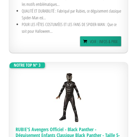
les motifs emblématiques...
QUALITÉ ET DURABILITÉ : Fabriqué par Rubies, ce déguisement classique
Spider-Man est...
POUR LES FÊTES COSTUMÉES ET LES FANS DE SPIDER-MAN : Que ce
soit pour Halloween...
VOIR : INFOS & PRIX
NOTRE TOP N° 3
RUBIE'S Avengers Officiel - Black Panther -
Déguisement Enfants Classique Black Panther - Taille 5-