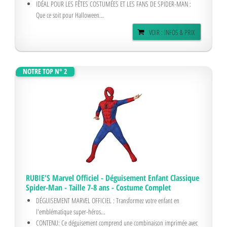
IDÉAL POUR LES FÊTES COSTUMÉES ET LES FANS DE SPIDER-MAN :
Que ce soit pour Halloween...
VOIR : INFOS & PRIX
NOTRE TOP N° 2
RUBIE'S Marvel Officiel - Déguisement Enfant Classique
Spider-Man - Taille 7-8 ans - Costume Complet
DÉGUISEMENT MARVEL OFFICIEL : Transformez votre enfant en
l'emblématique super-héros...
CONTENU: Ce déguisement comprend une combinaison imprimée avec