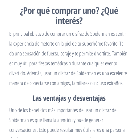
¿Por qué comprar uno? ¿Qué
interés?
El principal objetivo de comprar un disfraz de Spiderman es sentir
la experiencia de meterte en la piel de tu superhéroe favorito. Te
da una sensación de fuerza, coraje y te permite divertirte. También
es muy útil para fiestas temáticas o durante cualquier evento
divertido. Además, usar un disfraz de Spiderman es una excelente
manera de conectarse con amigos, familiares o incluso extraños.
Las ventajas y desventajas
Uno de los beneficios más importantes de usar un disfraz de
Spiderman es que llama la atención y puede generar
conversaciones. Esto puede resultar muy útil si eres una persona