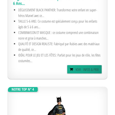
6 Ans...
DÉGUISEMENT BLACK PANTHER: Transformez votre enfant en super-
héros Marvel avec ce...
TAILLE 5-6 ANS: Ce costume est spécialement conçu pour les enfants
âgés de 5 à 6 ans...
COMBINAISON ET MASQUE : ce costume comprend une combinaison
noire et grise à manches...
QUALITÉ ET DESIGN REALISTE: Fabriqué par Rubies avec des matériaux
de qualité, ce...
IDÉAL POUR LE JEU ET LES FÊTES: Parfait pour les jeux de rôle, les fêtes
costumées...
VOIR : INFOS & PRIX
NOTRE TOP N° 4