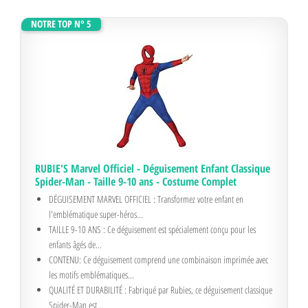
NOTRE TOP N° 5
RUBIE'S Marvel Officiel - Déguisement Enfant Classique
Spider-Man - Taille 9-10 ans - Costume Complet
DÉGUISEMENT MARVEL OFFICIEL : Transformez votre enfant en
l'emblématique super-héros...
TAILLE 9-10 ANS : Ce déguisement est spécialement conçu pour les
enfants âgés de...
CONTENU: Ce déguisement comprend une combinaison imprimée avec
les motifs emblématiques...
QUALITÉ ET DURABILITÉ : Fabriqué par Rubies, ce déguisement classique
Spider-Man est...