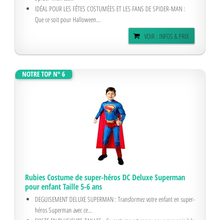
IDÉAL POUR LES FÊTES COSTUMÉES ET LES FANS DE SPIDER-MAN :
Que ce soit pour Halloween...
VOIR : INFOS & PRIX
NOTRE TOP N° 6
Rubies Costume de super-héros DC Deluxe Superman
pour enfant Taille 5-6 ans
DEGUISEMENT DELUXE SUPERMAN : Transformez votre enfant en super-
héros Superman avec ce...