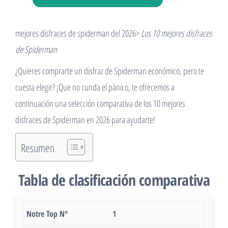
mejores disfraces de spiderman del 2026>
Los 10 mejores disfraces
de Spiderman
¿Quieres comprarte un disfraz de Spiderman económico, pero te
cuesta elegir? ¡Que no cunda el pánico, te ofrecemos a
continuación una selección comparativa de los 10 mejores
disfraces de Spiderman en 2026 para ayudarte!
Resumen
Tabla de clasificación comparativa
1