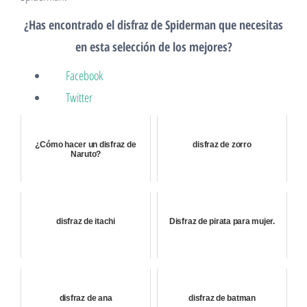
¿Has encontrado el disfraz de Spiderman que necesitas
en esta selección de los mejores?
Facebook
Twitter
¿Cómo hacer un disfraz de
disfraz de zorro
Naruto?
disfraz de itachi
Disfraz de pirata para mujer.
disfraz de ana
disfraz de batman