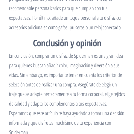
recomendable personalizarlos para que cumplan con tus
expectativas. Por último, añade un toque personal a tu disfraz con
accesorios adicionales como gafas, pulseras o un reloj conectado.
Conclusión y opinión
En conclusión, comprar un disfraz de Spiderman es una gran idea
para quienes buscan añadir color, imaginación y diversión a sus
vidas. Sin embargo, es importante tener en cuenta los criterios de
selección antes de realizar una compra. Asegúrate de elegir un
traje que se adapte perfectamente a tu forma corporal, elige tejidos
de calidad y adapta los complementos a tus expectativas.
Esperamos que este artículo te haya ayudado a tomar una decisión
informada y que disfrutes muchísimo de tu experiencia con
Spiderman.