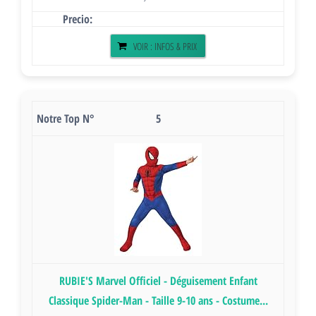
VOIR : INFOS & PRIX
5
RUBIE'S Marvel Officiel - Déguisement Enfant
Classique Spider-Man - Taille 9-10 ans - Costume...