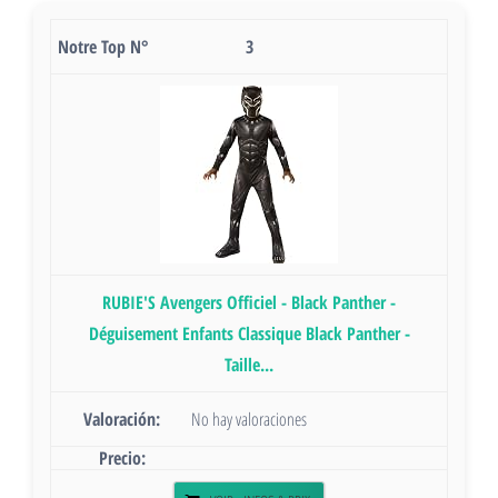
3
RUBIE'S Avengers Officiel - Black Panther -
Déguisement Enfants Classique Black Panther -
Taille...
No hay valoraciones