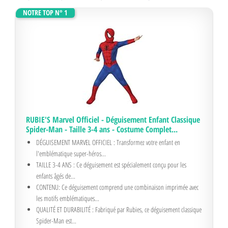
NOTRE TOP N° 1
RUBIE'S Marvel Officiel - Déguisement Enfant Classique
Spider-Man - Taille 3-4 ans - Costume Complet...
DÉGUISEMENT MARVEL OFFICIEL : Transformez votre enfant en
l'emblématique super-héros...
TAILLE 3-4 ANS : Ce déguisement est spécialement conçu pour les
enfants âgés de...
CONTENU: Ce déguisement comprend une combinaison imprimée avec
les motifs emblématiques...
QUALITÉ ET DURABILITÉ : Fabriqué par Rubies, ce déguisement classique
Spider-Man est...