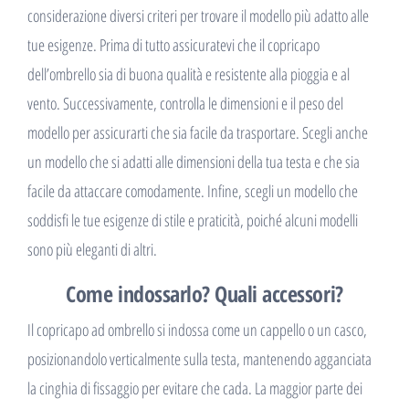
considerazione diversi criteri per trovare il modello più adatto alle
tue esigenze. Prima di tutto assicuratevi che il copricapo
dell’ombrello sia di buona qualità e resistente alla pioggia e al
vento. Successivamente, controlla le dimensioni e il peso del
modello per assicurarti che sia facile da trasportare. Scegli anche
un modello che si adatti alle dimensioni della tua testa e che sia
facile da attaccare comodamente. Infine, scegli un modello che
soddisfi le tue esigenze di stile e praticità, poiché alcuni modelli
sono più eleganti di altri.
Come indossarlo? Quali accessori?
Il copricapo ad ombrello si indossa come un cappello o un casco,
posizionandolo verticalmente sulla testa, mantenendo agganciata
la cinghia di fissaggio per evitare che cada. La maggior parte dei