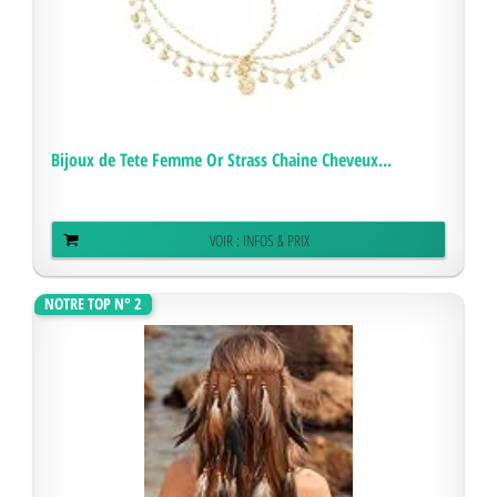
Bijoux de Tete Femme Or Strass Chaine Cheveux...
VOIR : INFOS & PRIX
NOTRE TOP N° 2