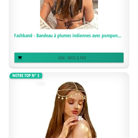
Fashband - Bandeau à plumes indiennes avec pompon...
VOIR : INFOS & PRIX
NOTRE TOP N° 3