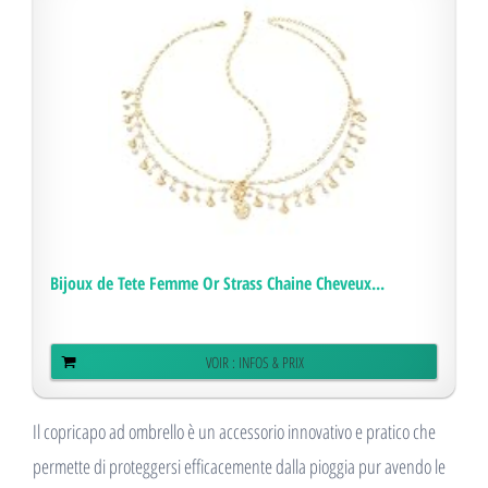
Bijoux de Tete Femme Or Strass Chaine Cheveux...
VOIR : INFOS & PRIX
Il copricapo ad ombrello è un accessorio innovativo e pratico che
permette di proteggersi efficacemente dalla pioggia pur avendo le