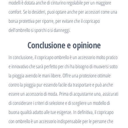
modelli è dotata anche di cinturino regolabile per un maggiore
comfort. Se lo desideri, puoi optare anche per accessori come una
borsa protettiva per riporre, per evitare che il copricapo
dell’ombrello si sporchi o si danneggi.
Conclusione e opinione
In conclusione, il copricapo ombrello è un accessorio molto pratico
e innovativo che sarà perfetto per chi ha bisogno di muoversi sotto
la pioggia avendo le mani libere. Offre una protezione ottimale
contro la pioggia pur essendo facile da trasportare e può anche
essere un accessorio di moda. Prima di acquistarne uno, assicurati
di considerare i criteri di selezione e di scegliere un modello di
buona qualità adatto alle tue esigenze. In definitiva, il copricapo
con ombrello è un accessorio indispensabile per le persone che