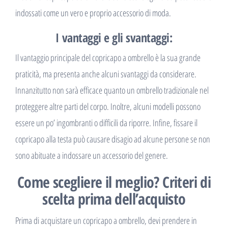
indossati come un vero e proprio accessorio di moda.
I vantaggi e gli svantaggi:
Il vantaggio principale del copricapo a ombrello è la sua grande
praticità, ma presenta anche alcuni svantaggi da considerare.
Innanzitutto non sarà efficace quanto un ombrello tradizionale nel
proteggere altre parti del corpo. Inoltre, alcuni modelli possono
essere un po’ ingombranti o difficili da riporre. Infine, fissare il
copricapo alla testa può causare disagio ad alcune persone se non
sono abituate a indossare un accessorio del genere.
Come scegliere il meglio? Criteri di
scelta prima dell’acquisto
Prima di acquistare un copricapo a ombrello, devi prendere in