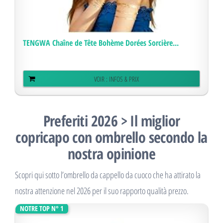
TENGWA Chaîne de Tête Bohème Dorées Sorcière...
VOIR : INFOS & PRIX
Preferiti 2026 > Il miglior
copricapo con ombrello secondo la
nostra opinione
Scopri qui sotto l’ombrello da cappello da cuoco che ha attirato la
nostra attenzione nel 2026 per il suo rapporto qualità prezzo.
NOTRE TOP N° 1