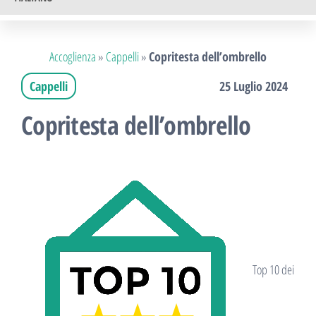
Accoglienza
»
Cappelli
»
Copritesta dell’ombrello
Cappelli
25 Luglio 2024
Copritesta dell’ombrello
Top 10 dei